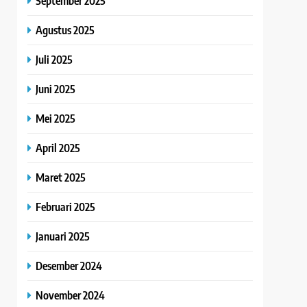
September 2025
Agustus 2025
Juli 2025
Juni 2025
Mei 2025
April 2025
Maret 2025
Februari 2025
Januari 2025
Desember 2024
November 2024