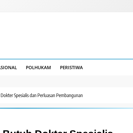
SIONAL
POLHUKAM
PERISTIWA
Dokter Spesialis dan Perluasan Pembangunan