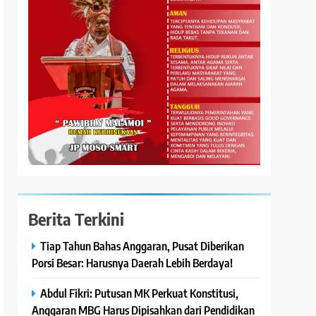
Berita Terkini
Tiap Tahun Bahas Anggaran, Pusat Diberikan
Porsi Besar: Harusnya Daerah Lebih Berdaya!
Abdul Fikri: Putusan MK Perkuat Konstitusi,
Anggaran MBG Harus Dipisahkan dari Pendidikan