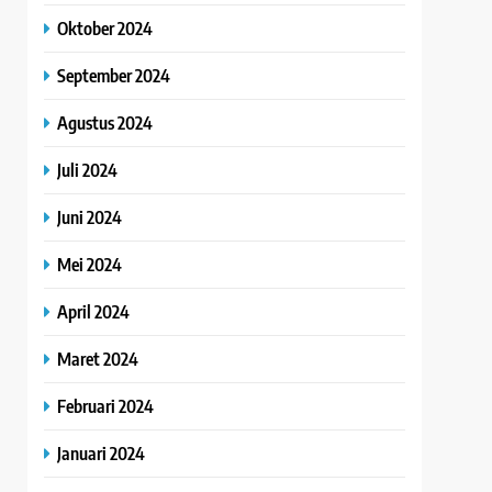
Oktober 2024
September 2024
Agustus 2024
Juli 2024
Juni 2024
Mei 2024
April 2024
Maret 2024
Februari 2024
Januari 2024