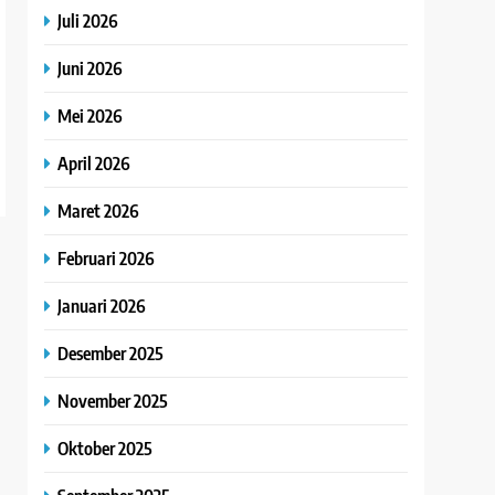
Juli 2026
Juni 2026
Mei 2026
April 2026
Maret 2026
Februari 2026
Januari 2026
Desember 2025
November 2025
Oktober 2025