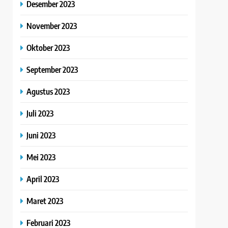
Desember 2023
November 2023
Oktober 2023
September 2023
Agustus 2023
Juli 2023
Juni 2023
Mei 2023
April 2023
Maret 2023
Februari 2023