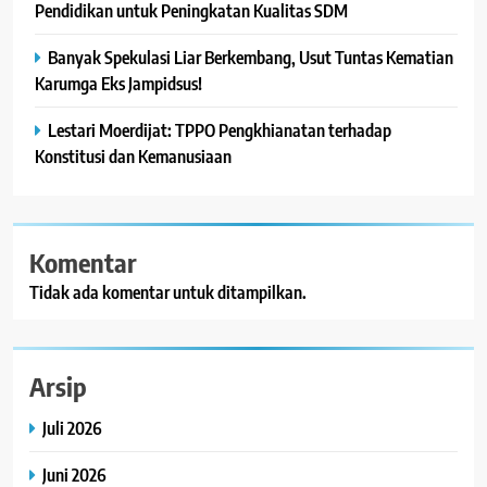
Pendidikan untuk Peningkatan Kualitas SDM
Banyak Spekulasi Liar Berkembang, Usut Tuntas Kematian
Karumga Eks Jampidsus!
Lestari Moerdijat: TPPO Pengkhianatan terhadap
Konstitusi dan Kemanusiaan
Komentar
Tidak ada komentar untuk ditampilkan.
Arsip
Juli 2026
Juni 2026