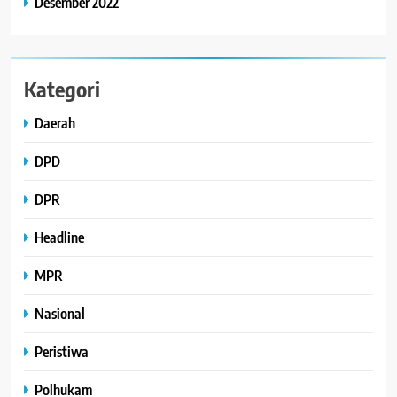
Desember 2022
Kategori
Daerah
DPD
DPR
Headline
MPR
Nasional
Peristiwa
Polhukam