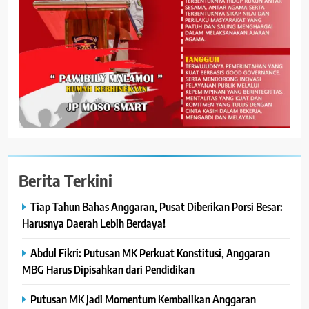
Berita Terkini
Tiap Tahun Bahas Anggaran, Pusat Diberikan Porsi Besar:
Harusnya Daerah Lebih Berdaya!
Abdul Fikri: Putusan MK Perkuat Konstitusi, Anggaran
MBG Harus Dipisahkan dari Pendidikan
Putusan MK Jadi Momentum Kembalikan Anggaran