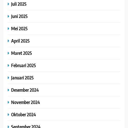
Juli 2025
Juni 2025
Mei 2025
April 2025
Maret 2025
Februari 2025
Januari 2025
Desember 2024
November 2024
Oktober 2024
September 2024