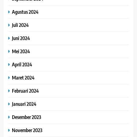
Agustus 2024
Juli 2024
Juni 2024
Mei 2024
April 2024
Maret 2024
Februari 2024
Januari 2024
Desember 2023
November 2023