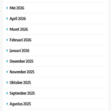
Mei 2026
April 2026
Maret 2026
Februari 2026
Januari 2026
Desember 2025
November 2025
Oktober 2025
September 2025
Agustus 2025