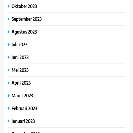
Oktober 2023
September 2023
Agustus 2023
Juli 2023
Juni 2023
Mei 2023
April 2023
Maret 2023
Februari 2023
Januari 2023