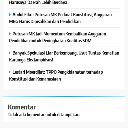
Harusnya Daerah Lebih Berdaya!
Abdul Fikri: Putusan MK Perkuat Konstitusi, Anggaran
MBG Harus Dipisahkan dari Pendidikan
Putusan MK Jadi Momentum Kembalikan Anggaran
Pendidikan untuk Peningkatan Kualitas SDM
Banyak Spekulasi Liar Berkembang, Usut Tuntas Kematian
Karumga Eks Jampidsus!
Lestari Moerdijat: TPPO Pengkhianatan terhadap
Konstitusi dan Kemanusiaan
Komentar
Tidak ada komentar untuk ditampilkan.