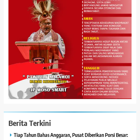
Berita Terkini
Tiap Tahun Bahas Anggaran, Pusat Diberikan Porsi Besar: