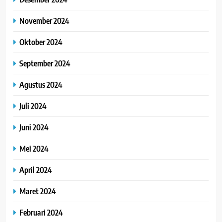
November 2024
Oktober 2024
September 2024
Agustus 2024
Juli 2024
Juni 2024
Mei 2024
April 2024
Maret 2024
Februari 2024