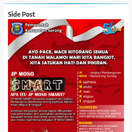
Side Post