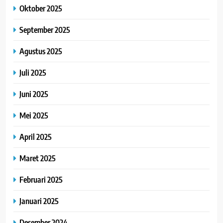
Oktober 2025
September 2025
Agustus 2025
Juli 2025
Juni 2025
Mei 2025
April 2025
Maret 2025
Februari 2025
Januari 2025
Desember 2024