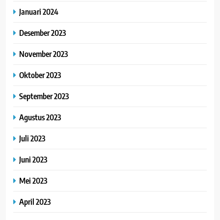
Januari 2024
Desember 2023
November 2023
Oktober 2023
September 2023
Agustus 2023
Juli 2023
Juni 2023
Mei 2023
April 2023