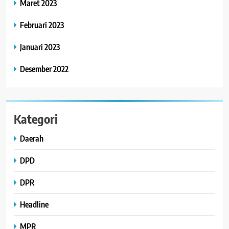
Maret 2023
Februari 2023
Januari 2023
Desember 2022
Kategori
Daerah
DPD
DPR
Headline
MPR