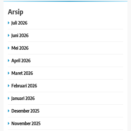
Arsip
Juli 2026
Juni 2026
Mei 2026
April 2026
Maret 2026
Februari 2026
Januari 2026
Desember 2025
November 2025