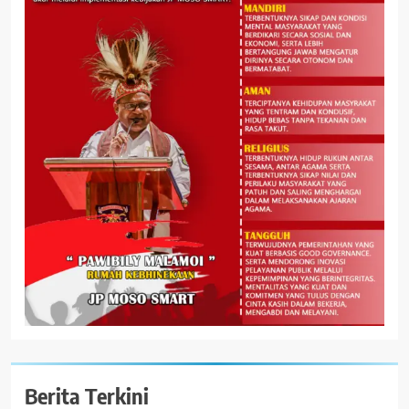
Berita Terkini