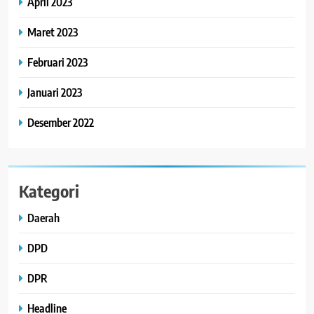
April 2023
Maret 2023
Februari 2023
Januari 2023
Desember 2022
Kategori
Daerah
DPD
DPR
Headline