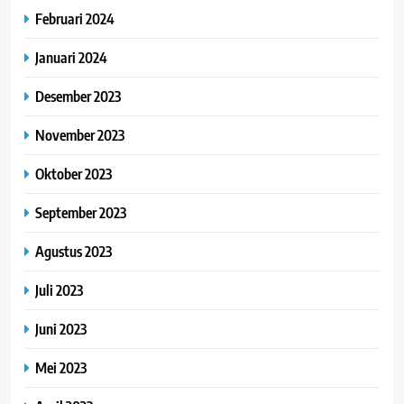
Februari 2024
Januari 2024
Desember 2023
November 2023
Oktober 2023
September 2023
Agustus 2023
Juli 2023
Juni 2023
Mei 2023