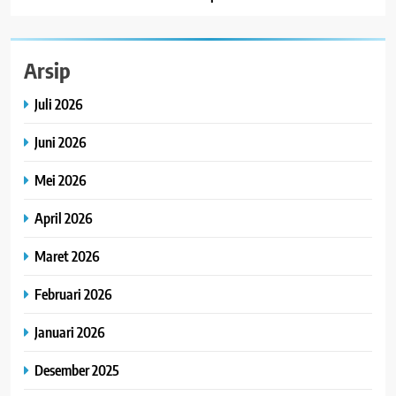
Arsip
Juli 2026
Juni 2026
Mei 2026
April 2026
Maret 2026
Februari 2026
Januari 2026
Desember 2025