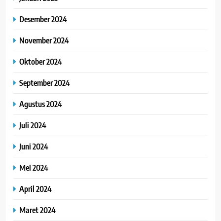
Desember 2024
November 2024
Oktober 2024
September 2024
Agustus 2024
Juli 2024
Juni 2024
Mei 2024
April 2024
Maret 2024