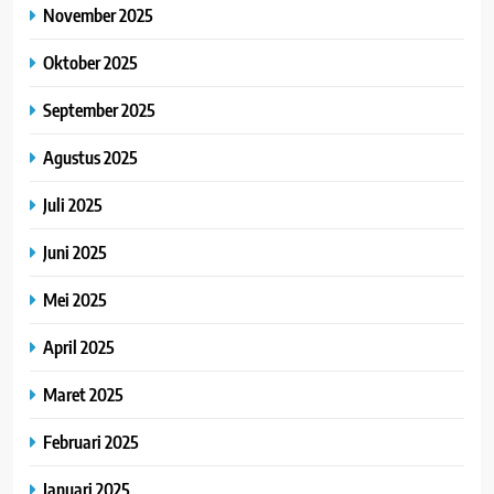
November 2025
Oktober 2025
September 2025
Agustus 2025
Juli 2025
Juni 2025
Mei 2025
April 2025
Maret 2025
Februari 2025
Januari 2025