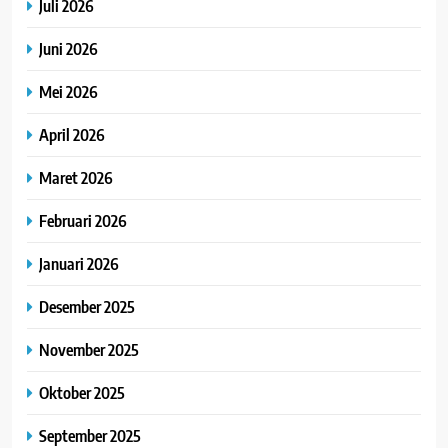
Juli 2026
Juni 2026
Mei 2026
April 2026
Maret 2026
Februari 2026
Januari 2026
Desember 2025
November 2025
Oktober 2025
September 2025