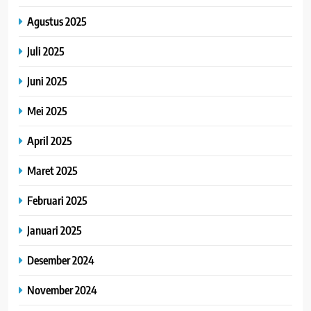
Agustus 2025
Juli 2025
Juni 2025
Mei 2025
April 2025
Maret 2025
Februari 2025
Januari 2025
Desember 2024
November 2024