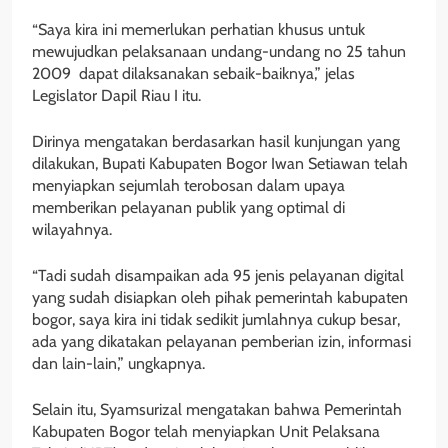
“Saya kira ini memerlukan perhatian khusus untuk
mewujudkan pelaksanaan undang-undang no 25 tahun
2009 dapat dilaksanakan sebaik-baiknya,” jelas
Legislator Dapil Riau I itu.
Dirinya mengatakan berdasarkan hasil kunjungan yang
dilakukan, Bupati Kabupaten Bogor Iwan Setiawan telah
menyiapkan sejumlah terobosan dalam upaya
memberikan pelayanan publik yang optimal di
wilayahnya.
“Tadi sudah disampaikan ada 95 jenis pelayanan digital
yang sudah disiapkan oleh pihak pemerintah kabupaten
bogor, saya kira ini tidak sedikit jumlahnya cukup besar,
ada yang dikatakan pelayanan pemberian izin, informasi
dan lain-lain,” ungkapnya.
Selain itu, Syamsurizal mengatakan bahwa Pemerintah
Kabupaten Bogor telah menyiapkan Unit Pelaksana