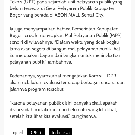
Teknis (UPT) pada sejumlah unit pelayanan publik yang
belum tersedia di Gerai Pelayanan Publik Kabupaten
Bogor yang berada di AEON MALL Sentul City.
Ia juga menyampaikan bahwa Pemerintah Kabupaten
Bogor tengah menyiapkan Mal Pelayanan Publik (MPP)
sendiri di wilayahnya. “Dalam waktu yang tidak begitu
lama akan segera di bangun mal pelayanan publik, hal
itu merupakan bagian dari langkah untuk meningkatkan
pelayanan publik,” tambahnya.
Kedepannya, syamsurizal mengatakan Komisi II DPR
akan melakukan evaluasi terhadap berbagai rencana dan
jalannya program tersebut.
“karena pelayanan publik disini banyak sekali, apakah
disini sudah melakukan atau belum itu yang kita lihat,
setelah ktia lihat kita evaluasi,” pungkasnya.
Tagged:
DPR RI
Indonesia