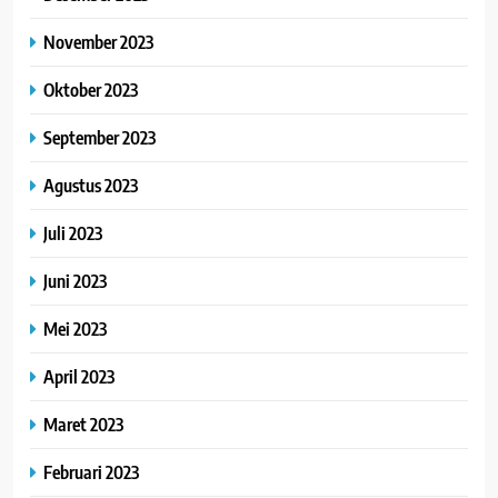
November 2023
Oktober 2023
September 2023
Agustus 2023
Juli 2023
Juni 2023
Mei 2023
April 2023
Maret 2023
Februari 2023