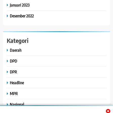
Januari 2023
Desember 2022
Kategori
Daerah
DPD
DPR
Headline
MPR
Nasional