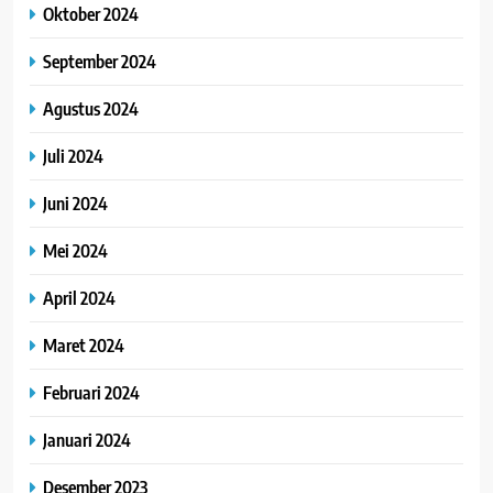
Oktober 2024
September 2024
Agustus 2024
Juli 2024
Juni 2024
Mei 2024
April 2024
Maret 2024
Februari 2024
Januari 2024
Desember 2023