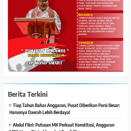
Berita Terkini
Tiap Tahun Bahas Anggaran, Pusat Diberikan Porsi Besar:
Harusnya Daerah Lebih Berdaya!
Abdul Fikri: Putusan MK Perkuat Konstitusi, Anggaran