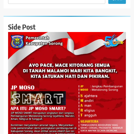
Side Post