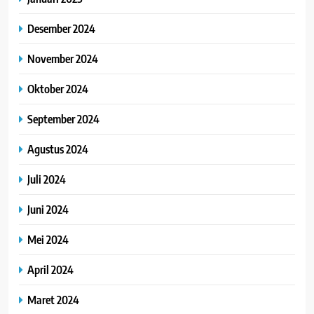
Desember 2024
November 2024
Oktober 2024
September 2024
Agustus 2024
Juli 2024
Juni 2024
Mei 2024
April 2024
Maret 2024