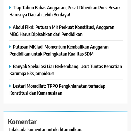
Tiap Tahun Bahas Anggaran, Pusat Diberikan Porsi Besar:
Harusnya Daerah Lebih Berdaya!
Abdul Fikri: Putusan MK Perkuat Konstitusi, Anggaran
MBG Harus Dipisahkan dari Pendidikan
Putusan MK Jadi Momentum Kembalikan Anggaran
Pendidikan untuk Peningkatan Kualitas SDM
Banyak Spekulasi Liar Berkembang, Usut Tuntas Kematian
Karumga Eks Jampidsus!
Lestari Moerdijat: TPPO Pengkhianatan terhadap
Konstitusi dan Kemanusiaan
Komentar
Tidak ada komentar untuk ditampilkan.