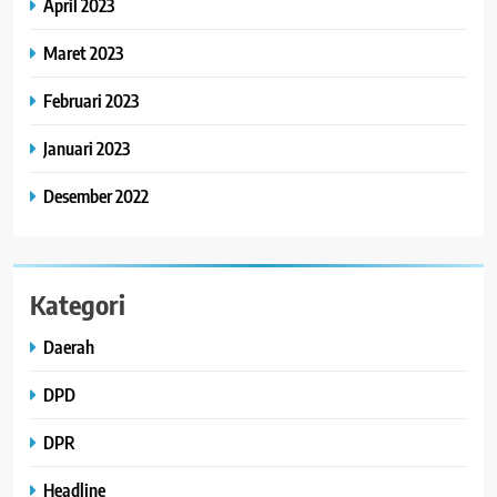
April 2023
Maret 2023
Februari 2023
Januari 2023
Desember 2022
Kategori
Daerah
DPD
DPR
Headline