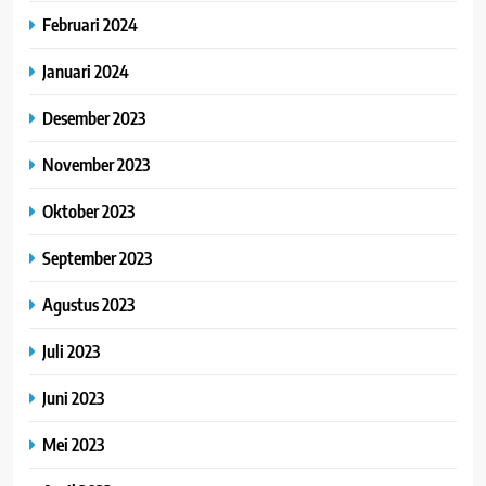
Februari 2024
Januari 2024
Desember 2023
November 2023
Oktober 2023
September 2023
Agustus 2023
Juli 2023
Juni 2023
Mei 2023