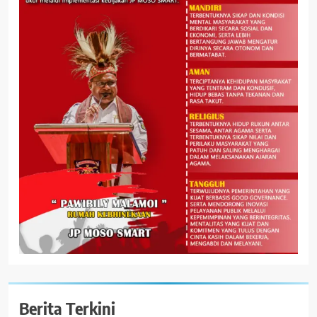
Berita Terkini