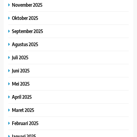
November 2025
Oktober 2025
September 2025
Agustus 2025
Juli 2025
Juni 2025
Mei 2025
April 2025
Maret 2025
Februari 2025
Januari 2025