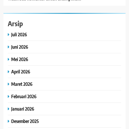
Arsip
Juli 2026
Juni 2026
Mei 2026
April 2026
Maret 2026
Februari 2026
Januari 2026
Desember 2025