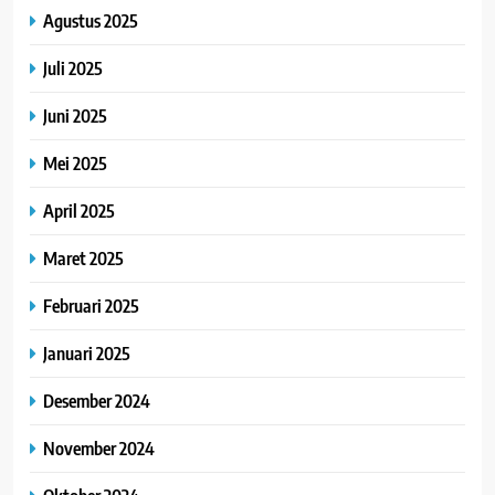
Agustus 2025
Juli 2025
Juni 2025
Mei 2025
April 2025
Maret 2025
Februari 2025
Januari 2025
Desember 2024
November 2024