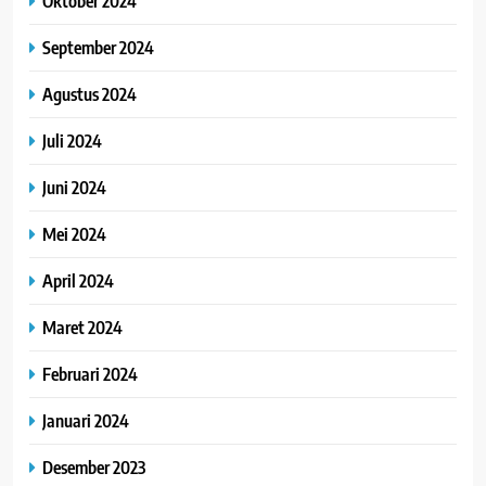
Oktober 2024
September 2024
Agustus 2024
Juli 2024
Juni 2024
Mei 2024
April 2024
Maret 2024
Februari 2024
Januari 2024
Desember 2023