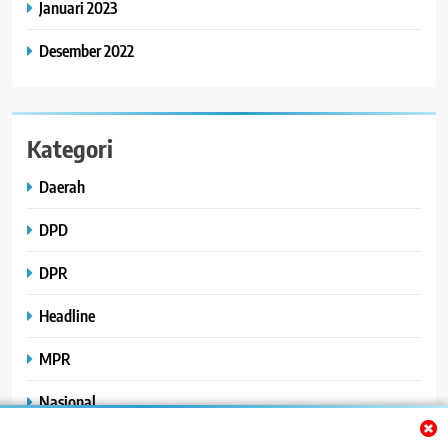
Januari 2023
Desember 2022
Kategori
Daerah
DPD
DPR
Headline
MPR
Nasional
Peristiwa