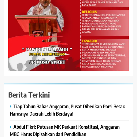
Berita Terkini
Tiap Tahun Bahas Anggaran, Pusat Diberikan Porsi Besar:
Harusnya Daerah Lebih Berdaya!
Abdul Fikri: Putusan MK Perkuat Konstitusi, Anggaran
MBG Harus Dipisahkan dari Pendidikan