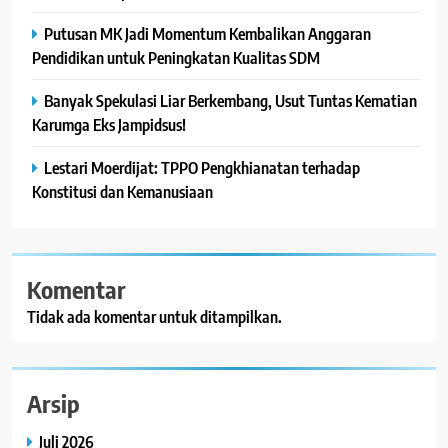
Putusan MK Jadi Momentum Kembalikan Anggaran
Pendidikan untuk Peningkatan Kualitas SDM
Banyak Spekulasi Liar Berkembang, Usut Tuntas Kematian
Karumga Eks Jampidsus!
Lestari Moerdijat: TPPO Pengkhianatan terhadap
Konstitusi dan Kemanusiaan
Komentar
Tidak ada komentar untuk ditampilkan.
Arsip
Juli 2026