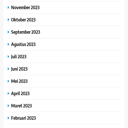
November 2023
Oktober 2023
September 2023
Agustus 2023
Juli 2023
Juni 2023
Mei 2023
April 2023
Maret 2023
Februari 2023