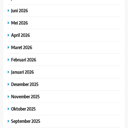
Juni 2026
Mei 2026
April 2026
Maret 2026
Februari 2026
Januari 2026
Desember 2025
November 2025
Oktober 2025
September 2025