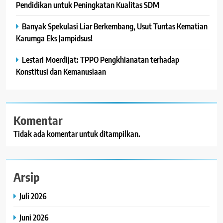
Pendidikan untuk Peningkatan Kualitas SDM
Banyak Spekulasi Liar Berkembang, Usut Tuntas Kematian
Karumga Eks Jampidsus!
Lestari Moerdijat: TPPO Pengkhianatan terhadap
Konstitusi dan Kemanusiaan
Komentar
Tidak ada komentar untuk ditampilkan.
Arsip
Juli 2026
Juni 2026