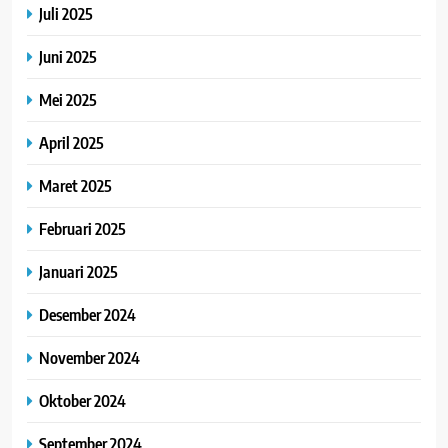
Juli 2025
Juni 2025
Mei 2025
April 2025
Maret 2025
Februari 2025
Januari 2025
Desember 2024
November 2024
Oktober 2024
September 2024