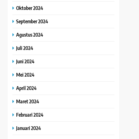
Oktober 2024
September 2024
Agustus 2024
Juli 2024
Juni 2024
Mei 2024
April 2024
Maret 2024
Februari 2024
Januari 2024