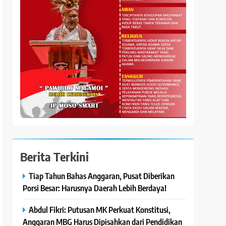
Berita Terkini
Tiap Tahun Bahas Anggaran, Pusat Diberikan
Porsi Besar: Harusnya Daerah Lebih Berdaya!
Abdul Fikri: Putusan MK Perkuat Konstitusi,
Anggaran MBG Harus Dipisahkan dari Pendidikan