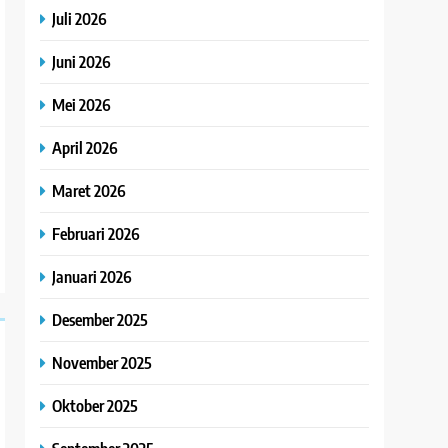
Juli 2026
Juni 2026
Mei 2026
April 2026
Maret 2026
Februari 2026
Januari 2026
Desember 2025
November 2025
Oktober 2025