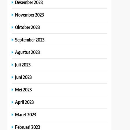
Desember 2023
November 2023
Oktober 2023
September 2023
Agustus 2023
Juli 2023
Juni 2023
Mei 2023
April 2023
Maret 2023
Februari 2023