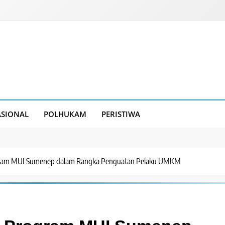
SIONAL
POLHUKAM
PERISTIWA
gram MUI Sumenep dalam Rangka Penguatan Pelaku UMKM