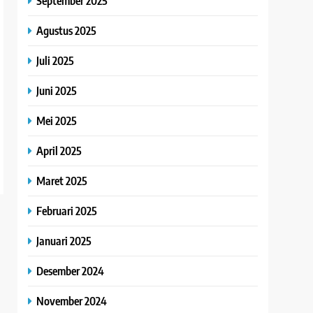
September 2025
Agustus 2025
Juli 2025
Juni 2025
Mei 2025
April 2025
Maret 2025
Februari 2025
Januari 2025
Desember 2024
November 2024