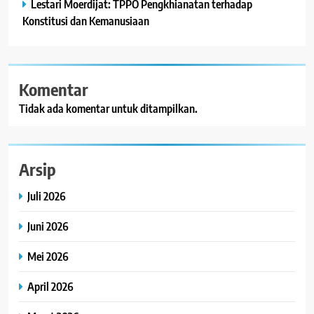
Lestari Moerdijat: TPPO Pengkhianatan terhadap
Konstitusi dan Kemanusiaan
Komentar
Tidak ada komentar untuk ditampilkan.
Arsip
Juli 2026
Juni 2026
Mei 2026
April 2026