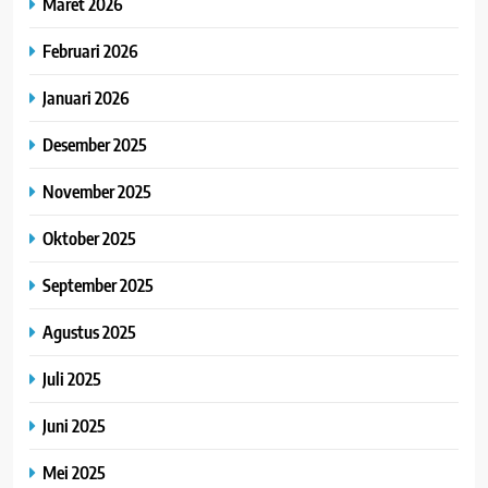
Maret 2026
Februari 2026
Januari 2026
Desember 2025
November 2025
Oktober 2025
September 2025
Agustus 2025
Juli 2025
Juni 2025
Mei 2025