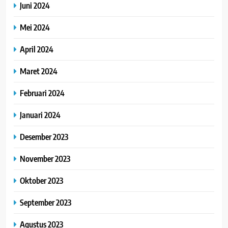
Juni 2024
Mei 2024
April 2024
Maret 2024
Februari 2024
Januari 2024
Desember 2023
November 2023
Oktober 2023
September 2023
Agustus 2023