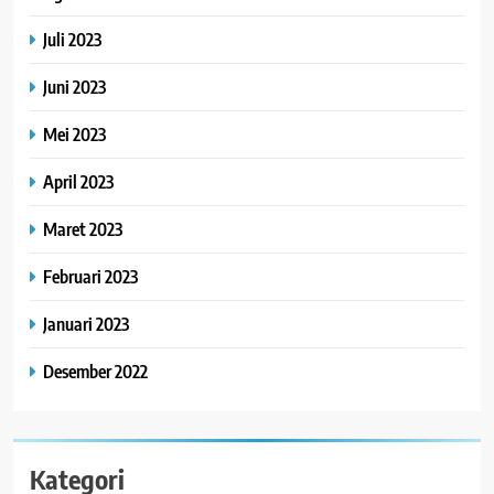
Juli 2023
Juni 2023
Mei 2023
April 2023
Maret 2023
Februari 2023
Januari 2023
Desember 2022
Kategori