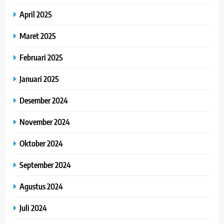
April 2025
Maret 2025
Februari 2025
Januari 2025
Desember 2024
November 2024
Oktober 2024
September 2024
Agustus 2024
Juli 2024