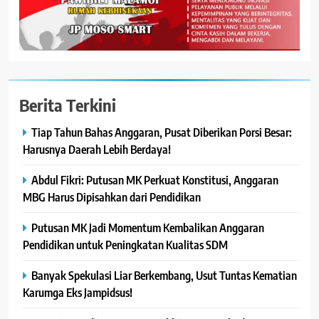
Berita Terkini
Tiap Tahun Bahas Anggaran, Pusat Diberikan Porsi Besar:
Harusnya Daerah Lebih Berdaya!
Abdul Fikri: Putusan MK Perkuat Konstitusi, Anggaran
MBG Harus Dipisahkan dari Pendidikan
Putusan MK Jadi Momentum Kembalikan Anggaran
Pendidikan untuk Peningkatan Kualitas SDM
Banyak Spekulasi Liar Berkembang, Usut Tuntas Kematian
Karumga Eks Jampidsus!