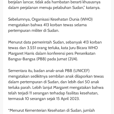
berjalan lancar, tidak ada hambatan berarti khususnya
dalam perjalanan menuju pelabuhan Sudan,” katanya.
Sebelumnya, Organisasi Kesehatan Dunia (WHO)
mengatakan bahwa 413 korban tewas selama
pertempuran militer di Sudan.
Menurut data pemerintah Sudan, sebanyak 413 korban
tewas dan 3.551 orang terluka, kata Juru Bicara WHO
Margaret Harris dalam konferensi pers Perserikatan
Bangsa-Bangsa (PBB) pada Jumat (21/4).
Sementara itu, badan anak-anak PBB (UNICEF)
mengatakan sedikitnya sembilan anak dilaporkan tewas
dalam pertempuran di Sudan, dan lebih dari 50 anak
terluka parah. Lebih lanjut Margaret mengatakan bahwa
telah terjadi 11 serangan terhadap fasilitas kesehatan,
termasuk 10 serangan sejak 15 April 2023.
“Menurut Kementerian Kesehatan di Sudan, jumlah