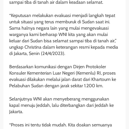
sampai tiba di tanah air dalam keadaan selamat.
“Keputusan melakukan evakuasi menjadi langkah tepat
untuk situasi yang terus memburuk di Sudan saat ini.
Sama halnya negara lain yang mulai mengevakuasi
warganya kami berharap WNI kita yang akan mulai
keluar dari Sudan bisa selamat sampai tiba di tanah air,”
ungkap Christina dalam keterangan resmi kepada media
di Jakarta, Senin (24/4/2023).
Berdasarkan komunikasi dengan Dirjen Protokoler
Konsuler Kementerian Luar Negeri (Kemenlu) RI, proses
evakuasi dilakukan melalui jalan darat dari Khartoum ke
Pelabuhan Sudan dengan jarak sekitar 1.200 km.
Selanjutnya WNI akan menyeberang menggunakan
kapal menuju Jeddah, lalu diterbangkan dari Jeddah ke
Jakarta.
“Proses ini tentu tidak mudah. Kita doakan semuanya