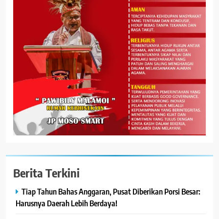
Berita Terkini
Tiap Tahun Bahas Anggaran, Pusat Diberikan Porsi Besar:
Harusnya Daerah Lebih Berdaya!