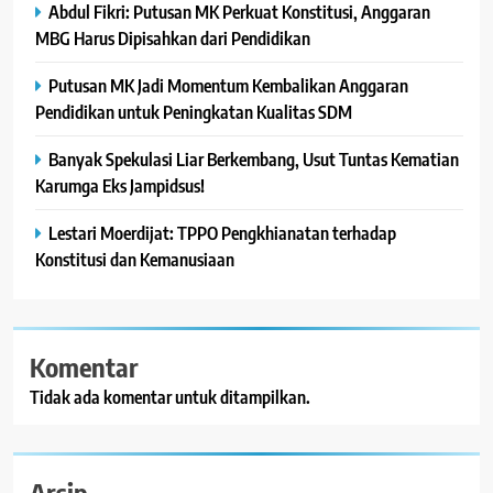
Abdul Fikri: Putusan MK Perkuat Konstitusi, Anggaran
MBG Harus Dipisahkan dari Pendidikan
Putusan MK Jadi Momentum Kembalikan Anggaran
Pendidikan untuk Peningkatan Kualitas SDM
Banyak Spekulasi Liar Berkembang, Usut Tuntas Kematian
Karumga Eks Jampidsus!
Lestari Moerdijat: TPPO Pengkhianatan terhadap
Konstitusi dan Kemanusiaan
Komentar
Tidak ada komentar untuk ditampilkan.
Arsip