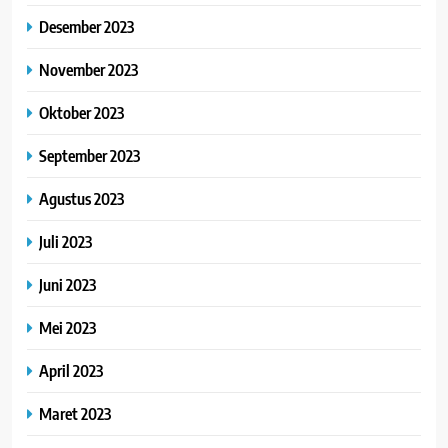
Desember 2023
November 2023
Oktober 2023
September 2023
Agustus 2023
Juli 2023
Juni 2023
Mei 2023
April 2023
Maret 2023