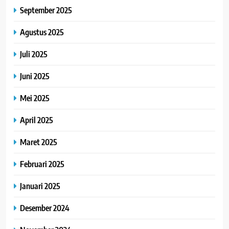
September 2025
Agustus 2025
Juli 2025
Juni 2025
Mei 2025
April 2025
Maret 2025
Februari 2025
Januari 2025
Desember 2024