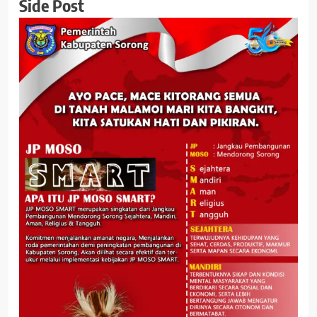
Side Post