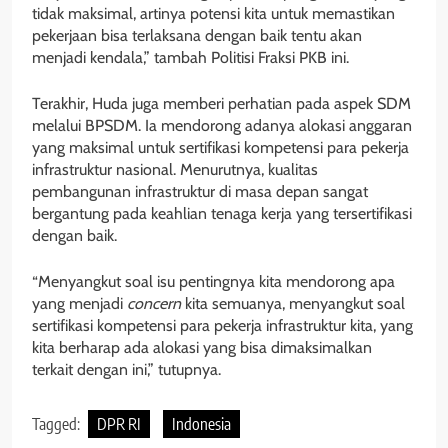
tidak maksimal, artinya potensi kita untuk memastikan
pekerjaan bisa terlaksana dengan baik tentu akan
menjadi kendala,” tambah Politisi Fraksi PKB ini.
Terakhir, Huda juga memberi perhatian pada aspek SDM
melalui BPSDM. Ia mendorong adanya alokasi anggaran
yang maksimal untuk sertifikasi kompetensi para pekerja
infrastruktur nasional. Menurutnya, kualitas
pembangunan infrastruktur di masa depan sangat
bergantung pada keahlian tenaga kerja yang tersertifikasi
dengan baik.
“Menyangkut soal isu pentingnya kita mendorong apa
yang menjadi
concern
kita semuanya, menyangkut soal
sertifikasi kompetensi para pekerja infrastruktur kita, yang
kita berharap ada alokasi yang bisa dimaksimalkan
terkait dengan ini,” tutupnya.
Tagged:
DPR RI
Indonesia