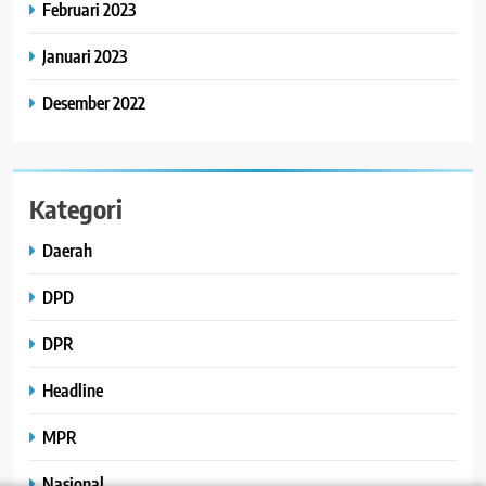
Februari 2023
Januari 2023
Desember 2022
Kategori
Daerah
DPD
DPR
Headline
MPR
Nasional