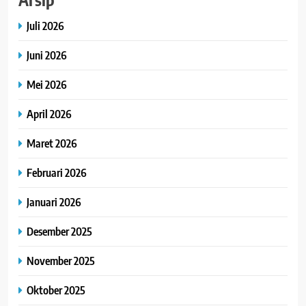
Juli 2026
Juni 2026
Mei 2026
April 2026
Maret 2026
Februari 2026
Januari 2026
Desember 2025
November 2025
Oktober 2025