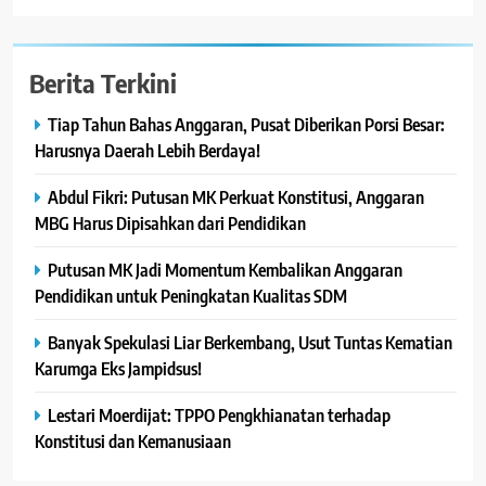
Berita Terkini
Tiap Tahun Bahas Anggaran, Pusat Diberikan Porsi Besar:
Harusnya Daerah Lebih Berdaya!
Abdul Fikri: Putusan MK Perkuat Konstitusi, Anggaran
MBG Harus Dipisahkan dari Pendidikan
Putusan MK Jadi Momentum Kembalikan Anggaran
Pendidikan untuk Peningkatan Kualitas SDM
Banyak Spekulasi Liar Berkembang, Usut Tuntas Kematian
Karumga Eks Jampidsus!
Lestari Moerdijat: TPPO Pengkhianatan terhadap
Konstitusi dan Kemanusiaan