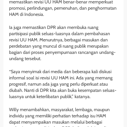
memastikan revisi UU HAM benar-benar memperkuat
promosi, perlindungan, pemenuhan, dan penghormatan
HAM di Indonesia.
Ia juga memastikan DPR akan membuka ruang
partisipasi publik seluas-luasnya dalam pembahasan
revisi UU HAM. Menurutnya, berbagai masukan dan
perdebatan yang muncul di ruang publik merupakan
bagian dari proses penyempurnaan rancangan undang-
undang tersebut.
“Saya menyimak dari media dan beberapa kali diskusi
informal soal isi revisi UU HAM ini. Ada yang memang
progresif, namun ada juga yang perlu diperkuat atau
diubah. Nanti di DPR kita akan buka kesempatan seluas-
luasnya untuk keterlibatan publik,” katanya.
Willy menambahkan, masyarakat, lembaga, maupun
individu yang memiliki perhatian terhadap isu HAM
dapat menyampaikan masukan melalui berbagai