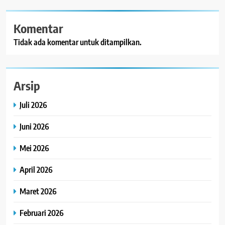
Komentar
Tidak ada komentar untuk ditampilkan.
Arsip
Juli 2026
Juni 2026
Mei 2026
April 2026
Maret 2026
Februari 2026