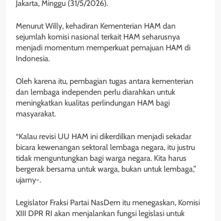
Jakarta, Minggu (31/5/2026).
Menurut Willy, kehadiran Kementerian HAM dan
sejumlah komisi nasional terkait HAM seharusnya
menjadi momentum memperkuat pemajuan HAM di
Indonesia.
Oleh karena itu, pembagian tugas antara kementerian
dan lembaga independen perlu diarahkan untuk
meningkatkan kualitas perlindungan HAM bagi
masyarakat.
“Kalau revisi UU HAM ini dikerdilkan menjadi sekadar
bicara kewenangan sektoral lembaga negara, itu justru
tidak menguntungkan bagi warga negara. Kita harus
bergerak bersama untuk warga, bukan untuk lembaga,”
ujarny-.
Legislator Fraksi Partai NasDem itu menegaskan, Komisi
XIII DPR RI akan menjalankan fungsi legislasi untuk