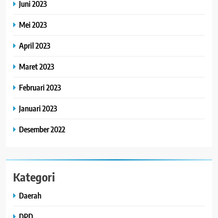
Juni 2023
Mei 2023
April 2023
Maret 2023
Februari 2023
Januari 2023
Desember 2022
Kategori
Daerah
DPD