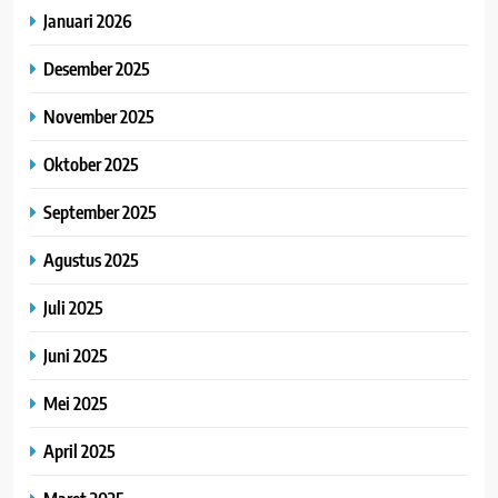
Januari 2026
Desember 2025
November 2025
Oktober 2025
September 2025
Agustus 2025
Juli 2025
Juni 2025
Mei 2025
April 2025