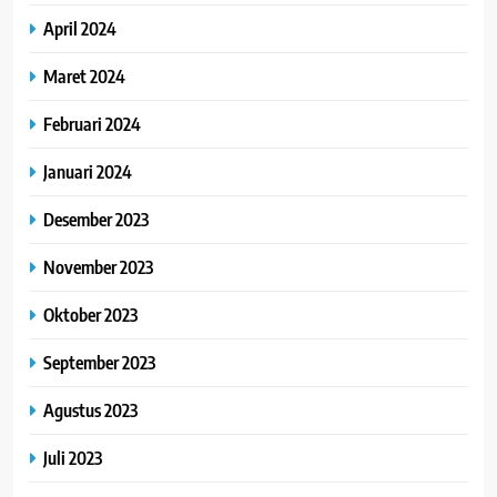
April 2024
Maret 2024
Februari 2024
Januari 2024
Desember 2023
November 2023
Oktober 2023
September 2023
Agustus 2023
Juli 2023