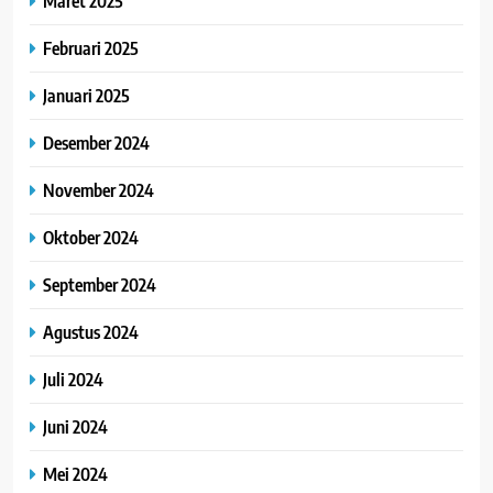
Maret 2025
Februari 2025
Januari 2025
Desember 2024
November 2024
Oktober 2024
September 2024
Agustus 2024
Juli 2024
Juni 2024
Mei 2024