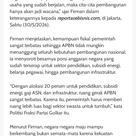
usaha yang sudah berjalan, maka cita-cita pembangunan
hanya akan jadi wacana,” ujar Firman dalam
keterangannya kepada
reportasebisnis.com,
di Jakarta,
Sabtu (30/5/2026).
Firman menjelaskan, kemampuan fiskal pemerintah
sangat terbatas sehingga APBN tidak mungkin
menanggung seluruh kebutuhan pembangunan nasional.
Ia menyoroti besarnya porsi anggaran negara yang
sudah terserap untuk sektor pendidikan, subsidi energi,
belanja pegawai, hingga pembangunan infrastruktur.
“Dengan alokasi 20 persen untuk pendidikan, subsidi
energi, gaji ASN, dan infrastruktur, ruang gerak APBN
sangat terbatas. Karena itu, pemerintah harus memberi
ruang lebih luas bagi sektor swasta untuk tumbuh,” kata
Politisi Fraksi Partai Golkar itu.
Menurut Firman, negara-negara maju mampu
berkembang bukan semata-mata karena kekuatan