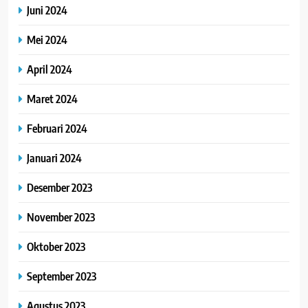
Juni 2024
Mei 2024
April 2024
Maret 2024
Februari 2024
Januari 2024
Desember 2023
November 2023
Oktober 2023
September 2023
Agustus 2023