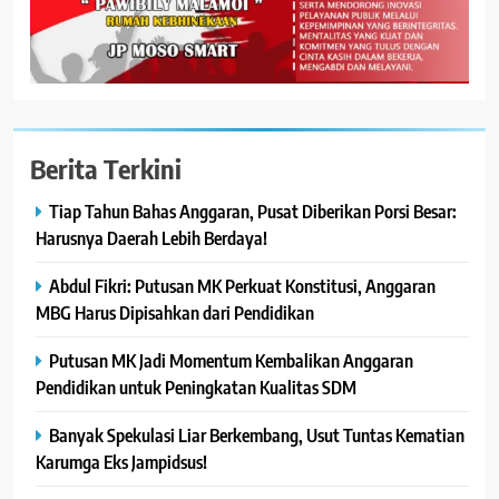
Berita Terkini
Tiap Tahun Bahas Anggaran, Pusat Diberikan Porsi Besar:
Harusnya Daerah Lebih Berdaya!
Abdul Fikri: Putusan MK Perkuat Konstitusi, Anggaran
MBG Harus Dipisahkan dari Pendidikan
Putusan MK Jadi Momentum Kembalikan Anggaran
Pendidikan untuk Peningkatan Kualitas SDM
Banyak Spekulasi Liar Berkembang, Usut Tuntas Kematian
Karumga Eks Jampidsus!