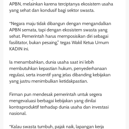
APBN, melainkan karena terciptanya ekosistem usaha
yang sehat dan kondusif bagi sektor swasta.
“Negara maju tidak dibangun dengan mengandalkan
APBN semata, tapi dengan ekosistem swasta yang
sehat. Pemerintah harus memposisikan diri sebagai
fasilitator, bukan pesaing,” tegas Wakil Ketua Umum
KADIN ini.
Ia menambahkan, dunia usaha saat ini lebih
membutuhkan kepastian hukum, penyederhanaan
regulasi, serta insentif yang jelas dibanding kebijakan
yang justru menimbulkan ketidakpastian.
Firman pun mendesak pemerintah untuk segera
mengevaluasi berbagai kebijakan yang dinilai
kontraproduktif terhadap dunia usaha dan investasi
nasional.
“Kalau swasta tumbuh, pajak naik, lapangan kerja