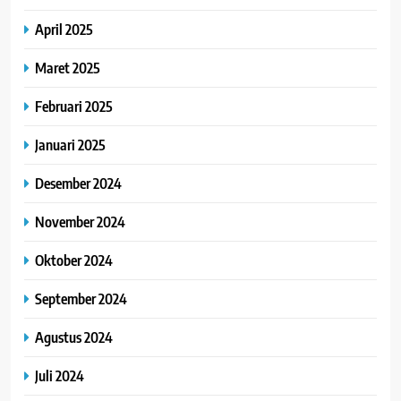
April 2025
Maret 2025
Februari 2025
Januari 2025
Desember 2024
November 2024
Oktober 2024
September 2024
Agustus 2024
Juli 2024