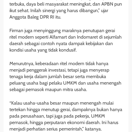
terbuka, daya beli masyarakat meningkat, dan APBN pun
ikut sehat. Inilah sinergi yang harus dibangun,” ujar
Anggota Baleg DPR RI itu.
Firman juga menyinggung maraknya penutupan gerai
ritel modern seperti Alfamart dan Indomaret di sejumlah
daerah sebagai contoh nyata dampak kebijakan dan
kondisi usaha yang tidak kondusif.
Menurutnya, keberadaan ritel modern tidak hanya
menjadi penggerak investasi, tetapi juga menyerap
tenaga kerja dalam jumlah besar serta membuka
peluang usaha bagi pelaku UMKM dan usaha menengah
sebagai pemasok maupun mitra usaha.
“Kalau usaha-usaha besar maupun menengah mulai
tertekan hingga menutup gerai, dampaknya bukan hanya
pada perusahaan, tapi juga pada pekerja, UMKM
pemasok, hingga perputaran ekonomi daerah. Ini harus
menjadi perhatian serius pemerintah,” katanya.