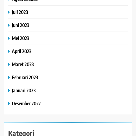
Juli 2023
Juni 2023
Mei 2023
April 2023
Maret 2023
Februari 2023
Januari 2023
Desember 2022
Kategori