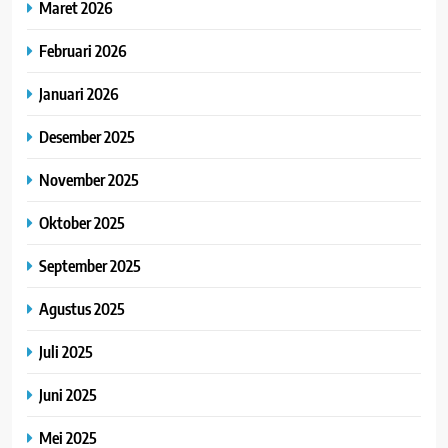
Maret 2026
Februari 2026
Januari 2026
Desember 2025
November 2025
Oktober 2025
September 2025
Agustus 2025
Juli 2025
Juni 2025
Mei 2025