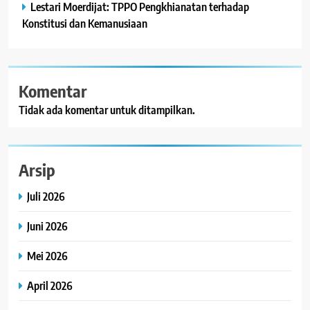
Lestari Moerdijat: TPPO Pengkhianatan terhadap
Konstitusi dan Kemanusiaan
Komentar
Tidak ada komentar untuk ditampilkan.
Arsip
Juli 2026
Juni 2026
Mei 2026
April 2026