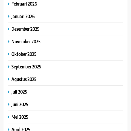
Februari 2026
Januari 2026
Desember 2025
November 2025
Oktober 2025
September 2025
Agustus 2025
Juli 2025
Juni 2025
Mei 2025
April 2025