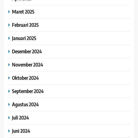
Maret 2025
Februari 2025
Januari 2025
Desember 2024
November 2024
Oktober 2024
September 2024
Agustus 2024
Juli 2024
Juni 2024