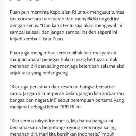
Puan pun meminta Kepolisian RI untuk mengusut tuntas
kasus ini secara transparan dan menyelidiki tragedi ini
dengan serius. “Dan kami tentu saja akan mengawal ini
sampai selesai, dan jangan sampai insiden seperti ini
terjadi kembali,” kata Puan.
Puan juga mengimbau semua pihak baik masyarakat
maupun aparat penegak hukum yang bertugas untuk
menahan diri dan saling menjaga ketertiban selama aksi
unjuk rasa yang berlangsung.
“Kita jaga persatuan dan kesatuan bangsa bersama-
sama. Jangan kita terpecah belah, jangan kita korbankan
bangsa dan negara ini,” sebut perempuan pertama yang
menjabat sebagai Ketua DPR RI itu.
“Kita semua rakyat Indonesia, kita bantu bangsa ini
bersama-sama bergotong-royong semuanya saling
menahan diri. Mari kita bersihkan Indonesia,” imbuh