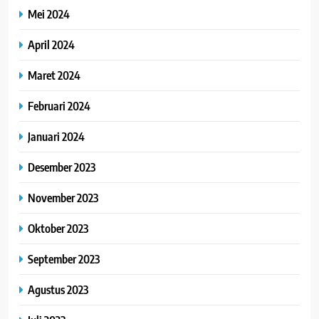
Mei 2024
April 2024
Maret 2024
Februari 2024
Januari 2024
Desember 2023
November 2023
Oktober 2023
September 2023
Agustus 2023