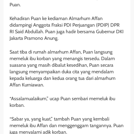
Puan.
Kehadiran Puan ke kediaman Almarhum Affan
didampingi Anggota Fraksi PDI Perjuangan (PDIP) DPR
RI Said Abdullah. Puan juga hadir bersama Gubernur DKI
Jakarta Pramono Anung.
Saat tiba di rumah almarhum Affan, Puan langsung
memeluk ibu korban yang menangis tersedu. Dalam
suasana yang masih dibalut kesedihan, Puan secara
langsung menyampaikan duka cita yang mendalam
kepada keluarga dan kedua orang tua dari almarhum
Affan Kurniawan.
“Assalamualaikum,” ucap Puan sembari memeluk ibu
korban.
“Sabar ya, yang kuat,” tambah Puan yang kembali
memeluk ibu Affan dan menggenggam tangannya. Puan
juga menyalami adik korban.