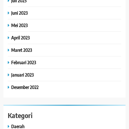
Juli 2023
Juni 2023
Mei 2023
April 2023
Maret 2023
Februari 2023
Januari 2023
Desember 2022
Kategori
Daerah