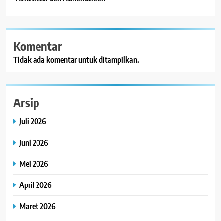
Komentar
Tidak ada komentar untuk ditampilkan.
Arsip
Juli 2026
Juni 2026
Mei 2026
April 2026
Maret 2026