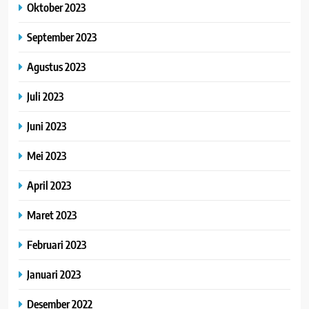
Oktober 2023
September 2023
Agustus 2023
Juli 2023
Juni 2023
Mei 2023
April 2023
Maret 2023
Februari 2023
Januari 2023
Desember 2022