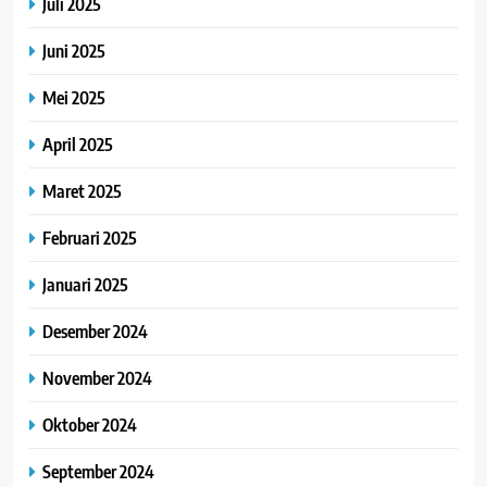
Juli 2025
Juni 2025
Mei 2025
April 2025
Maret 2025
Februari 2025
Januari 2025
Desember 2024
November 2024
Oktober 2024
September 2024