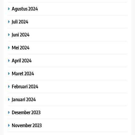
Agustus 2024
Juli 2024
Juni 2024
Mei 2024
April 2024
Maret 2024
Februari 2024
Januari 2024
Desember 2023
November 2023