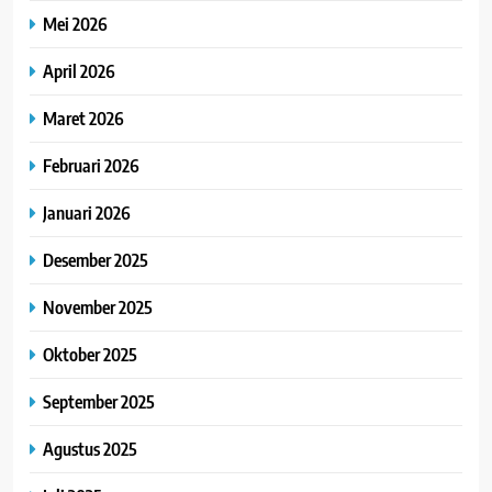
Mei 2026
April 2026
Maret 2026
Februari 2026
Januari 2026
Desember 2025
November 2025
Oktober 2025
September 2025
Agustus 2025