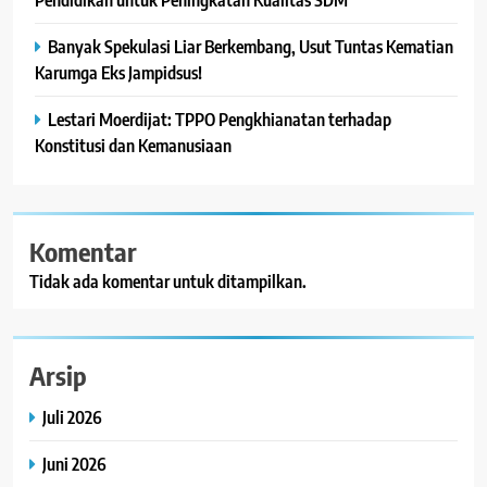
Banyak Spekulasi Liar Berkembang, Usut Tuntas Kematian
Karumga Eks Jampidsus!
Lestari Moerdijat: TPPO Pengkhianatan terhadap
Konstitusi dan Kemanusiaan
Komentar
Tidak ada komentar untuk ditampilkan.
Arsip
Juli 2026
Juni 2026