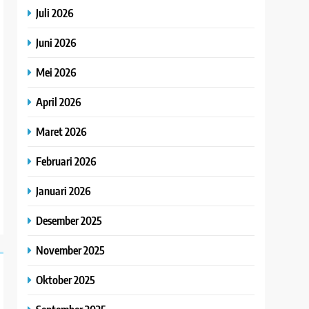
Juli 2026
Juni 2026
Mei 2026
April 2026
Maret 2026
Februari 2026
Januari 2026
Desember 2025
November 2025
Oktober 2025