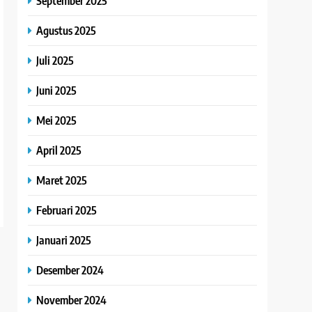
September 2025
Agustus 2025
Juli 2025
Juni 2025
Mei 2025
April 2025
Maret 2025
Februari 2025
Januari 2025
Desember 2024
November 2024