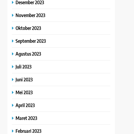
Desember 2023
November 2023
Oktober 2023
September 2023
Agustus 2023
Juli 2023
Juni 2023
Mei 2023
April 2023
Maret 2023
Februari 2023