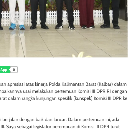
sApp
0
an apresiasi atas kinerja Polda Kalimantan Barat (Kalbar) dalam
mpaikannya usai melakukan pertemuan Komisi III DPR RI dengan
rat dalam rangka kunjungan spesifik (kunspek) Komisi III DPR ke
mi berjalan dengan baik dan lancar. Dalam pertemuan ini, ada
I. Saya sebagai legislator perempuan di Komisi III DPR turut