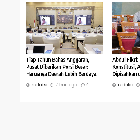
Abdul Fikri
Tiap Tahun Bahas Anggaran,
Konstitusi,
Pusat Diberikan Porsi Besar:
Dipisahkan 
Harusnya Daerah Lebih Berdaya!
redaksi
redaksi
7 hari ago
0