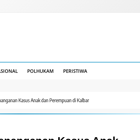
SIONAL
POLHUKAM
PERISTIWA
enanganan Kasus Anak dan Perempuan di Kalbar