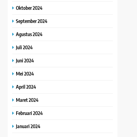
Oktober 2024
September 2024
Agustus 2024
Juli 2024
Juni 2024
Mei 2024
April 2024
Maret 2024
Februari 2024
Januari 2024