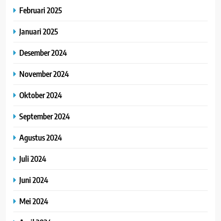
Februari 2025
Januari 2025
Desember 2024
November 2024
Oktober 2024
September 2024
Agustus 2024
Juli 2024
Juni 2024
Mei 2024