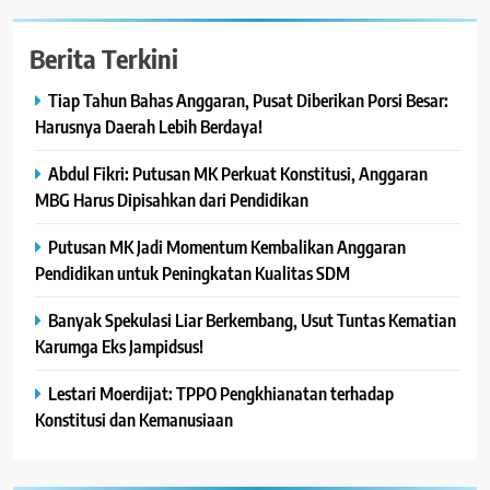
Berita Terkini
Tiap Tahun Bahas Anggaran, Pusat Diberikan Porsi Besar:
Harusnya Daerah Lebih Berdaya!
Abdul Fikri: Putusan MK Perkuat Konstitusi, Anggaran
MBG Harus Dipisahkan dari Pendidikan
Putusan MK Jadi Momentum Kembalikan Anggaran
Pendidikan untuk Peningkatan Kualitas SDM
Banyak Spekulasi Liar Berkembang, Usut Tuntas Kematian
Karumga Eks Jampidsus!
Lestari Moerdijat: TPPO Pengkhianatan terhadap
Konstitusi dan Kemanusiaan