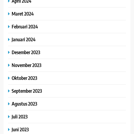
April 2024
Maret 2024
Februari 2024
Januari 2024
Desember 2023
November 2023
Oktober 2023
September 2023
Agustus 2023
Juli 2023
Juni 2023