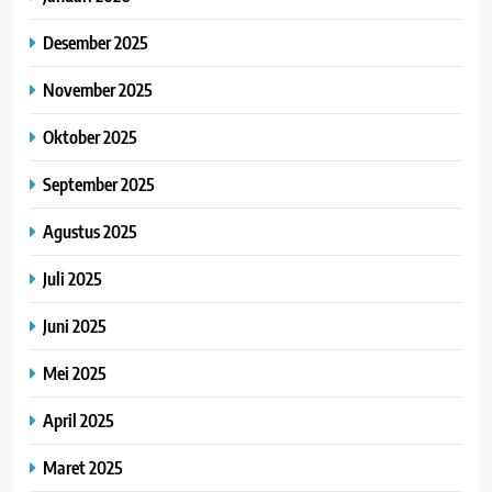
Desember 2025
November 2025
Oktober 2025
September 2025
Agustus 2025
Juli 2025
Juni 2025
Mei 2025
April 2025
Maret 2025