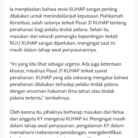
Ia menjelaskan bahwa revisi KUHAP sangat penting
dilakukan untuk menindaklanjuti keputusan Mahkamah
Konstitusi, salah satunya terkait Pasal 21 KUHAP tentang
penahanan bagi pelaku tindak pidana. Selain itu,
masukan dari seluruh pemangku kepentingan terkait
RUU KUHAP sangat diperlukan, mengingat saat ini
masih dalam tahap awal penyusunannya.
“Ini yang kita lihat sebagai urgensi. Ada juga ketentuan
khusus, misalnya Pasal 21 KUHAP terkait syarat
penahanan. KUHAP yang ada sekarang mengatur bahwa
penahanan dilakukan terhadap pelaku tindak pidana
dengan ancaman hukuman lima tahun atau tindak
pidana tertentu,” tambahnya.
Oleh karena itu, pihaknya berharap masukan dari Ketua
dan anggota KY mengenai KUHAP ini. Mengingat masih
dalam tahap awal penyusunan, pengalaman KY dalam
memahami mekanisme persidangan, mengidentifikasi