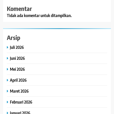
Komentar
Tidak ada komentar untuk ditampilkan.
Arsip
Juli 2026
Juni 2026
Mei 2026
April 2026
Maret 2026
Februari 2026
Januari 2026