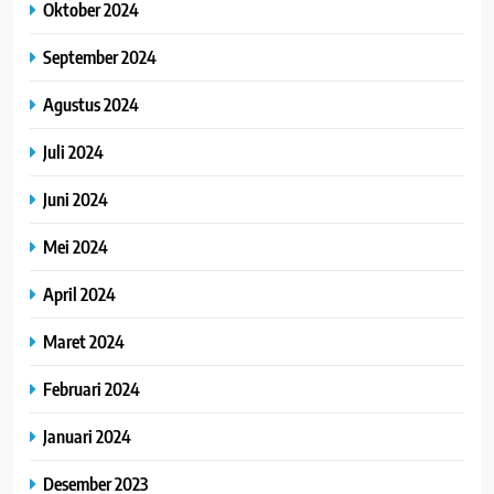
Oktober 2024
September 2024
Agustus 2024
Juli 2024
Juni 2024
Mei 2024
April 2024
Maret 2024
Februari 2024
Januari 2024
Desember 2023