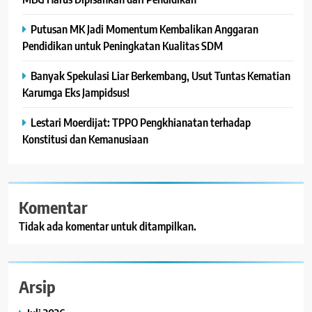
Putusan MK Jadi Momentum Kembalikan Anggaran
Pendidikan untuk Peningkatan Kualitas SDM
Banyak Spekulasi Liar Berkembang, Usut Tuntas Kematian
Karumga Eks Jampidsus!
Lestari Moerdijat: TPPO Pengkhianatan terhadap
Konstitusi dan Kemanusiaan
Komentar
Tidak ada komentar untuk ditampilkan.
Arsip