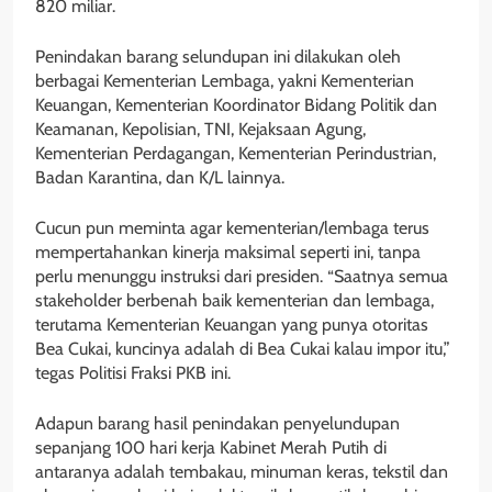
820 miliar.
Penindakan barang selundupan ini dilakukan oleh
berbagai Kementerian Lembaga, yakni Kementerian
Keuangan, Kementerian Koordinator Bidang Politik dan
Keamanan, Kepolisian, TNI, Kejaksaan Agung,
Kementerian Perdagangan, Kementerian Perindustrian,
Badan Karantina, dan K/L lainnya.
Cucun pun meminta agar kementerian/lembaga terus
mempertahankan kinerja maksimal seperti ini, tanpa
perlu menunggu instruksi dari presiden. “Saatnya semua
stakeholder berbenah baik kementerian dan lembaga,
terutama Kementerian Keuangan yang punya otoritas
Bea Cukai, kuncinya adalah di Bea Cukai kalau impor itu,”
tegas Politisi Fraksi PKB ini.
Adapun barang hasil penindakan penyelundupan
sepanjang 100 hari kerja Kabinet Merah Putih di
antaranya adalah tembakau, minuman keras, tekstil dan