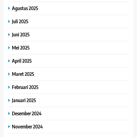
Agustus 2025
Juli 2025
Juni 2025
Mei 2025
April 2025
Maret 2025
Februari 2025
Januari 2025
Desember 2024
November 2024