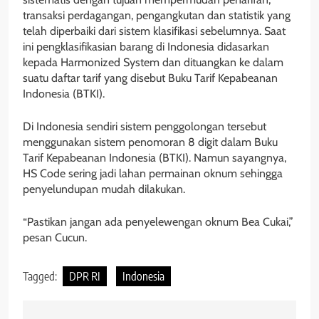
transaksi perdagangan, pengangkutan dan statistik yang
telah diperbaiki dari sistem klasifikasi sebelumnya. Saat
ini pengklasifikasian barang di Indonesia didasarkan
kepada Harmonized System dan dituangkan ke dalam
suatu daftar tarif yang disebut Buku Tarif Kepabeanan
Indonesia (BTKI).
Di Indonesia sendiri sistem penggolongan tersebut
menggunakan sistem penomoran 8 digit dalam Buku
Tarif Kepabeanan Indonesia (BTKI). Namun sayangnya,
HS Code sering jadi lahan permainan oknum sehingga
penyelundupan mudah dilakukan.
“Pastikan jangan ada penyelewengan oknum Bea Cukai,”
pesan Cucun.
Tagged:
DPR RI
Indonesia