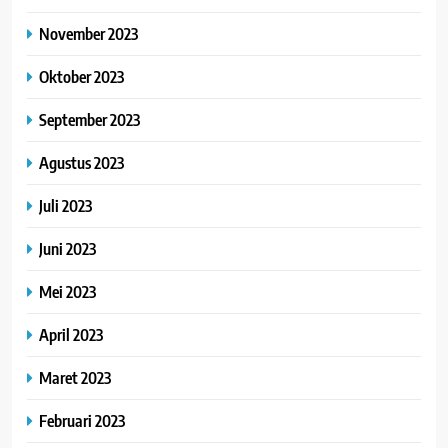
November 2023
Oktober 2023
September 2023
Agustus 2023
Juli 2023
Juni 2023
Mei 2023
April 2023
Maret 2023
Februari 2023