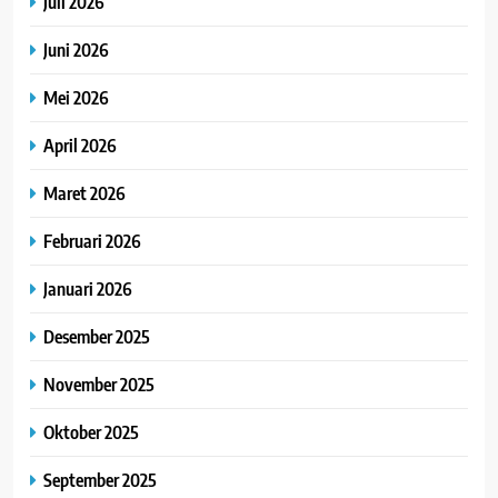
Juli 2026
Juni 2026
Mei 2026
April 2026
Maret 2026
Februari 2026
Januari 2026
Desember 2025
November 2025
Oktober 2025
September 2025