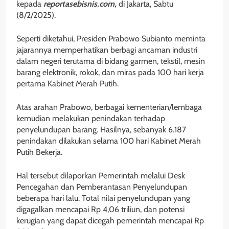
kepada
reportasebisnis.com,
di Jakarta, Sabtu
(8/2/2025).
Seperti diketahui, Presiden Prabowo Subianto meminta
jajarannya memperhatikan berbagi ancaman industri
dalam negeri terutama di bidang garmen, tekstil, mesin
barang elektronik, rokok, dan miras pada 100 hari kerja
pertama Kabinet Merah Putih.
Atas arahan Prabowo, berbagai kementerian/lembaga
kemudian melakukan penindakan terhadap
penyelundupan barang. Hasilnya, sebanyak 6.187
penindakan dilakukan selama 100 hari Kabinet Merah
Putih Bekerja.
Hal tersebut dilaporkan Pemerintah melalui Desk
Pencegahan dan Pemberantasan Penyelundupan
beberapa hari lalu. Total nilai penyelundupan yang
digagalkan mencapai Rp 4,06 triliun, dan potensi
kerugian yang dapat dicegah pemerintah mencapai Rp