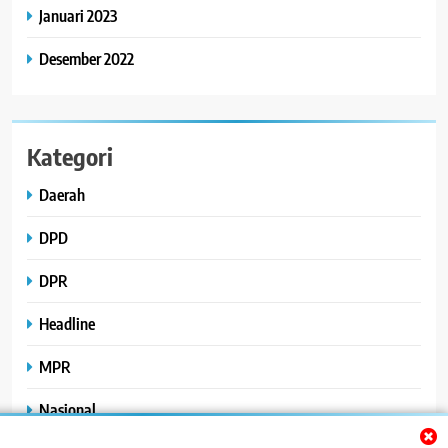
Januari 2023
Desember 2022
Kategori
Daerah
DPD
DPR
Headline
MPR
Nasional