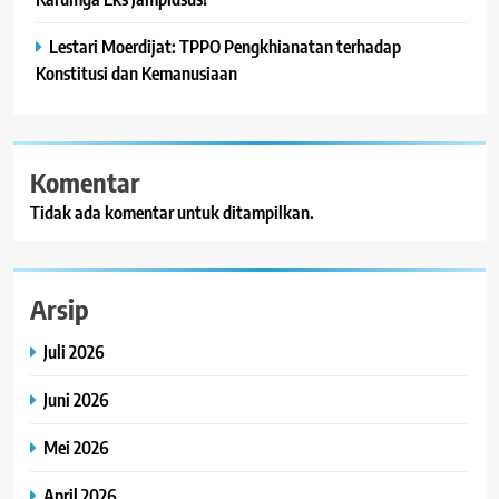
Lestari Moerdijat: TPPO Pengkhianatan terhadap
Konstitusi dan Kemanusiaan
Komentar
Tidak ada komentar untuk ditampilkan.
Arsip
Juli 2026
Juni 2026
Mei 2026
April 2026