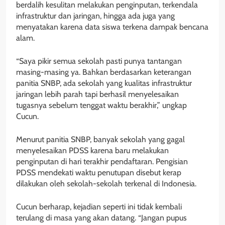
berdalih kesulitan melakukan penginputan, terkendala
infrastruktur dan jaringan, hingga ada juga yang
menyatakan karena data siswa terkena dampak bencana
alam.
“Saya pikir semua sekolah pasti punya tantangan
masing-masing ya. Bahkan berdasarkan keterangan
panitia SNBP, ada sekolah yang kualitas infrastruktur
jaringan lebih parah tapi berhasil menyelesaikan
tugasnya sebelum tenggat waktu berakhir,” ungkap
Cucun.
Menurut panitia SNBP, banyak sekolah yang gagal
menyelesaikan PDSS karena baru melakukan
penginputan di hari terakhir pendaftaran. Pengisian
PDSS mendekati waktu penutupan disebut kerap
dilakukan oleh sekolah-sekolah terkenal di Indonesia.
Cucun berharap, kejadian seperti ini tidak kembali
terulang di masa yang akan datang. “Jangan pupus