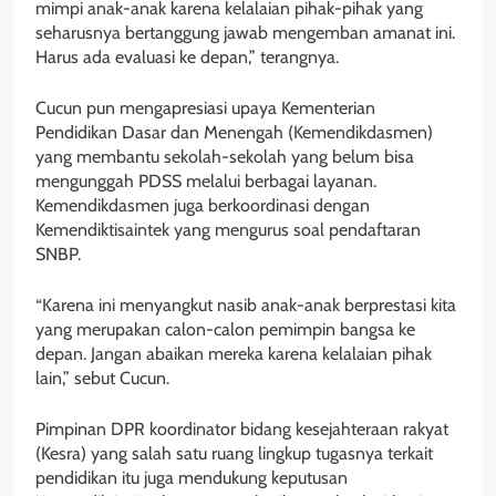
mimpi anak-anak karena kelalaian pihak-pihak yang
seharusnya bertanggung jawab mengemban amanat ini.
Harus ada evaluasi ke depan,” terangnya.
Cucun pun mengapresiasi upaya Kementerian
Pendidikan Dasar dan Menengah (Kemendikdasmen)
yang membantu sekolah-sekolah yang belum bisa
mengunggah PDSS melalui berbagai layanan.
Kemendikdasmen juga berkoordinasi dengan
Kemendiktisaintek yang mengurus soal pendaftaran
SNBP.
“Karena ini menyangkut nasib anak-anak berprestasi kita
yang merupakan calon-calon pemimpin bangsa ke
depan. Jangan abaikan mereka karena kelalaian pihak
lain,” sebut Cucun.
Pimpinan DPR koordinator bidang kesejahteraan rakyat
(Kesra) yang salah satu ruang lingkup tugasnya terkait
pendidikan itu juga mendukung keputusan