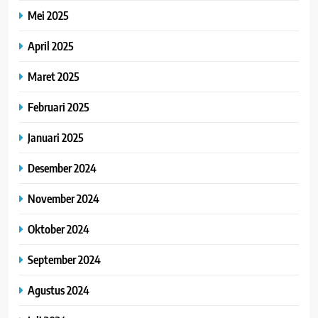
Mei 2025
April 2025
Maret 2025
Februari 2025
Januari 2025
Desember 2024
November 2024
Oktober 2024
September 2024
Agustus 2024