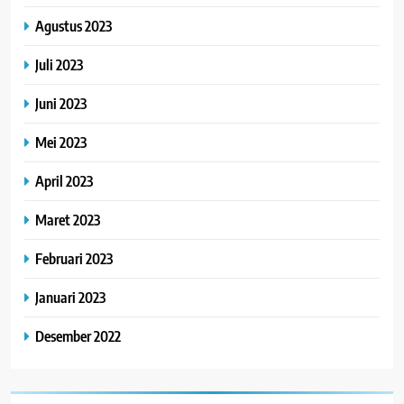
Agustus 2023
Juli 2023
Juni 2023
Mei 2023
April 2023
Maret 2023
Februari 2023
Januari 2023
Desember 2022