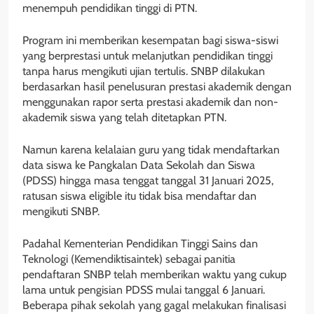
menempuh pendidikan tinggi di PTN.
Program ini memberikan kesempatan bagi siswa-siswi
yang berprestasi untuk melanjutkan pendidikan tinggi
tanpa harus mengikuti ujian tertulis. SNBP dilakukan
berdasarkan hasil penelusuran prestasi akademik dengan
menggunakan rapor serta prestasi akademik dan non-
akademik siswa yang telah ditetapkan PTN.
Namun karena kelalaian guru yang tidak mendaftarkan
data siswa ke Pangkalan Data Sekolah dan Siswa
(PDSS) hingga masa tenggat tanggal 31 Januari 2025,
ratusan siswa eligible itu tidak bisa mendaftar dan
mengikuti SNBP.
Padahal Kementerian Pendidikan Tinggi Sains dan
Teknologi (Kemendiktisaintek) sebagai panitia
pendaftaran SNBP telah memberikan waktu yang cukup
lama untuk pengisian PDSS mulai tanggal 6 Januari.
Beberapa pihak sekolah yang gagal melakukan finalisasi