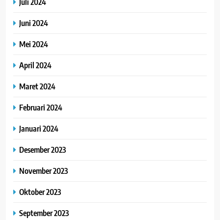
Juli 2024
Juni 2024
Mei 2024
April 2024
Maret 2024
Februari 2024
Januari 2024
Desember 2023
November 2023
Oktober 2023
September 2023