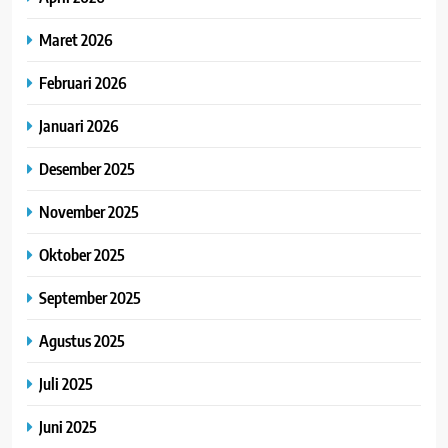
Maret 2026
Februari 2026
Januari 2026
Desember 2025
November 2025
Oktober 2025
September 2025
Agustus 2025
Juli 2025
Juni 2025