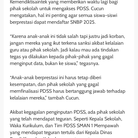
Kemendiktisaintek yang memberikan waktu lagi bagi
pihak sekolah untuk mengakses PDSS. Cucun
mengatakan, hal ini penting agar semua siswa-siswi
berprestasi dapat mendaftar SNBP 2025.
“Karena anak-anak ini tidak salah tapi justru jadi korban,
jangan mereka yang ikut terkena sanksi akibat kelalaian
guru atau pihak sekolah. Jadi kalau mau ada tindakan
tegas ya dilakukan kepada pihak-pihak yang gagal
menginput data, bukan ke siswa,” tegasnya.
“Anak-anak berprestasi ini harus tetap diberi
kesempatan, dan pihak sekolah yang gagal
memfinalisasi PDSS harus bertanggung jawab terhadap
kelalaian mereka,” tambah Cucun.
Akibat kegagalan penginputan PDSS, ada pihak sekolah
yang telah mendapat teguran. Seperti Kepala Sekolah,
Waka Kurikulum, dan Tim PDSS SMAN 1 Mempawah
yang mendapat teguran tertulis dari Kepala Dinas