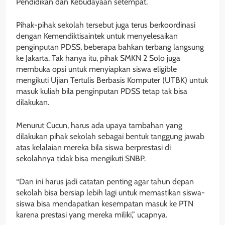
Pendidikan dan Kebudayaan setempat.
Pihak-pihak sekolah tersebut juga terus berkoordinasi
dengan Kemendiktisaintek untuk menyelesaikan
penginputan PDSS, beberapa bahkan terbang langsung
ke Jakarta. Tak hanya itu, pihak SMKN 2 Solo juga
membuka opsi untuk menyiapkan siswa eligible
mengikuti Ujian Tertulis Berbasis Komputer (UTBK) untuk
masuk kuliah bila penginputan PDSS tetap tak bisa
dilakukan.
Menurut Cucun, harus ada upaya tambahan yang
dilakukan pihak sekolah sebagai bentuk tanggung jawab
atas kelalaian mereka bila siswa berprestasi di
sekolahnya tidak bisa mengikuti SNBP.
“Dan ini harus jadi catatan penting agar tahun depan
sekolah bisa bersiap lebih lagi untuk memastikan siswa-
siswa bisa mendapatkan kesempatan masuk ke PTN
karena prestasi yang mereka miliki,” ucapnya.