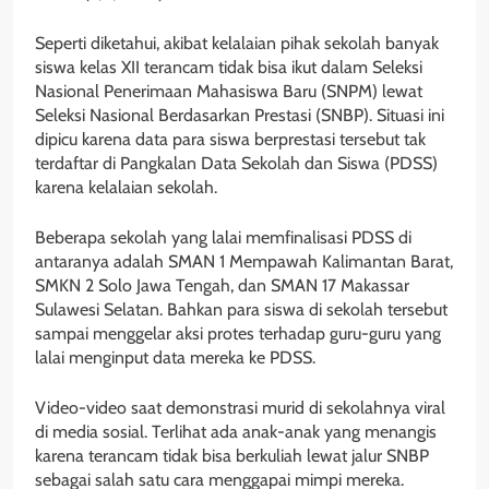
Seperti diketahui, akibat kelalaian pihak sekolah banyak
siswa kelas XII terancam tidak bisa ikut dalam Seleksi
Nasional Penerimaan Mahasiswa Baru (SNPM) lewat
Seleksi Nasional Berdasarkan Prestasi (SNBP). Situasi ini
dipicu karena data para siswa berprestasi tersebut tak
terdaftar di Pangkalan Data Sekolah dan Siswa (PDSS)
karena kelalaian sekolah.
Beberapa sekolah yang lalai memfinalisasi PDSS di
antaranya adalah SMAN 1 Mempawah Kalimantan Barat,
SMKN 2 Solo Jawa Tengah, dan SMAN 17 Makassar
Sulawesi Selatan. Bahkan para siswa di sekolah tersebut
sampai menggelar aksi protes terhadap guru-guru yang
lalai menginput data mereka ke PDSS.
Video-video saat demonstrasi murid di sekolahnya viral
di media sosial. Terlihat ada anak-anak yang menangis
karena terancam tidak bisa berkuliah lewat jalur SNBP
sebagai salah satu cara menggapai mimpi mereka.