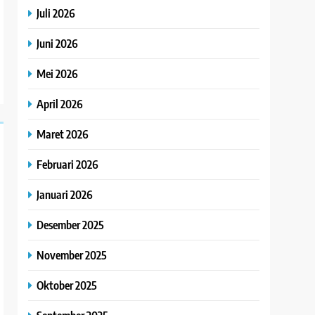
Juli 2026
Juni 2026
Mei 2026
April 2026
Maret 2026
Februari 2026
Januari 2026
Desember 2025
November 2025
Oktober 2025