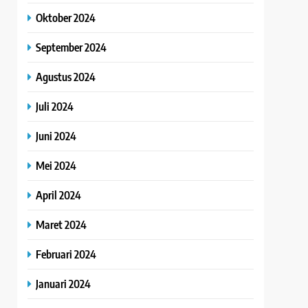
Oktober 2024
September 2024
Agustus 2024
Juli 2024
Juni 2024
Mei 2024
April 2024
Maret 2024
Februari 2024
Januari 2024