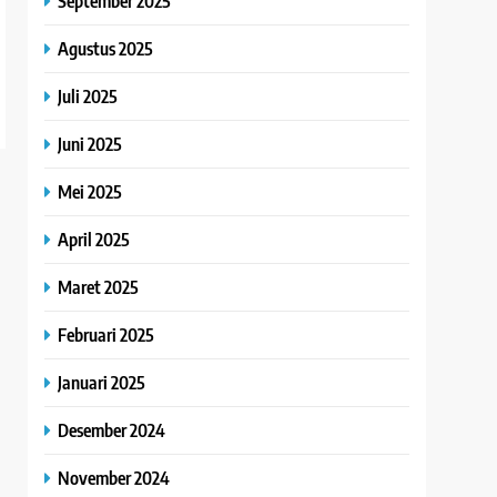
September 2025
Agustus 2025
Juli 2025
Juni 2025
Mei 2025
April 2025
Maret 2025
Februari 2025
Januari 2025
Desember 2024
November 2024