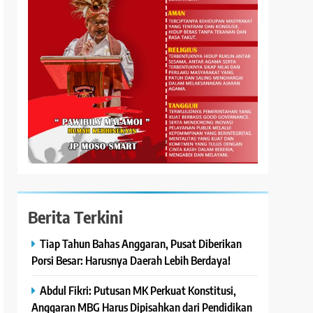
Berita Terkini
Tiap Tahun Bahas Anggaran, Pusat Diberikan
Porsi Besar: Harusnya Daerah Lebih Berdaya!
Abdul Fikri: Putusan MK Perkuat Konstitusi,
Anggaran MBG Harus Dipisahkan dari Pendidikan