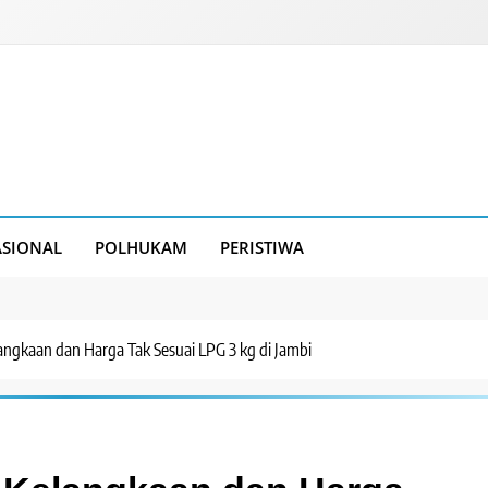
SIONAL
POLHUKAM
PERISTIWA
angkaan dan Harga Tak Sesuai LPG 3 kg di Jambi