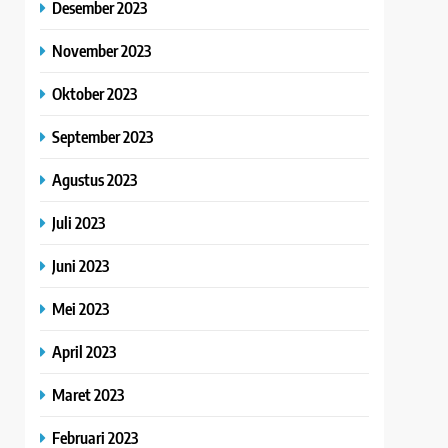
Desember 2023
November 2023
Oktober 2023
September 2023
Agustus 2023
Juli 2023
Juni 2023
Mei 2023
April 2023
Maret 2023
Februari 2023