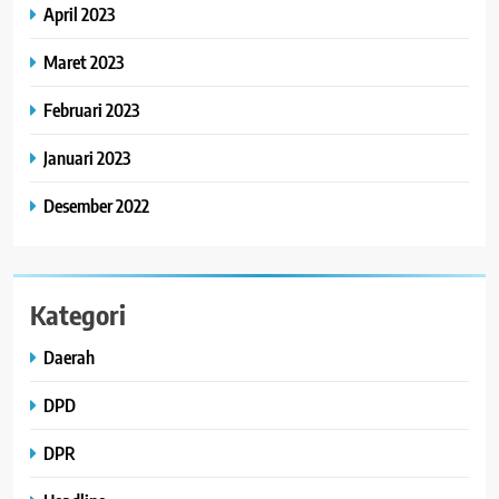
April 2023
Maret 2023
Februari 2023
Januari 2023
Desember 2022
Kategori
Daerah
DPD
DPR