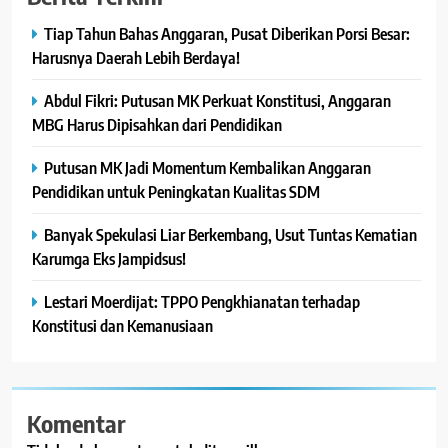
Tiap Tahun Bahas Anggaran, Pusat Diberikan Porsi Besar:
Harusnya Daerah Lebih Berdaya!
Abdul Fikri: Putusan MK Perkuat Konstitusi, Anggaran
MBG Harus Dipisahkan dari Pendidikan
Putusan MK Jadi Momentum Kembalikan Anggaran
Pendidikan untuk Peningkatan Kualitas SDM
Banyak Spekulasi Liar Berkembang, Usut Tuntas Kematian
Karumga Eks Jampidsus!
Lestari Moerdijat: TPPO Pengkhianatan terhadap
Konstitusi dan Kemanusiaan
Komentar