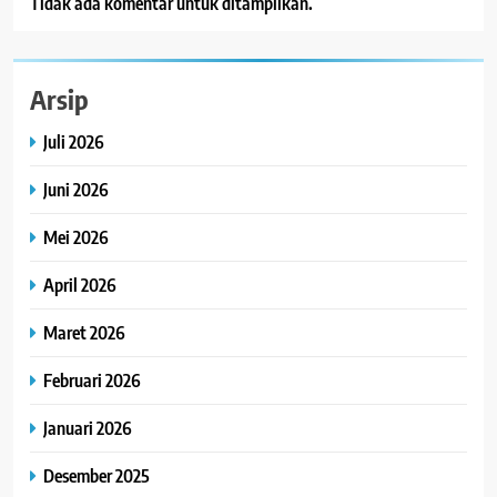
Tidak ada komentar untuk ditampilkan.
Arsip
Juli 2026
Juni 2026
Mei 2026
April 2026
Maret 2026
Februari 2026
Januari 2026
Desember 2025