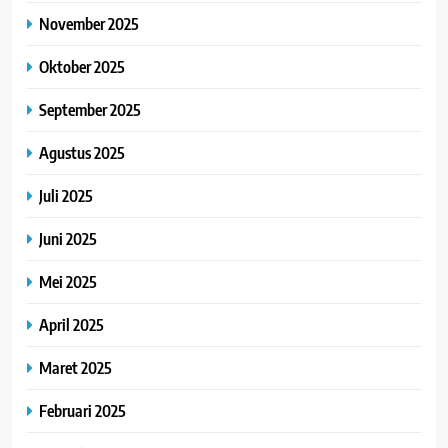
November 2025
Oktober 2025
September 2025
Agustus 2025
Juli 2025
Juni 2025
Mei 2025
April 2025
Maret 2025
Februari 2025