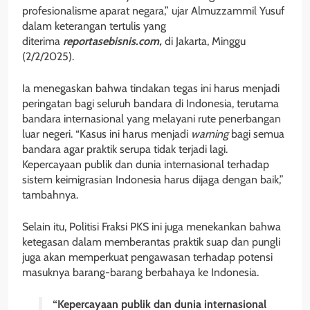
profesionalisme aparat negara,” ujar Almuzzammil Yusuf
dalam keterangan tertulis yang
diterima
reportasebisnis.com,
di Jakarta, Minggu
(2/2/2025).
Ia menegaskan bahwa tindakan tegas ini harus menjadi
peringatan bagi seluruh bandara di Indonesia, terutama
bandara internasional yang melayani rute penerbangan
luar negeri. “Kasus ini harus menjadi
warning
bagi semua
bandara agar praktik serupa tidak terjadi lagi.
Kepercayaan publik dan dunia internasional terhadap
sistem keimigrasian Indonesia harus dijaga dengan baik,”
tambahnya.
Selain itu, Politisi Fraksi PKS ini juga menekankan bahwa
ketegasan dalam memberantas praktik suap dan pungli
juga akan memperkuat pengawasan terhadap potensi
masuknya barang-barang berbahaya ke Indonesia.
“Kepercayaan publik dan dunia internasional