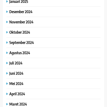
Januari 2025
Desember 2024
November 2024
Oktober 2024
September 2024
Agustus 2024
Juli 2024
Juni 2024
Mei 2024
April 2024
Maret 2024