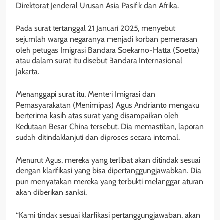
Direktorat Jenderal Urusan Asia Pasifik dan Afrika.
Pada surat tertanggal 21 Januari 2025, menyebut
sejumlah warga negaranya menjadi korban pemerasan
oleh petugas Imigrasi Bandara Soekarno-Hatta (Soetta)
atau dalam surat itu disebut Bandara Internasional
Jakarta.
Menanggapi surat itu, Menteri Imigrasi dan
Pemasyarakatan (Menimipas) Agus Andrianto mengaku
berterima kasih atas surat yang disampaikan oleh
Kedutaan Besar China tersebut. Dia memastikan, laporan
sudah ditindaklanjuti dan diproses secara internal.
Menurut Agus, mereka yang terlibat akan ditindak sesuai
dengan klarifikasi yang bisa dipertanggungjawabkan. Dia
pun menyatakan mereka yang terbukti melanggar aturan
akan diberikan sanksi.
“Kami tindak sesuai klarfikasi pertanggungjawaban, akan