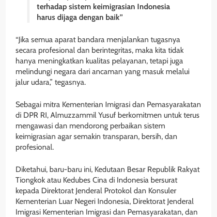
terhadap sistem keimigrasian Indonesia
harus dijaga dengan baik”
“Jika semua aparat bandara menjalankan tugasnya
secara profesional dan berintegritas, maka kita tidak
hanya meningkatkan kualitas pelayanan, tetapi juga
melindungi negara dari ancaman yang masuk melalui
jalur udara,” tegasnya.
Sebagai mitra Kementerian Imigrasi dan Pemasyarakatan
di DPR RI, Almuzzammil Yusuf berkomitmen untuk terus
mengawasi dan mendorong perbaikan sistem
keimigrasian agar semakin transparan, bersih, dan
profesional.
Diketahui, baru-baru ini, Kedutaan Besar Republik Rakyat
Tiongkok atau Kedubes Cina di Indonesia bersurat
kepada Direktorat Jenderal Protokol dan Konsuler
Kementerian Luar Negeri Indonesia, Direktorat Jenderal
Imigrasi Kementerian Imigrasi dan Pemasyarakatan, dan