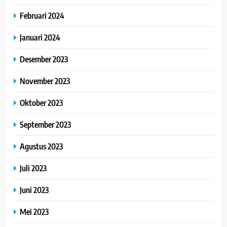
Februari 2024
Januari 2024
Desember 2023
November 2023
Oktober 2023
September 2023
Agustus 2023
Juli 2023
Juni 2023
Mei 2023