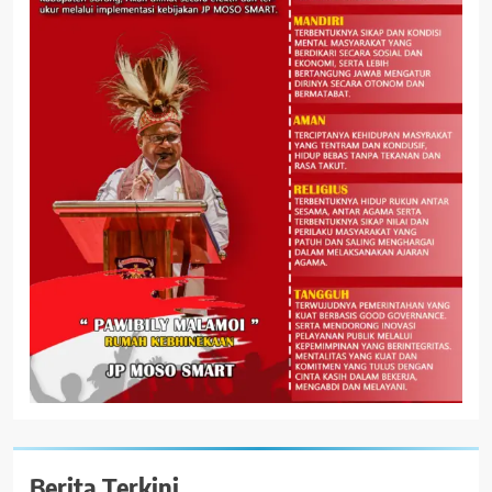
Berita Terkini