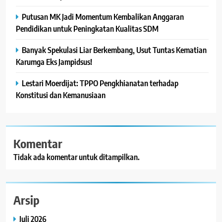
Putusan MK Jadi Momentum Kembalikan Anggaran
Pendidikan untuk Peningkatan Kualitas SDM
Banyak Spekulasi Liar Berkembang, Usut Tuntas Kematian
Karumga Eks Jampidsus!
Lestari Moerdijat: TPPO Pengkhianatan terhadap
Konstitusi dan Kemanusiaan
Komentar
Tidak ada komentar untuk ditampilkan.
Arsip
Juli 2026