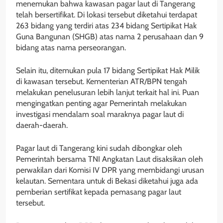
menemukan bahwa kawasan pagar laut di Tangerang
telah bersertifikat. Di lokasi tersebut diketahui terdapat
263 bidang yang terdiri atas 234 bidang Sertipikat Hak
Guna Bangunan (SHGB) atas nama 2 perusahaan dan 9
bidang atas nama perseorangan.
Selain itu, ditemukan pula 17 bidang Sertipikat Hak Milik
di kawasan tersebut. Kementerian ATR/BPN tengah
melakukan penelusuran lebih lanjut terkait hal ini. Puan
mengingatkan penting agar Pemerintah melakukan
investigasi mendalam soal maraknya pagar laut di
daerah-daerah.
Pagar laut di Tangerang kini sudah dibongkar oleh
Pemerintah bersama TNI Angkatan Laut disaksikan oleh
perwakilan dari Komisi IV DPR yang membidangi urusan
kelautan. Sementara untuk di Bekasi diketahui juga ada
pemberian sertifikat kepada pemasang pagar laut
tersebut.