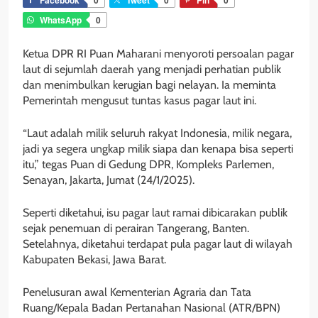
WhatsApp
0
Ketua DPR RI Puan Maharani menyoroti persoalan pagar
laut di sejumlah daerah yang menjadi perhatian publik
dan menimbulkan kerugian bagi nelayan. Ia meminta
Pemerintah mengusut tuntas kasus pagar laut ini.
“Laut adalah milik seluruh rakyat Indonesia, milik negara,
jadi ya segera ungkap milik siapa dan kenapa bisa seperti
itu,” tegas Puan di Gedung DPR, Kompleks Parlemen,
Senayan, Jakarta, Jumat (24/1/2025).
Seperti diketahui, isu pagar laut ramai dibicarakan publik
sejak penemuan di perairan Tangerang, Banten.
Setelahnya, diketahui terdapat pula pagar laut di wilayah
Kabupaten Bekasi, Jawa Barat.
Penelusuran awal Kementerian Agraria dan Tata
Ruang/Kepala Badan Pertanahan Nasional (ATR/BPN)