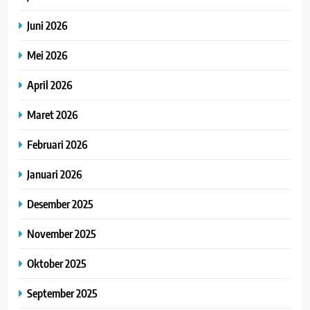
Juni 2026
Mei 2026
April 2026
Maret 2026
Februari 2026
Januari 2026
Desember 2025
November 2025
Oktober 2025
September 2025