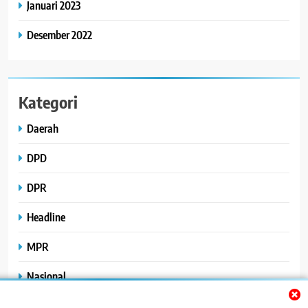
Januari 2023
Desember 2022
Kategori
Daerah
DPD
DPR
Headline
MPR
Nasional
Peristiwa