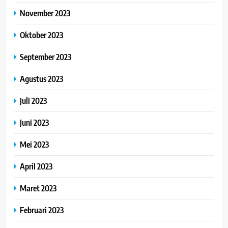
November 2023
Oktober 2023
September 2023
Agustus 2023
Juli 2023
Juni 2023
Mei 2023
April 2023
Maret 2023
Februari 2023