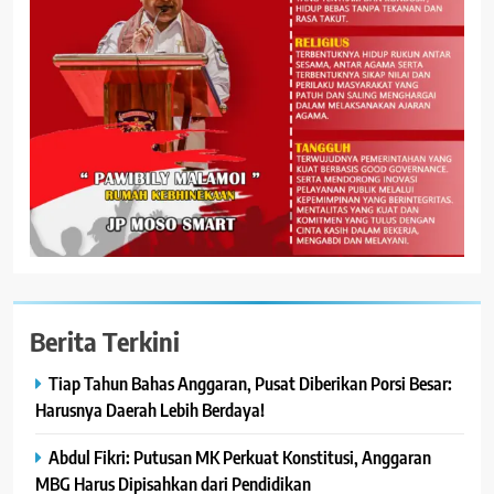
Berita Terkini
Tiap Tahun Bahas Anggaran, Pusat Diberikan Porsi Besar:
Harusnya Daerah Lebih Berdaya!
Abdul Fikri: Putusan MK Perkuat Konstitusi, Anggaran
MBG Harus Dipisahkan dari Pendidikan