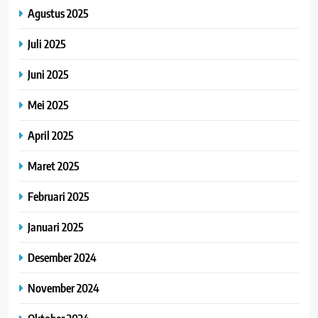
Agustus 2025
Juli 2025
Juni 2025
Mei 2025
April 2025
Maret 2025
Februari 2025
Januari 2025
Desember 2024
November 2024