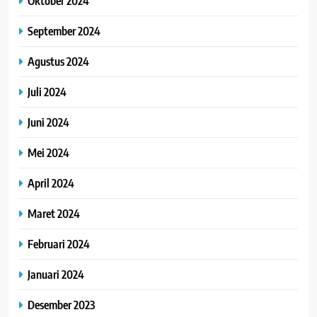
Oktober 2024
September 2024
Agustus 2024
Juli 2024
Juni 2024
Mei 2024
April 2024
Maret 2024
Februari 2024
Januari 2024
Desember 2023