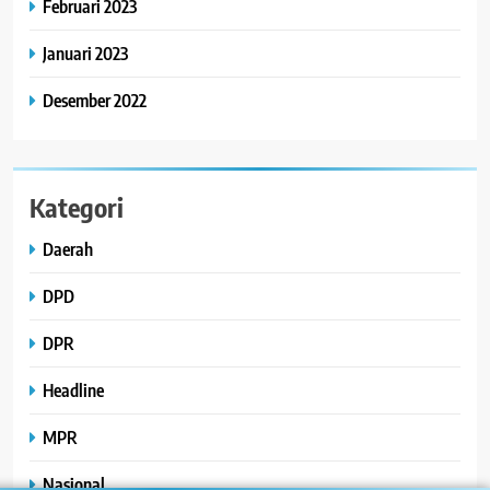
Februari 2023
Januari 2023
Desember 2022
Kategori
Daerah
DPD
DPR
Headline
MPR
Nasional