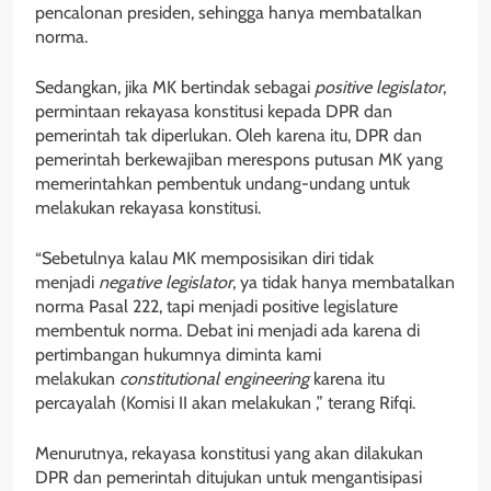
pencalonan presiden, sehingga hanya membatalkan
norma.
Sedangkan, jika MK bertindak sebagai
positive legislator
,
permintaan rekayasa konstitusi kepada DPR dan
pemerintah tak diperlukan. Oleh karena itu, DPR dan
pemerintah berkewajiban merespons putusan MK yang
memerintahkan pembentuk undang-undang untuk
melakukan rekayasa konstitusi.
“Sebetulnya kalau MK memposisikan diri tidak
menjadi
negative legislator
, ya tidak hanya membatalkan
norma Pasal 222, tapi menjadi positive legislature
membentuk norma. Debat ini menjadi ada karena di
pertimbangan hukumnya diminta kami
melakukan
constitutional engineering
karena itu
percayalah (Komisi II akan melakukan ,” terang Rifqi.
Menurutnya, rekayasa konstitusi yang akan dilakukan
DPR dan pemerintah ditujukan untuk mengantisipasi