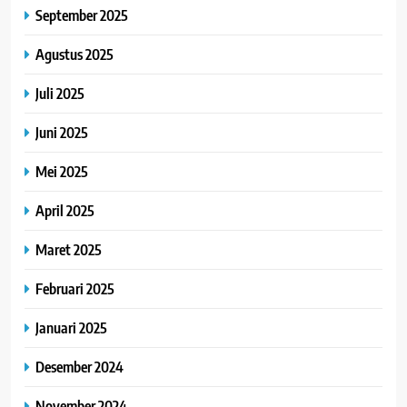
September 2025
Agustus 2025
Juli 2025
Juni 2025
Mei 2025
April 2025
Maret 2025
Februari 2025
Januari 2025
Desember 2024
November 2024