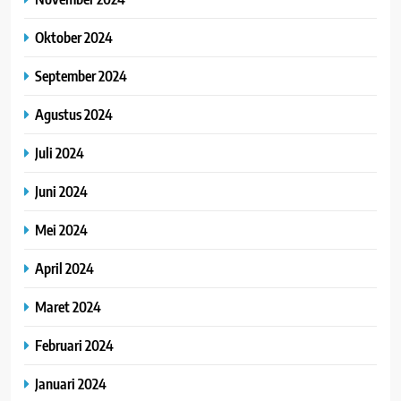
Oktober 2024
September 2024
Agustus 2024
Juli 2024
Juni 2024
Mei 2024
April 2024
Maret 2024
Februari 2024
Januari 2024