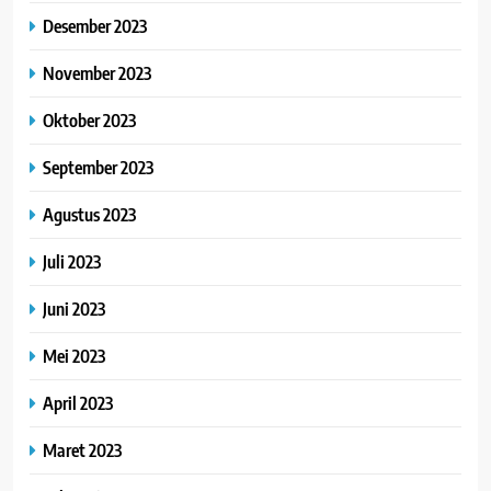
Desember 2023
November 2023
Oktober 2023
September 2023
Agustus 2023
Juli 2023
Juni 2023
Mei 2023
April 2023
Maret 2023