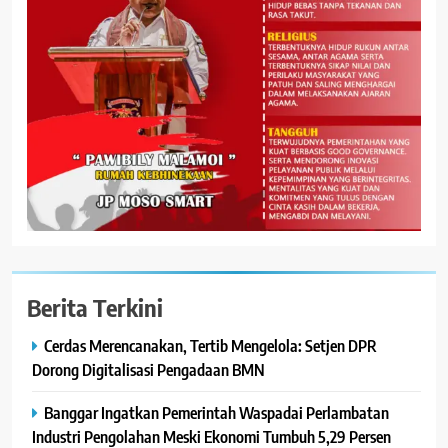
Berita Terkini
Cerdas Merencanakan, Tertib Mengelola: Setjen DPR
Dorong Digitalisasi Pengadaan BMN
Banggar Ingatkan Pemerintah Waspadai Perlambatan
Industri Pengolahan Meski Ekonomi Tumbuh 5,29 Persen