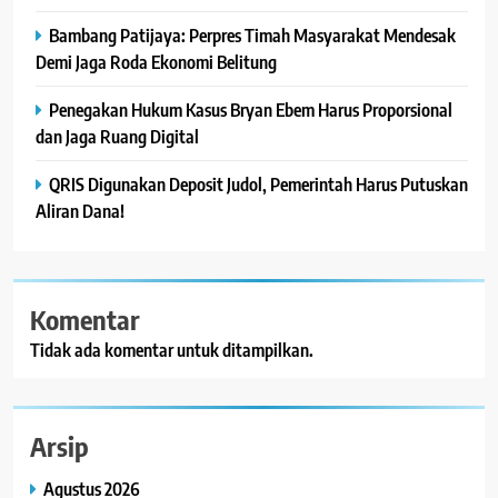
Bambang Patijaya: Perpres Timah Masyarakat Mendesak
Demi Jaga Roda Ekonomi Belitung
Penegakan Hukum Kasus Bryan Ebem Harus Proporsional
dan Jaga Ruang Digital
QRIS Digunakan Deposit Judol, Pemerintah Harus Putuskan
Aliran Dana!
Komentar
Tidak ada komentar untuk ditampilkan.
Arsip
Agustus 2026