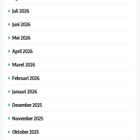
Juli 2026
Juni 2026
Mei 2026
April 2026
Maret 2026
Februari 2026
Januari 2026
Desember 2025
November 2025
Oktober 2025