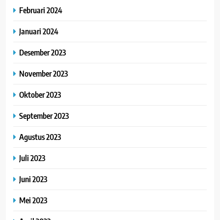
Februari 2024
Januari 2024
Desember 2023
November 2023
Oktober 2023
September 2023
Agustus 2023
Juli 2023
Juni 2023
Mei 2023