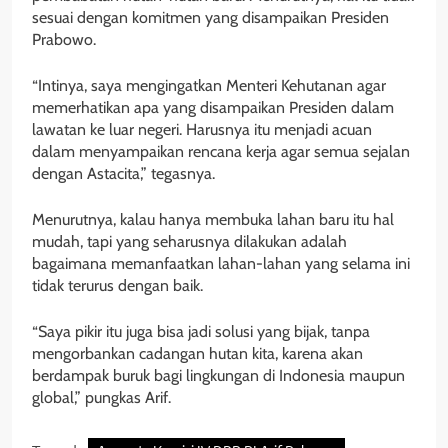
sesuai dengan komitmen yang disampaikan Presiden
Prabowo.
“Intinya, saya mengingatkan Menteri Kehutanan agar
memerhatikan apa yang disampaikan Presiden dalam
lawatan ke luar negeri. Harusnya itu menjadi acuan
dalam menyampaikan rencana kerja agar semua sejalan
dengan Astacita,” tegasnya.
Menurutnya, kalau hanya membuka lahan baru itu hal
mudah, tapi yang seharusnya dilakukan adalah
bagaimana memanfaatkan lahan-lahan yang selama ini
tidak terurus dengan baik.
“Saya pikir itu juga bisa jadi solusi yang bijak, tanpa
mengorbankan cadangan hutan kita, karena akan
berdampak buruk bagi lingkungan di Indonesia maupun
global,” pungkas Arif.