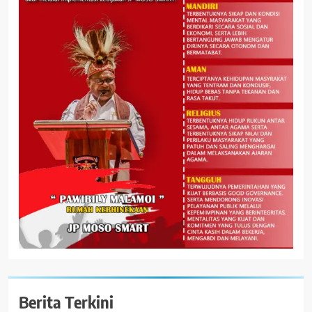
Berita Terkini