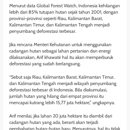
Menurut data Global Forest Watch, Indonesia kehilangan
lebih dari 85% tutupan hutan sejak tahun 2001, dengan
provinsi-provinsi seperti Riau, Kalimantan Barat,
Kalimantan Timur, dan Kalimantan Tengah menjadi
penyumbang deforestasi terbesar.
Jika rencana Menteri Kehutanan untuk menggunakan
cadangan hutan sebagai lahan pertanian dan energi
dilaksanakan, Arif khawatir hal itu akan memperburuk
deforestasi yang sudah berlangsung.
“Sebut saja Riau, Kalimantan Barat, Kalimantan Timur,
dan Kalimantan Tengah menjadi wilayah penyumbang
deforestasi terbesar di Indonesia. Bila diakumulasi,
jumlah hutan yang hilang dari empat provinsi itu
mencapai kutrang lebih 15,77 juta hektare,” ungkapnya.
Arif menilai, jika lahan 20 juta hektare itu diambil dari
cadangan hutan yang ada, berarti akan terjadi
pembabatan hutan-hutan baru. Menurutnya, hal itu tidak