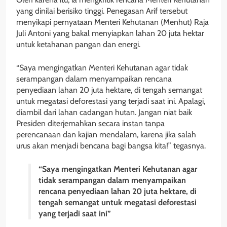
yang dinilai berisiko tinggi. Penegasan Arif tersebut
menyikapi pernyataan Menteri Kehutanan (Menhut) Raja
Juli Antoni yang bakal menyiapkan lahan 20 juta hektar
untuk ketahanan pangan dan energi.
“Saya mengingatkan Menteri Kehutanan agar tidak
serampangan dalam menyampaikan rencana
penyediaan lahan 20 juta hektare, di tengah semangat
untuk megatasi deforestasi yang terjadi saat ini. Apalagi,
diambil dari lahan cadangan hutan. Jangan niat baik
Presiden diterjemahkan secara instan tanpa
perencanaan dan kajian mendalam, karena jika salah
urus akan menjadi bencana bagi bangsa kita!” tegasnya.
“Saya mengingatkan Menteri Kehutanan agar
tidak serampangan dalam menyampaikan
rencana penyediaan lahan 20 juta hektare, di
tengah semangat untuk megatasi deforestasi
yang terjadi saat ini”