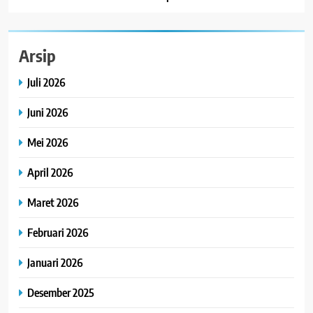
Arsip
Juli 2026
Juni 2026
Mei 2026
April 2026
Maret 2026
Februari 2026
Januari 2026
Desember 2025