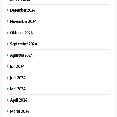
Desember 2024
November 2024
Oktober 2024
September 2024
Agustus 2024
Juli 2024
Juni 2024
Mei 2024
April 2024
Maret 2024