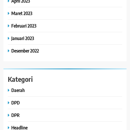
April 2023
Maret 2023
Februari 2023
Januari 2023
Desember 2022
Kategori
Daerah
DPD
DPR
Headline