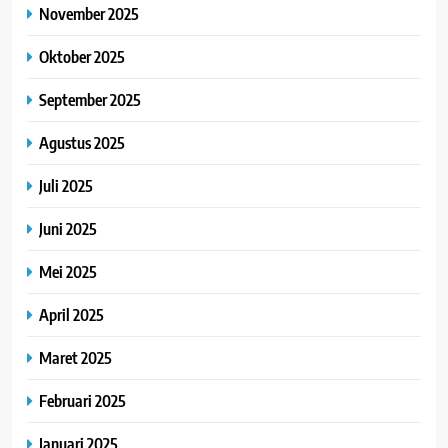
November 2025
Oktober 2025
September 2025
Agustus 2025
Juli 2025
Juni 2025
Mei 2025
April 2025
Maret 2025
Februari 2025
Januari 2025