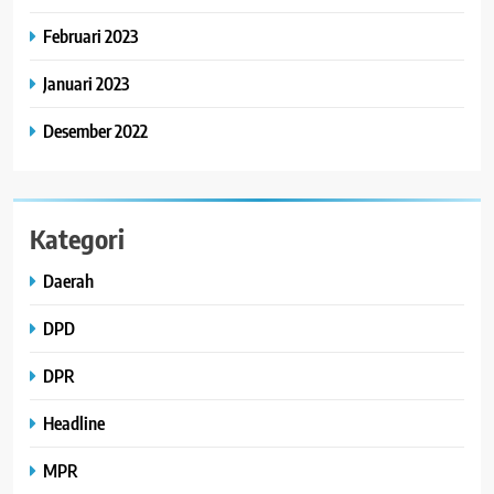
Februari 2023
Januari 2023
Desember 2022
Kategori
Daerah
DPD
DPR
Headline
MPR