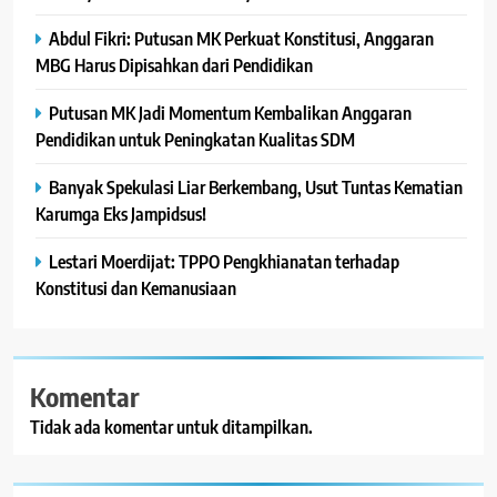
Abdul Fikri: Putusan MK Perkuat Konstitusi, Anggaran
MBG Harus Dipisahkan dari Pendidikan
Putusan MK Jadi Momentum Kembalikan Anggaran
Pendidikan untuk Peningkatan Kualitas SDM
Banyak Spekulasi Liar Berkembang, Usut Tuntas Kematian
Karumga Eks Jampidsus!
Lestari Moerdijat: TPPO Pengkhianatan terhadap
Konstitusi dan Kemanusiaan
Komentar
Tidak ada komentar untuk ditampilkan.