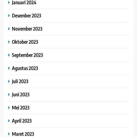
Januari 2024
Desember 2023
November 2023
Oktober 2023
September 2023
Agustus 2023
Juli 2023
Juni 2023
Mei 2023
April 2023
Maret 2023