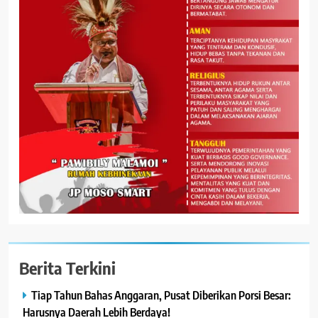
Berita Terkini
Tiap Tahun Bahas Anggaran, Pusat Diberikan Porsi Besar:
Harusnya Daerah Lebih Berdaya!