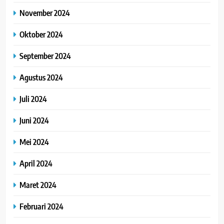
November 2024
Oktober 2024
September 2024
Agustus 2024
Juli 2024
Juni 2024
Mei 2024
April 2024
Maret 2024
Februari 2024