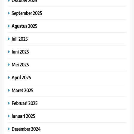
Oktober 2025
September 2025
Agustus 2025
Juli 2025
Juni 2025
Mei 2025
April 2025
Maret 2025
Februari 2025
Januari 2025
Desember 2024