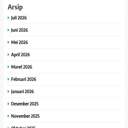
Arsip
Juli 2026
Juni 2026
Mei 2026
April 2026
Maret 2026
Februari 2026
Januari 2026
Desember 2025
November 2025