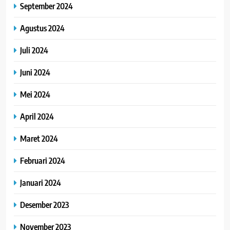
September 2024
Agustus 2024
Juli 2024
Juni 2024
Mei 2024
April 2024
Maret 2024
Februari 2024
Januari 2024
Desember 2023
November 2023