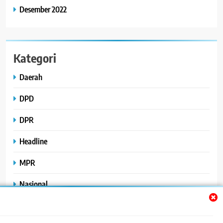
Desember 2022
Kategori
Daerah
DPD
DPR
Headline
MPR
Nasional
Peristiwa