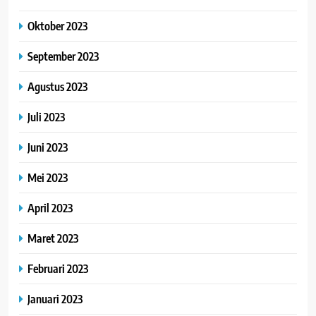
Oktober 2023
September 2023
Agustus 2023
Juli 2023
Juni 2023
Mei 2023
April 2023
Maret 2023
Februari 2023
Januari 2023