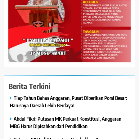
Berita Terkini
Tiap Tahun Bahas Anggaran, Pusat Diberikan Porsi Besar:
Harusnya Daerah Lebih Berdaya!
Abdul Fikri: Putusan MK Perkuat Konstitusi, Anggaran
MBG Harus Dipisahkan dari Pendidikan