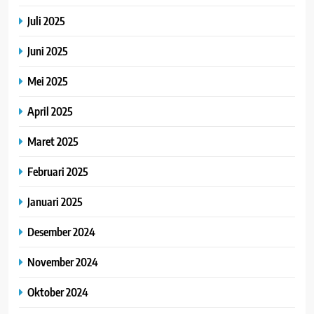
Juli 2025
Juni 2025
Mei 2025
April 2025
Maret 2025
Februari 2025
Januari 2025
Desember 2024
November 2024
Oktober 2024