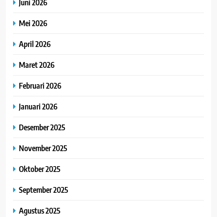
Juni 2026
Mei 2026
April 2026
Maret 2026
Februari 2026
Januari 2026
Desember 2025
November 2025
Oktober 2025
September 2025
Agustus 2025