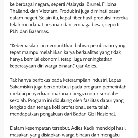
ke berbagai negara, seperti Malaysia, Brunei, Filipina,
Thailand, dan Vietnam. Produk ini juga diminati pasar
dalam negeri. Selain itu, kapal fiber hasil produksi mereka
telah mendapat pesanan dari lembaga besar, seperti
PLN dan Basarnas.
“Keberhasilan ini membuktikan bahwa pembinaan yang
tepat mampu melahirkan karya berkualitas yang tidak
hanya bernilai ekonomi, tetapi juga meningkatkan
kepercayaan diri warga binaan,” ujar Adies.
Tak hanya berfokus pada keterampilan industri, Lapas
Sukamiskin juga berkontribusi pada program pemerintah
melalui penyediaan makanan bergizi untuk sekolah-
sekolah. Program ini didukung oleh fasilitas dapur yang
lengkap dan tenaga koki profesional, serta telah
mendapatkan pengakuan dari Badan Gizi Nasional.
Dalam kesempatan tersebut, Adies Kadir mencicipi hasil
masakan yang disiapkan warga binaan dan mengaku