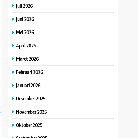
Juli 2026
Juni 2026
Mei 2026
April 2026
Maret 2026
Februari 2026
Januari 2026
Desember 2025
November 2025
Oktober 2025