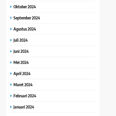
Oktober 2024
September 2024
Agustus 2024
Juli 2024
Juni 2024
Mei 2024
April 2024
Maret 2024
Februari 2024
Januari 2024