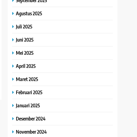
September 2025
Agustus 2025
Juli 2025
Juni 2025
Mei 2025
April 2025
Maret 2025
Februari 2025
Januari 2025
Desember 2024
November 2024