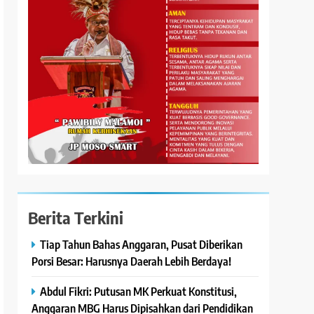
Berita Terkini
Tiap Tahun Bahas Anggaran, Pusat Diberikan
Porsi Besar: Harusnya Daerah Lebih Berdaya!
Abdul Fikri: Putusan MK Perkuat Konstitusi,
Anggaran MBG Harus Dipisahkan dari Pendidikan