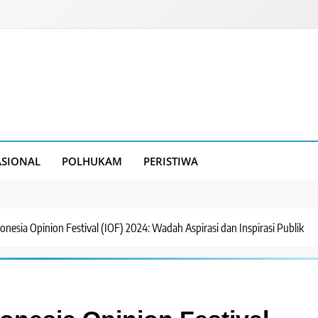
SIONAL
POLHUKAM
PERISTIWA
nesia Opinion Festival (IOF) 2024: Wadah Aspirasi dan Inspirasi Publik