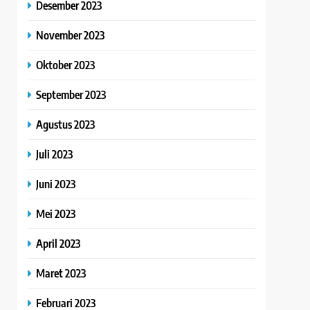
Desember 2023
November 2023
Oktober 2023
September 2023
Agustus 2023
Juli 2023
Juni 2023
Mei 2023
April 2023
Maret 2023
Februari 2023