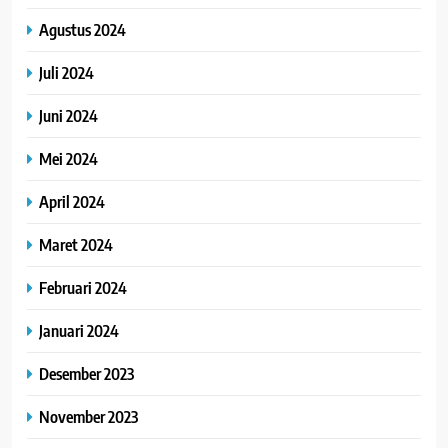
Agustus 2024
Juli 2024
Juni 2024
Mei 2024
April 2024
Maret 2024
Februari 2024
Januari 2024
Desember 2023
November 2023