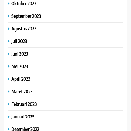
Oktober 2023
September 2023
Agustus 2023
Juli 2023
Juni 2023
Mei 2023
April 2023
Maret 2023
Februari 2023
Januari 2023
Desember 2022