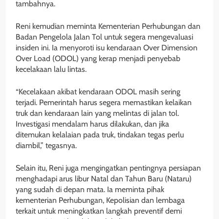
tambahnya.
Reni kemudian meminta Kementerian Perhubungan dan
Badan Pengelola Jalan Tol untuk segera mengevaluasi
insiden ini. Ia menyoroti isu kendaraan Over Dimension
Over Load (ODOL) yang kerap menjadi penyebab
kecelakaan lalu lintas.
“Kecelakaan akibat kendaraan ODOL masih sering
terjadi. Pemerintah harus segera memastikan kelaikan
truk dan kendaraan lain yang melintas di jalan tol.
Investigasi mendalam harus dilakukan, dan jika
ditemukan kelalaian pada truk, tindakan tegas perlu
diambil,” tegasnya.
Selain itu, Reni juga mengingatkan pentingnya persiapan
menghadapi arus libur Natal dan Tahun Baru (Nataru)
yang sudah di depan mata. Ia meminta pihak
kementerian Perhubungan, Kepolisian dan lembaga
terkait untuk meningkatkan langkah preventif demi