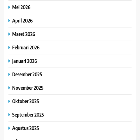
Mei 2026
April 2026
Maret 2026
Februari 2026
Januari 2026
Desember 2025
November 2025
Oktober 2025
September 2025
Agustus 2025