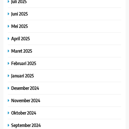
Juli 2025
Juni 2025
Mei 2025
April 2025
Maret 2025
Februari 2025
Januari 2025
Desember 2024
November 2024
Oktober 2024
September 2024