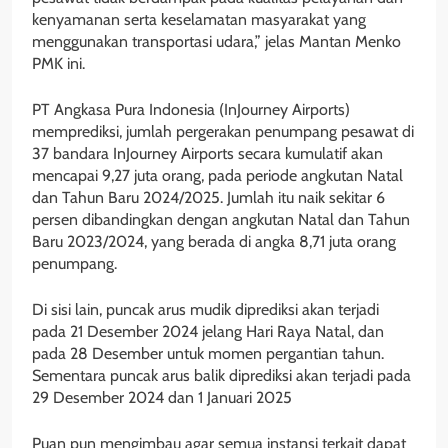
kenyamanan serta keselamatan masyarakat yang
menggunakan transportasi udara,” jelas Mantan Menko
PMK ini.
PT Angkasa Pura Indonesia (InJourney Airports)
memprediksi, jumlah pergerakan penumpang pesawat di
37 bandara InJourney Airports secara kumulatif akan
mencapai 9,27 juta orang, pada periode angkutan Natal
dan Tahun Baru 2024/2025. Jumlah itu naik sekitar 6
persen dibandingkan dengan angkutan Natal dan Tahun
Baru 2023/2024, yang berada di angka 8,71 juta orang
penumpang.
Di sisi lain, puncak arus mudik diprediksi akan terjadi
pada 21 Desember 2024 jelang Hari Raya Natal, dan
pada 28 Desember untuk momen pergantian tahun.
Sementara puncak arus balik diprediksi akan terjadi pada
29 Desember 2024 dan 1 Januari 2025
Puan pun mengimbau agar semua instansi terkait dapat