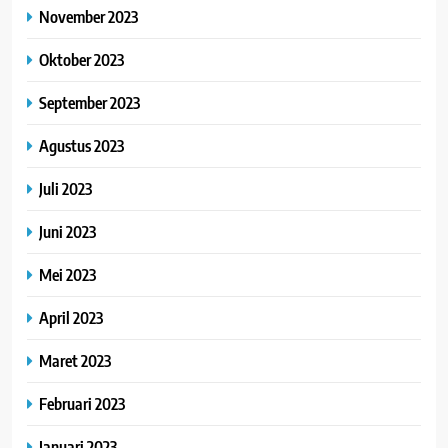
November 2023
Oktober 2023
September 2023
Agustus 2023
Juli 2023
Juni 2023
Mei 2023
April 2023
Maret 2023
Februari 2023
Januari 2023