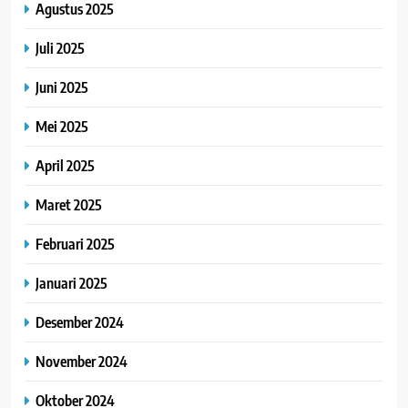
Agustus 2025
Juli 2025
Juni 2025
Mei 2025
April 2025
Maret 2025
Februari 2025
Januari 2025
Desember 2024
November 2024
Oktober 2024