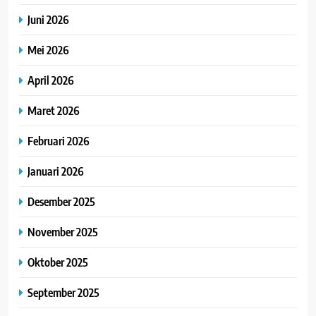
Juni 2026
Mei 2026
April 2026
Maret 2026
Februari 2026
Januari 2026
Desember 2025
November 2025
Oktober 2025
September 2025