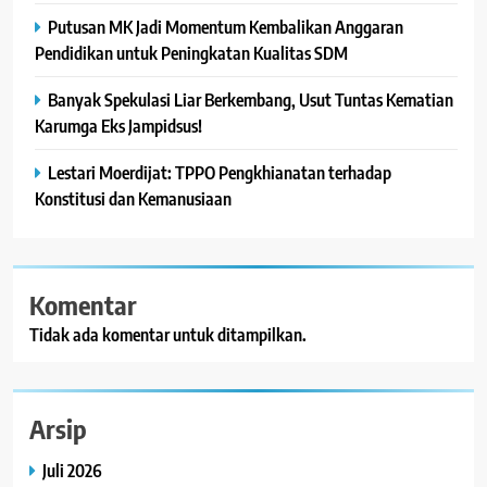
Putusan MK Jadi Momentum Kembalikan Anggaran
Pendidikan untuk Peningkatan Kualitas SDM
Banyak Spekulasi Liar Berkembang, Usut Tuntas Kematian
Karumga Eks Jampidsus!
Lestari Moerdijat: TPPO Pengkhianatan terhadap
Konstitusi dan Kemanusiaan
Komentar
Tidak ada komentar untuk ditampilkan.
Arsip
Juli 2026