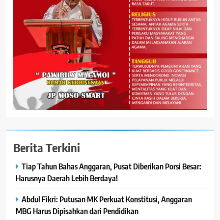
Berita Terkini
Tiap Tahun Bahas Anggaran, Pusat Diberikan Porsi Besar:
Harusnya Daerah Lebih Berdaya!
Abdul Fikri: Putusan MK Perkuat Konstitusi, Anggaran
MBG Harus Dipisahkan dari Pendidikan