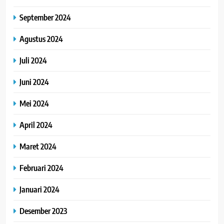
September 2024
Agustus 2024
Juli 2024
Juni 2024
Mei 2024
April 2024
Maret 2024
Februari 2024
Januari 2024
Desember 2023