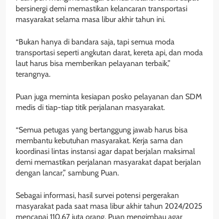
bersinergi demi memastikan kelancaran transportasi
masyarakat selama masa libur akhir tahun ini.
“Bukan hanya di bandara saja, tapi semua moda
transportasi seperti angkutan darat, kereta api, dan moda
laut harus bisa memberikan pelayanan terbaik,”
terangnya.
Puan juga meminta kesiapan posko pelayanan dan SDM
medis di tiap-tiap titik perjalanan masyarakat.
“Semua petugas yang bertanggung jawab harus bisa
membantu kebutuhan masyarakat. Kerja sama dan
koordinasi lintas instansi agar dapat berjalan maksimal
demi memastikan perjalanan masyarakat dapat berjalan
dengan lancar,” sambung Puan.
Sebagai informasi, hasil survei potensi pergerakan
masyarakat pada saat masa libur akhir tahun 2024/2025
mencapai 110,67 juta orang. Puan mengimbau agar