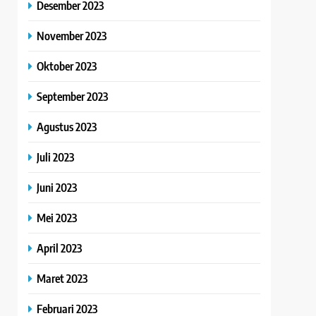
Desember 2023
November 2023
Oktober 2023
September 2023
Agustus 2023
Juli 2023
Juni 2023
Mei 2023
April 2023
Maret 2023
Februari 2023