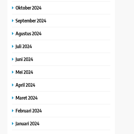
Oktober 2024
September 2024
Agustus 2024
Juli 2024
Juni 2024
Mei 2024
April 2024
Maret 2024
Februari 2024
Januari 2024