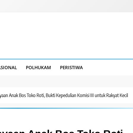
SIONAL
POLHUKAM
PERISTIWA
an Anak Bos Toko Roti, Bukti Kepedulian Komisi III untuk Rakyat Kecil