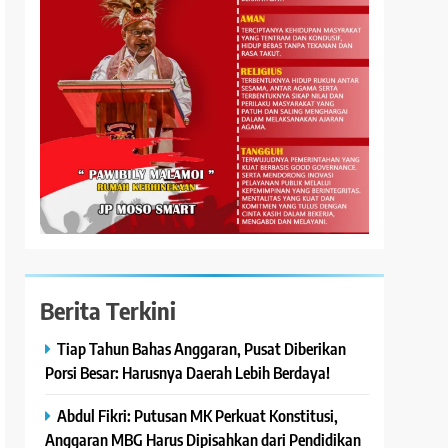
Berita Terkini
Tiap Tahun Bahas Anggaran, Pusat Diberikan
Porsi Besar: Harusnya Daerah Lebih Berdaya!
Abdul Fikri: Putusan MK Perkuat Konstitusi,
Anggaran MBG Harus Dipisahkan dari Pendidikan