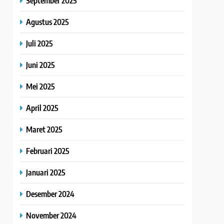
September 2025
Agustus 2025
Juli 2025
Juni 2025
Mei 2025
April 2025
Maret 2025
Februari 2025
Januari 2025
Desember 2024
November 2024