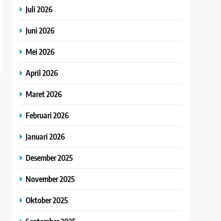
Juli 2026
Juni 2026
Mei 2026
April 2026
Maret 2026
Februari 2026
Januari 2026
Desember 2025
November 2025
Oktober 2025