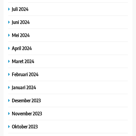
Juli 2024
Juni 2024
Mei 2024
April 2024
Maret 2024
Februari 2024
Januari 2024
Desember 2023
November 2023
Oktober 2023