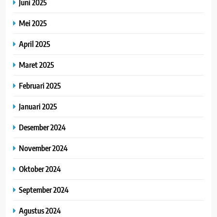
Juni 2025
Mei 2025
April 2025
Maret 2025
Februari 2025
Januari 2025
Desember 2024
November 2024
Oktober 2024
September 2024
Agustus 2024