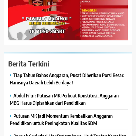
Berita Terkini
Tiap Tahun Bahas Anggaran, Pusat Diberikan Porsi Besar:
Harusnya Daerah Lebih Berdaya!
Abdul Fikri: Putusan MK Perkuat Konstitusi, Anggaran
MBG Harus Dipisahkan dari Pendidikan
Putusan MK Jadi Momentum Kembalikan Anggaran
Pendidikan untuk Peningkatan Kualitas SDM