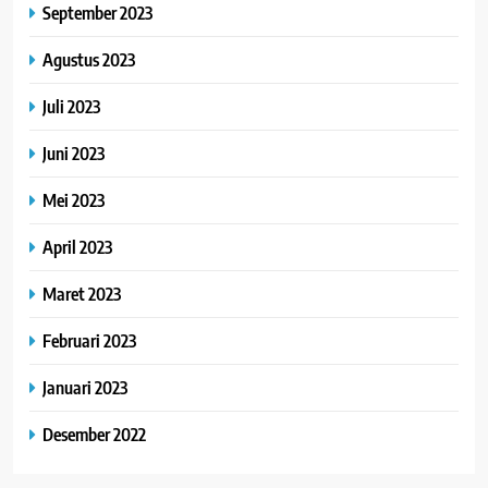
September 2023
Agustus 2023
Juli 2023
Juni 2023
Mei 2023
April 2023
Maret 2023
Februari 2023
Januari 2023
Desember 2022