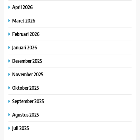
April 2026
Maret 2026
Februari 2026
Januari 2026
Desember 2025
November 2025
Oktober 2025
September 2025
Agustus 2025
Juli 2025