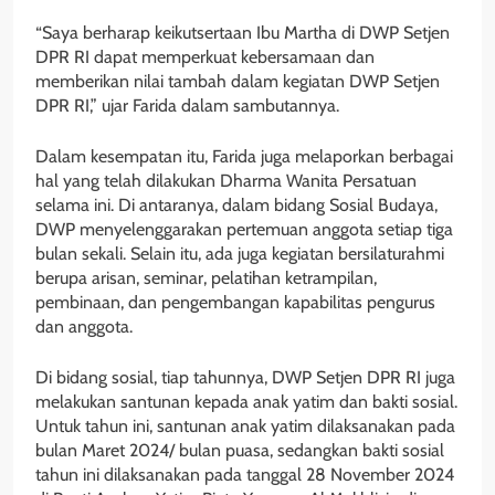
“Saya berharap keikutsertaan Ibu Martha di DWP Setjen
DPR RI dapat memperkuat kebersamaan dan
memberikan nilai tambah dalam kegiatan DWP Setjen
DPR RI,” ujar Farida dalam sambutannya.
Dalam kesempatan itu, Farida juga melaporkan berbagai
hal yang telah dilakukan Dharma Wanita Persatuan
selama ini. Di antaranya, dalam bidang Sosial Budaya,
DWP menyelenggarakan pertemuan anggota setiap tiga
bulan sekali. Selain itu, ada juga kegiatan bersilaturahmi
berupa arisan, seminar, pelatihan ketrampilan,
pembinaan, dan pengembangan kapabilitas pengurus
dan anggota.
Di bidang sosial, tiap tahunnya, DWP Setjen DPR RI juga
melakukan santunan kepada anak yatim dan bakti sosial.
Untuk tahun ini, santunan anak yatim dilaksanakan pada
bulan Maret 2024/ bulan puasa, sedangkan bakti sosial
tahun ini dilaksanakan pada tanggal 28 November 2024