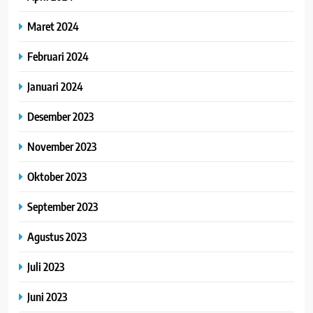
Maret 2024
Februari 2024
Januari 2024
Desember 2023
November 2023
Oktober 2023
September 2023
Agustus 2023
Juli 2023
Juni 2023