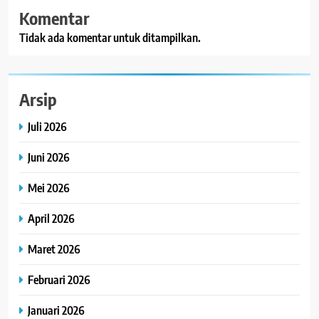
Komentar
Tidak ada komentar untuk ditampilkan.
Arsip
Juli 2026
Juni 2026
Mei 2026
April 2026
Maret 2026
Februari 2026
Januari 2026