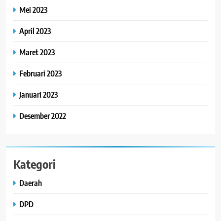
Mei 2023
April 2023
Maret 2023
Februari 2023
Januari 2023
Desember 2022
Kategori
Daerah
DPD