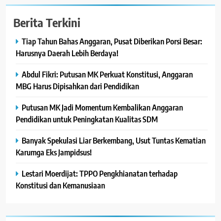
Berita Terkini
Tiap Tahun Bahas Anggaran, Pusat Diberikan Porsi Besar:
Harusnya Daerah Lebih Berdaya!
Abdul Fikri: Putusan MK Perkuat Konstitusi, Anggaran
MBG Harus Dipisahkan dari Pendidikan
Putusan MK Jadi Momentum Kembalikan Anggaran
Pendidikan untuk Peningkatan Kualitas SDM
Banyak Spekulasi Liar Berkembang, Usut Tuntas Kematian
Karumga Eks Jampidsus!
Lestari Moerdijat: TPPO Pengkhianatan terhadap
Konstitusi dan Kemanusiaan