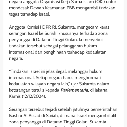
negara anggota Organisasi Kerja Sama Islam (OKI) untuk
mendesak Dewan Keamanan PBB mengambil tindakan
tegas terhadap Israel.
Anggota Komisi I DPR RI, Sukamta, mengecam keras
serangan Israel ke Suriah, khususnya terhadap zona
penyangga di Dataran Tinggi Golan. Ia menyebut
tindakan tersebut sebagai pelanggaran hukum
internasional dan penghinaan terhadap kedaulatan
negara.
“Tindakan Israel ini jelas ilegal, melanggar hukum
internasional. Setiap negara harus menghormati
kedaulatan wilayah negara lain,” ujar Sukamta dalam
keterangan tertulis kepada
Parlementaria,
di Jakarta,
Kamis (12/12/2024).
Serangan tersebut terjadi setelah jatuhnya pemerintahan
Bashar Al Assad di Suriah, di mana Israel mengambil alih
zona penyangga di Dataran Tinggi Golan. Sukamta