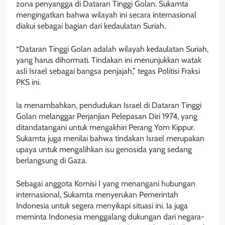
zona penyangga di Dataran Tinggi Golan. Sukamta
mengingatkan bahwa wilayah ini secara internasional
diakui sebagai bagian dari kedaulatan Suriah.
“Dataran Tinggi Golan adalah wilayah kedaulatan Suriah,
yang harus dihormati. Tindakan ini menunjukkan watak
asli Israel sebagai bangsa penjajah,” tegas Politisi Fraksi
PKS ini.
Ia menambahkan, pendudukan Israel di Dataran Tinggi
Golan melanggar Perjanjian Pelepasan Diri 1974, yang
ditandatangani untuk mengakhiri Perang Yom Kippur.
Sukamta juga menilai bahwa tindakan Israel merupakan
upaya untuk mengalihkan isu genosida yang sedang
berlangsung di Gaza.
Sebagai anggota Komisi I yang menangani hubungan
internasional, Sukamta menyerukan Pemerintah
Indonesia untuk segera menyikapi situasi ini. Ia juga
meminta Indonesia menggalang dukungan dari negara-