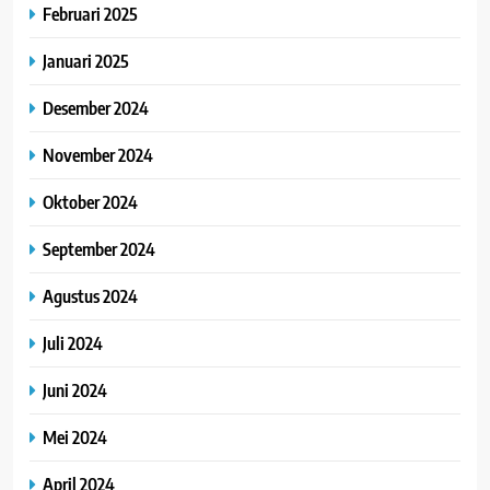
Februari 2025
Januari 2025
Desember 2024
November 2024
Oktober 2024
September 2024
Agustus 2024
Juli 2024
Juni 2024
Mei 2024
April 2024