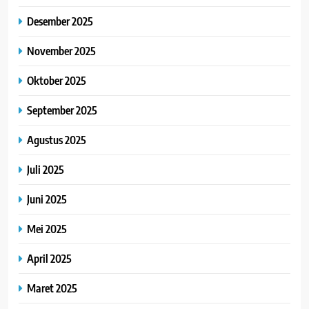
Desember 2025
November 2025
Oktober 2025
September 2025
Agustus 2025
Juli 2025
Juni 2025
Mei 2025
April 2025
Maret 2025