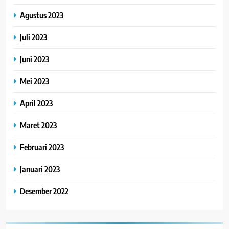
Agustus 2023
Juli 2023
Juni 2023
Mei 2023
April 2023
Maret 2023
Februari 2023
Januari 2023
Desember 2022