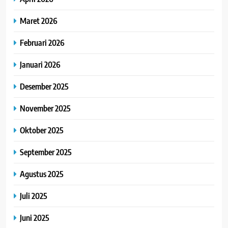
Maret 2026
Februari 2026
Januari 2026
Desember 2025
November 2025
Oktober 2025
September 2025
Agustus 2025
Juli 2025
Juni 2025