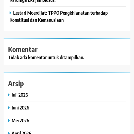
Lestari Moerdijat: TPPO Pengkhianatan terhadap
Konstitusi dan Kemanusiaan
Komentar
Tidak ada komentar untuk ditampilkan.
Arsip
Juli 2026
Juni 2026
Mei 2026
April 2026