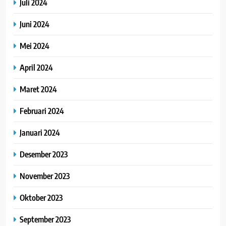
Juli 2024
Juni 2024
Mei 2024
April 2024
Maret 2024
Februari 2024
Januari 2024
Desember 2023
November 2023
Oktober 2023
September 2023