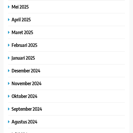
Mei 2025
April 2025
Maret 2025
Februari 2025
Januari 2025
Desember 2024
November 2024
Oktober 2024
September 2024
Agustus 2024