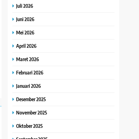
Juli 2026
Juni 2026
Mei 2026
April 2026
Maret 2026
Februari 2026
Januari 2026
Desember 2025
November 2025
Oktober 2025