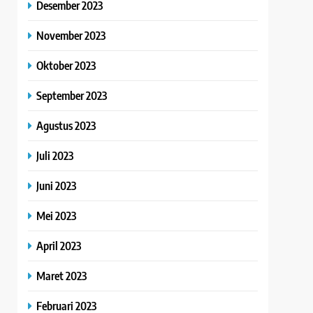
Desember 2023
November 2023
Oktober 2023
September 2023
Agustus 2023
Juli 2023
Juni 2023
Mei 2023
April 2023
Maret 2023
Februari 2023