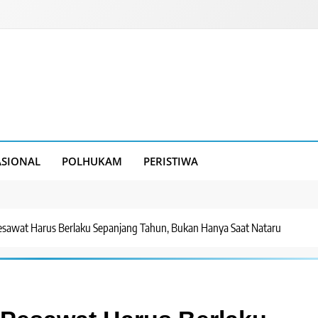
SIONAL
POLHUKAM
PERISTIWA
 Pesawat Harus Berlaku Sepanjang Tahun, Bukan Hanya Saat Nataru