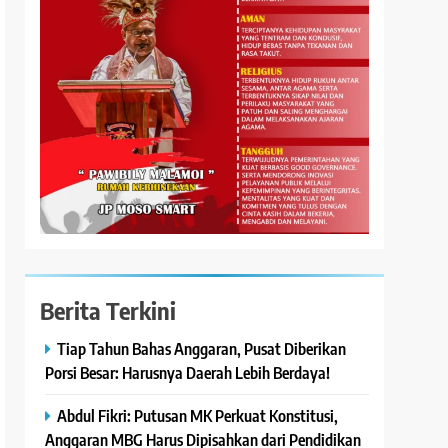
Berita Terkini
Tiap Tahun Bahas Anggaran, Pusat Diberikan
Porsi Besar: Harusnya Daerah Lebih Berdaya!
Abdul Fikri: Putusan MK Perkuat Konstitusi,
Anggaran MBG Harus Dipisahkan dari Pendidikan