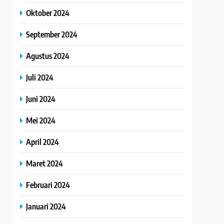
Oktober 2024
September 2024
Agustus 2024
Juli 2024
Juni 2024
Mei 2024
April 2024
Maret 2024
Februari 2024
Januari 2024