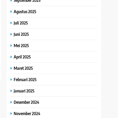
September 2025
Agustus 2025
Juli 2025
Juni 2025
Mei 2025
April 2025
Maret 2025
Februari 2025
Januari 2025
Desember 2024
November 2024