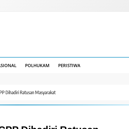
SIONAL
POLHUKAM
PERISTIWA
PP Dihadiri Ratusan Masyarakat