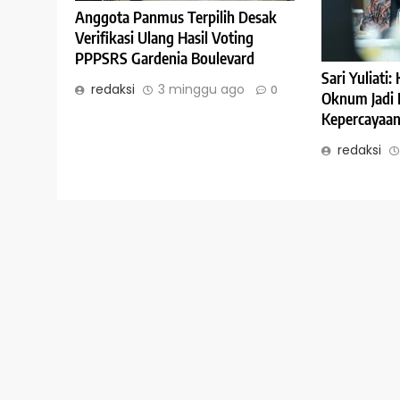
Anggota Panmus Terpilih Desak
Verifikasi Ulang Hasil Voting
PPPSRS Gardenia Boulevard
Sari Yuliati
redaksi
3 minggu ago
0
Oknum Jadi 
Kepercayaan 
redaksi