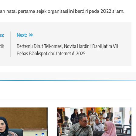
natal pertama sejak organisasi ini berdiri pada 2022 silam.
us:
Next:
dir
Bertemu Dirut Telkomsel, Novita Hardini: Dapil Jatim VII
Bebas Blankspot dari Internet di 2025