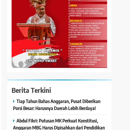
Berita Terkini
Tiap Tahun Bahas Anggaran, Pusat Diberikan
Porsi Besar: Harusnya Daerah Lebih Berdaya!
Abdul Fikri: Putusan MK Perkuat Konstitusi,
Anggaran MBG Harus Dipisahkan dari Pendidikan