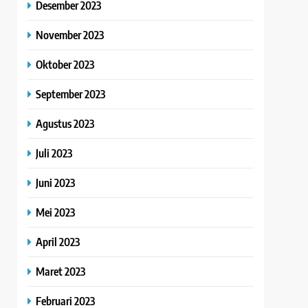
Desember 2023
November 2023
Oktober 2023
September 2023
Agustus 2023
Juli 2023
Juni 2023
Mei 2023
April 2023
Maret 2023
Februari 2023