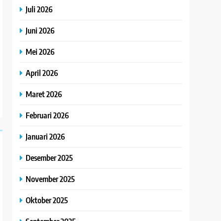
Juli 2026
Juni 2026
Mei 2026
April 2026
Maret 2026
Februari 2026
Januari 2026
Desember 2025
November 2025
Oktober 2025