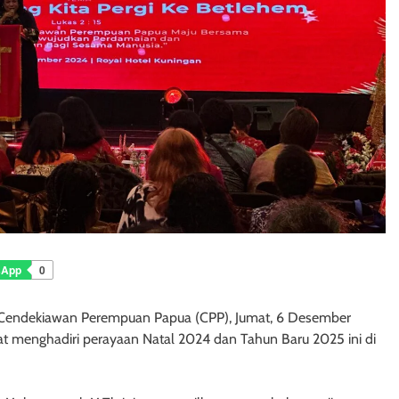
sApp
0
us Cendekiawan Perempuan Papua (CPP), Jumat, 6 Desember
 menghadiri perayaan Natal 2024 dan Tahun Baru 2025 ini di