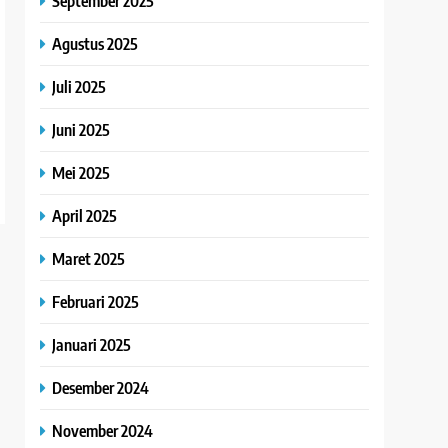
September 2025
Agustus 2025
Juli 2025
Juni 2025
Mei 2025
April 2025
Maret 2025
Februari 2025
Januari 2025
Desember 2024
November 2024