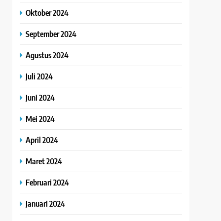
Oktober 2024
September 2024
Agustus 2024
Juli 2024
Juni 2024
Mei 2024
April 2024
Maret 2024
Februari 2024
Januari 2024