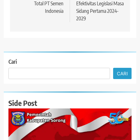
Total PT Semen
Efektivitas Legislasi Masa
Indonesia
Sidang Pertama 2024-
2029
Cari
CARI
Side Post