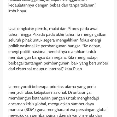
kedaulatannya dengan bebas dan tanpa tekanan,”
imbuhnya.
Usai rangkaian pemilu, mulai dari Pilpres pada awal
tahun hingga Pilkada pada akhir tahun, ia mengingatkan
seluruh pihak untuk segera mengalihkan fokus energi
politik nasional ke pembangunan bangsa. “Ke depan,
energi politik nasional hendaknya diarahkan untuk
membangun bangsa dan negara. Kita menghadapi
berbagai tantangan pembangunan, baik yang bersumber
dari eksternal maupun internal,” kata Puan.
Ia menyoroti beberapa prioritas utama yang perlu
menjadi fokus kebijakan nasional. Di antaranya,
membangun ketahanan pangan untuk menghadapi
ancaman krisis global, menguatkan sumber daya
manusia (SDM) guna menghadapi era persaingan global,
mewujudkan pembangunan daerah yang merata dan