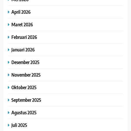
April 2026
Maret 2026
Februari 2026
Januari 2026
Desember 2025
November 2025
Oktober 2025
September 2025
Agustus 2025
Juli 2025