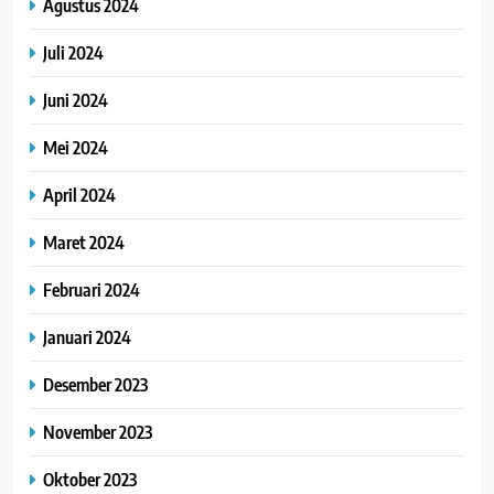
Agustus 2024
Juli 2024
Juni 2024
Mei 2024
April 2024
Maret 2024
Februari 2024
Januari 2024
Desember 2023
November 2023
Oktober 2023