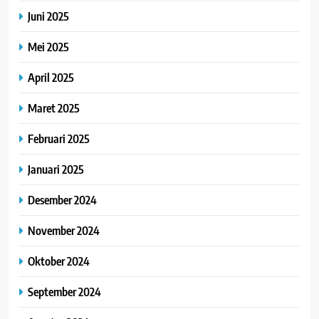
Juni 2025
Mei 2025
April 2025
Maret 2025
Februari 2025
Januari 2025
Desember 2024
November 2024
Oktober 2024
September 2024