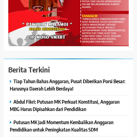
Berita Terkini
Tiap Tahun Bahas Anggaran, Pusat Diberikan Porsi Besar:
Harusnya Daerah Lebih Berdaya!
Abdul Fikri: Putusan MK Perkuat Konstitusi, Anggaran
MBG Harus Dipisahkan dari Pendidikan
Putusan MK Jadi Momentum Kembalikan Anggaran
Pendidikan untuk Peningkatan Kualitas SDM