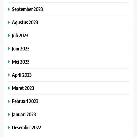
September 2023
Agustus 2023
Juli 2023
Juni 2023
Mei 2023
April 2023
Maret 2023
Februari 2023
Januari 2023
Desember 2022