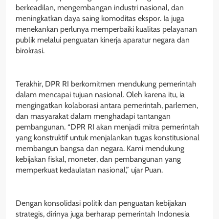
berkeadilan, mengembangan industri nasional, dan
meningkatkan daya saing komoditas ekspor. Ia juga
menekankan perlunya memperbaiki kualitas pelayanan
publik melalui penguatan kinerja aparatur negara dan
birokrasi.
Terakhir, DPR RI berkomitmen mendukung pemerintah
dalam mencapai tujuan nasional. Oleh karena itu, ia
mengingatkan kolaborasi antara pemerintah, parlemen,
dan masyarakat dalam menghadapi tantangan
pembangunan. “DPR RI akan menjadi mitra pemerintah
yang konstruktif untuk menjalankan tugas konstitusional
membangun bangsa dan negara. Kami mendukung
kebijakan fiskal, moneter, dan pembangunan yang
memperkuat kedaulatan nasional,” ujar Puan.
Dengan konsolidasi politik dan penguatan kebijakan
strategis, dirinya juga berharap pemerintah Indonesia