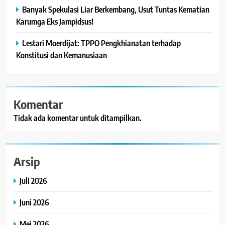
Banyak Spekulasi Liar Berkembang, Usut Tuntas Kematian
Karumga Eks Jampidsus!
Lestari Moerdijat: TPPO Pengkhianatan terhadap
Konstitusi dan Kemanusiaan
Komentar
Tidak ada komentar untuk ditampilkan.
Arsip
Juli 2026
Juni 2026
Mei 2026