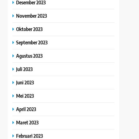
Desember 2023
November 2023
Oktober 2023
September 2023
Agustus 2023
Juli 2023
Juni 2023
Mei 2023
April 2023
Maret 2023
Februari 2023