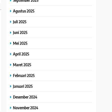
September 2025
Agustus 2025
Juli 2025
Juni 2025
Mei 2025
April 2025
Maret 2025
Februari 2025
Januari 2025
Desember 2024
November 2024