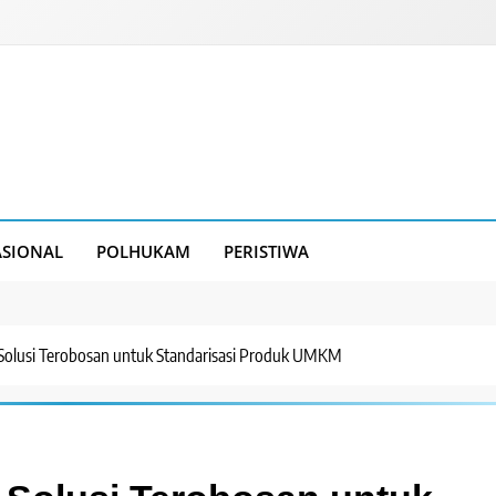
SIONAL
POLHUKAM
PERISTIWA
 Solusi Terobosan untuk Standarisasi Produk UMKM