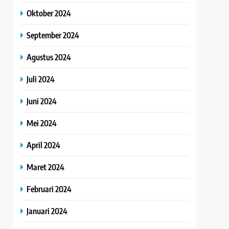
Oktober 2024
September 2024
Agustus 2024
Juli 2024
Juni 2024
Mei 2024
April 2024
Maret 2024
Februari 2024
Januari 2024