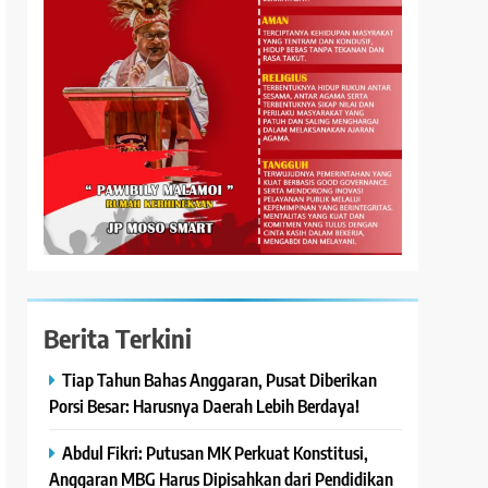
Berita Terkini
Tiap Tahun Bahas Anggaran, Pusat Diberikan
Porsi Besar: Harusnya Daerah Lebih Berdaya!
Abdul Fikri: Putusan MK Perkuat Konstitusi,
Anggaran MBG Harus Dipisahkan dari Pendidikan