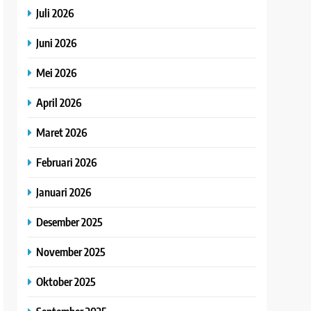
Juli 2026
Juni 2026
Mei 2026
April 2026
Maret 2026
Februari 2026
Januari 2026
Desember 2025
November 2025
Oktober 2025