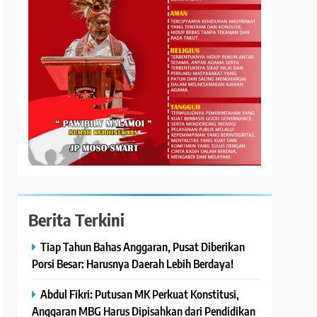
Berita Terkini
Tiap Tahun Bahas Anggaran, Pusat Diberikan
Porsi Besar: Harusnya Daerah Lebih Berdaya!
Abdul Fikri: Putusan MK Perkuat Konstitusi,
Anggaran MBG Harus Dipisahkan dari Pendidikan