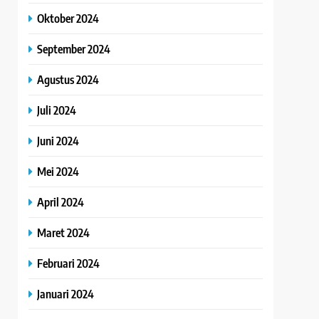
Oktober 2024
September 2024
Agustus 2024
Juli 2024
Juni 2024
Mei 2024
April 2024
Maret 2024
Februari 2024
Januari 2024