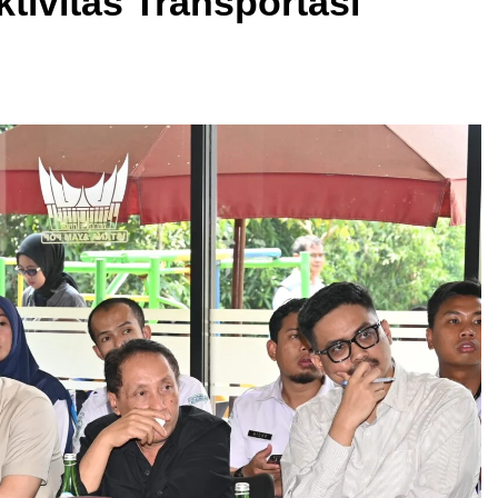
ivitas Transportasi