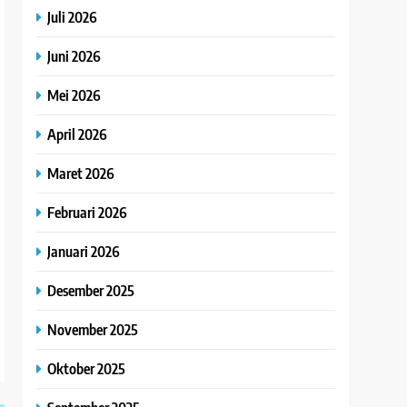
Juli 2026
Juni 2026
Mei 2026
April 2026
Maret 2026
Februari 2026
Januari 2026
Desember 2025
November 2025
Oktober 2025