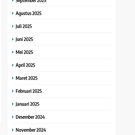
September 2025
Agustus 2025
Juli 2025
Juni 2025
Mei 2025
April 2025
Maret 2025
Februari 2025
Januari 2025
Desember 2024
November 2024