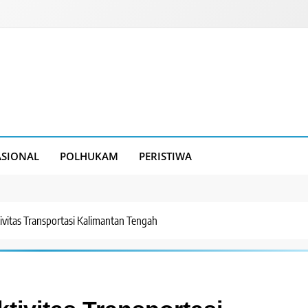
SIONAL
POLHUKAM
PERISTIWA
vitas Transportasi Kalimantan Tengah