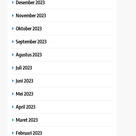
Desember 2023
November 2023
Oktober 2023
September 2023
Agustus 2023
Juli 2023
Juni 2023
Mei 2023
April 2023
Maret 2023
Februari 2023