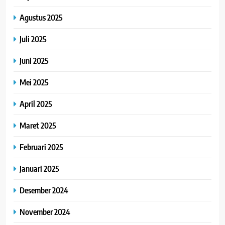
Agustus 2025
Juli 2025
Juni 2025
Mei 2025
April 2025
Maret 2025
Februari 2025
Januari 2025
Desember 2024
November 2024