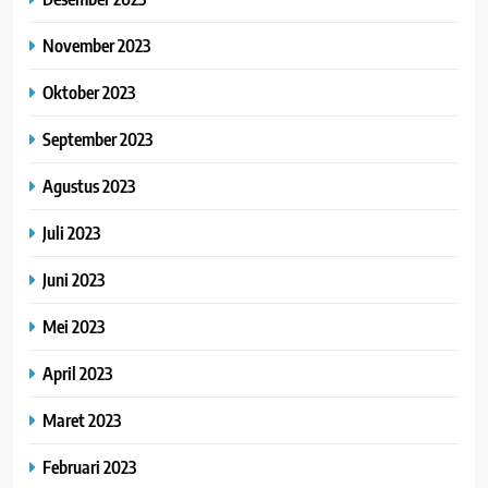
November 2023
Oktober 2023
September 2023
Agustus 2023
Juli 2023
Juni 2023
Mei 2023
April 2023
Maret 2023
Februari 2023