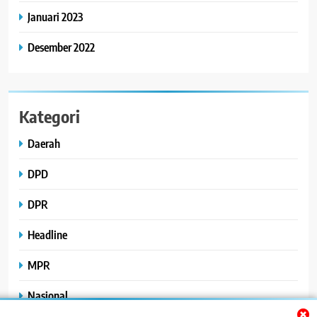
Januari 2023
Desember 2022
Kategori
Daerah
DPD
DPR
Headline
MPR
Nasional