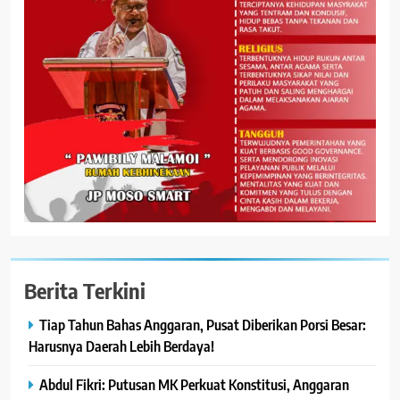
Berita Terkini
Tiap Tahun Bahas Anggaran, Pusat Diberikan Porsi Besar:
Harusnya Daerah Lebih Berdaya!
Abdul Fikri: Putusan MK Perkuat Konstitusi, Anggaran