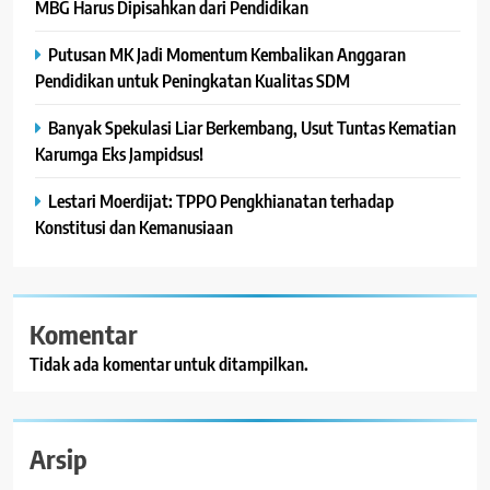
MBG Harus Dipisahkan dari Pendidikan
Putusan MK Jadi Momentum Kembalikan Anggaran
Pendidikan untuk Peningkatan Kualitas SDM
Banyak Spekulasi Liar Berkembang, Usut Tuntas Kematian
Karumga Eks Jampidsus!
Lestari Moerdijat: TPPO Pengkhianatan terhadap
Konstitusi dan Kemanusiaan
Komentar
Tidak ada komentar untuk ditampilkan.
Arsip