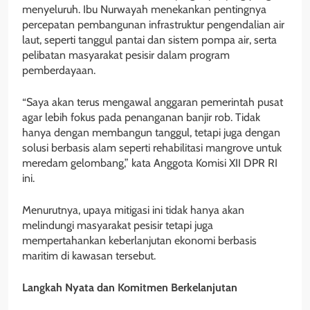
menyeluruh. Ibu Nurwayah menekankan pentingnya
percepatan pembangunan infrastruktur pengendalian air
laut, seperti tanggul pantai dan sistem pompa air, serta
pelibatan masyarakat pesisir dalam program
pemberdayaan.
“Saya akan terus mengawal anggaran pemerintah pusat
agar lebih fokus pada penanganan banjir rob. Tidak
hanya dengan membangun tanggul, tetapi juga dengan
solusi berbasis alam seperti rehabilitasi mangrove untuk
meredam gelombang,” kata Anggota Komisi XII DPR RI
ini.
Menurutnya, upaya mitigasi ini tidak hanya akan
melindungi masyarakat pesisir tetapi juga
mempertahankan keberlanjutan ekonomi berbasis
maritim di kawasan tersebut.
Langkah Nyata dan Komitmen Berkelanjutan