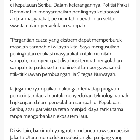
di Kepulauan Seribu. Dalam keterangannya, Politisi Fraksi
Demokrat ini menyampaikan pentingnya kolaborasi
antara masyarakat, pemerintah daerah, dan sektor
swasta dalam pengelolaan sampah.
“Pergantian cuaca yang ekstrem dapat memperburuk
masalah sampah di wilayah kita. Saya mengusulkan
peningkatan edukasi masyarakat untuk memilah
sampah, mempercepat distribusi tempat pengolahan
sampah terpadu, serta meningkatkan pengawasan di
titik-titik rawan pembuangan liar,” tegas Nurwayah.
Ia juga menyampaikan dukungan terhadap program
pemerintah daerah untuk menyediakan teknologi ramah
lingkungan dalam pengolahan sampah di Kepulauan
Seribu, agar pariwisata tetap menjadi daya tarik utama
tanpa mengorbankan ekosistem laut.
Di sisi lain, banjir rob yang rutin melanda kawasan pesisir
Jakarta Utara memerlukan solusi jangka panjang yang