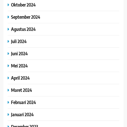
Oktober 2024
September 2024
Agustus 2024
Juli 2024
Juni 2024
Mei 2024
April 2024
Maret 2024
Februari 2024
Januari 2024
Desember 2023