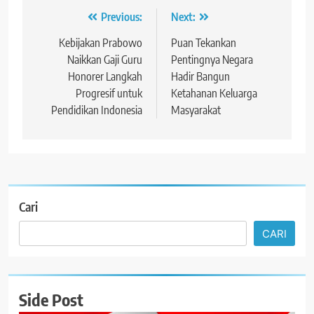
Navigasi
Previous:
Next:
pos
Kebijakan Prabowo
Puan Tekankan
Naikkan Gaji Guru
Pentingnya Negara
Honorer Langkah
Hadir Bangun
Progresif untuk
Ketahanan Keluarga
Pendidikan Indonesia
Masyarakat
Cari
CARI
Side Post