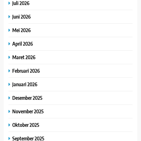
Juli 2026
Juni 2026
Mei 2026
April 2026
Maret 2026
Februari 2026
Januari 2026
Desember 2025
November 2025
Oktober 2025
September 2025