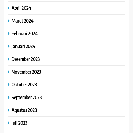
April 2024
Maret 2024
Februari 2024
Januari 2024
Desember 2023
November 2023
Oktober 2023
September 2023
Agustus 2023
Juli 2023