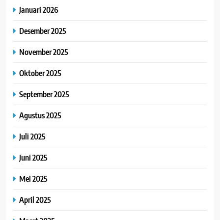
Januari 2026
Desember 2025
November 2025
Oktober 2025
September 2025
Agustus 2025
Juli 2025
Juni 2025
Mei 2025
April 2025