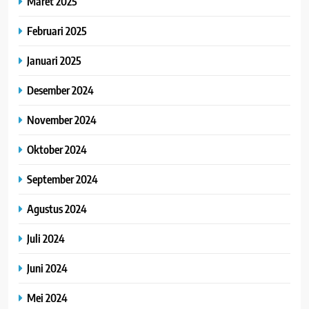
Maret 2025
Februari 2025
Januari 2025
Desember 2024
November 2024
Oktober 2024
September 2024
Agustus 2024
Juli 2024
Juni 2024
Mei 2024