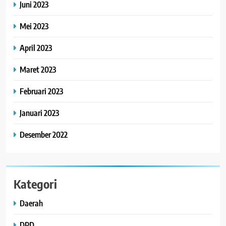
Juni 2023
Mei 2023
April 2023
Maret 2023
Februari 2023
Januari 2023
Desember 2022
Kategori
Daerah
DPD