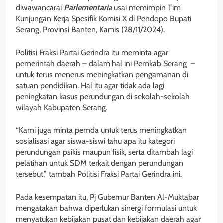
diwawancarai
Parlementaria
usai memimpin Tim
Kunjungan Kerja Spesifik Komisi X di Pendopo Bupati
Serang, Provinsi Banten, Kamis (28/11/2024).
Politisi Fraksi Partai Gerindra itu meminta agar
pemerintah daerah – dalam hal ini Pemkab Serang –
untuk terus menerus meningkatkan pengamanan di
satuan pendidikan. Hal itu agar tidak ada lagi
peningkatan kasus perundungan di sekolah-sekolah
wilayah Kabupaten Serang.
“Kami juga minta pemda untuk terus meningkatkan
sosialisasi agar siswa-siswi tahu apa itu kategori
perundungan psikis maupun fisik, serta ditambah lagi
pelatihan untuk SDM terkait dengan perundungan
tersebut,” tambah Politisi Fraksi Partai Gerindra ini.
Pada kesempatan itu, Pj Gubernur Banten Al-Muktabar
mengatakan bahwa diperlukan sinergi formulasi untuk
menyatukan kebijakan pusat dan kebijakan daerah agar