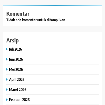
Komentar
Tidak ada komentar untuk ditampilkan.
Arsip
Juli 2026
Juni 2026
Mei 2026
April 2026
Maret 2026
Februari 2026