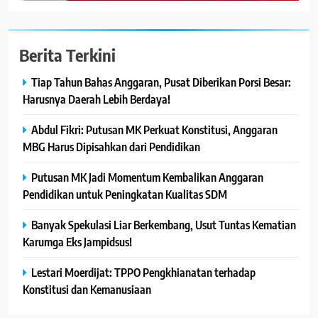
Berita Terkini
Tiap Tahun Bahas Anggaran, Pusat Diberikan Porsi Besar:
Harusnya Daerah Lebih Berdaya!
Abdul Fikri: Putusan MK Perkuat Konstitusi, Anggaran
MBG Harus Dipisahkan dari Pendidikan
Putusan MK Jadi Momentum Kembalikan Anggaran
Pendidikan untuk Peningkatan Kualitas SDM
Banyak Spekulasi Liar Berkembang, Usut Tuntas Kematian
Karumga Eks Jampidsus!
Lestari Moerdijat: TPPO Pengkhianatan terhadap
Konstitusi dan Kemanusiaan