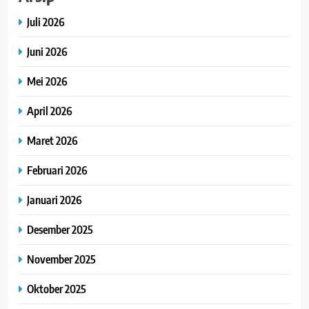
Juli 2026
Juni 2026
Mei 2026
April 2026
Maret 2026
Februari 2026
Januari 2026
Desember 2025
November 2025
Oktober 2025