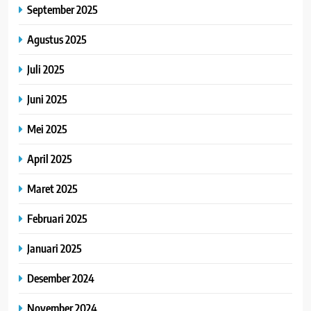
September 2025
Agustus 2025
Juli 2025
Juni 2025
Mei 2025
April 2025
Maret 2025
Februari 2025
Januari 2025
Desember 2024
November 2024