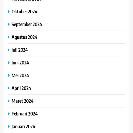
Oktober 2024
September 2024
Agustus 2024
Juli 2024
Juni 2024
Mei 2024
April 2024
Maret 2024
Februari 2024
Januari 2024