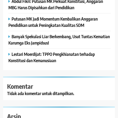
Abdul Fikri: Putusan MK Perkuat Konstitusi, Anggaran
MBG Harus Dipisahkan dari Pendidikan
Putusan MK Jadi Momentum Kembalikan Anggaran
Pendidikan untuk Peningkatan Kualitas SDM
Banyak Spekulasi Liar Berkembang, Usut Tuntas Kematian
Karumga Eks Jampidsus!
Lestari Moerdijat: TPPO Pengkhianatan terhadap
Konstitusi dan Kemanusiaan
Komentar
Tidak ada komentar untuk ditampilkan.
Arsip