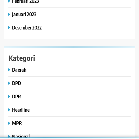
Februari 2023
Januari 2023
Desember 2022
Kategori
Daerah
DPD
DPR
Headline
MPR
Nasional