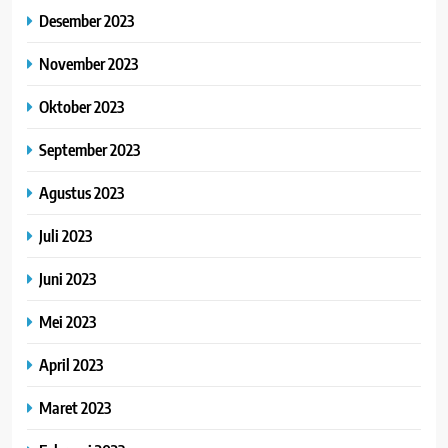
Desember 2023
November 2023
Oktober 2023
September 2023
Agustus 2023
Juli 2023
Juni 2023
Mei 2023
April 2023
Maret 2023