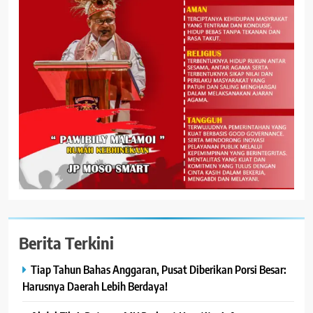
Berita Terkini
Tiap Tahun Bahas Anggaran, Pusat Diberikan Porsi Besar:
Harusnya Daerah Lebih Berdaya!