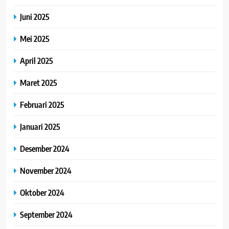
Juni 2025
Mei 2025
April 2025
Maret 2025
Februari 2025
Januari 2025
Desember 2024
November 2024
Oktober 2024
September 2024