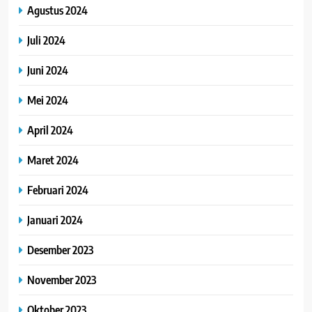
Agustus 2024
Juli 2024
Juni 2024
Mei 2024
April 2024
Maret 2024
Februari 2024
Januari 2024
Desember 2023
November 2023
Oktober 2023