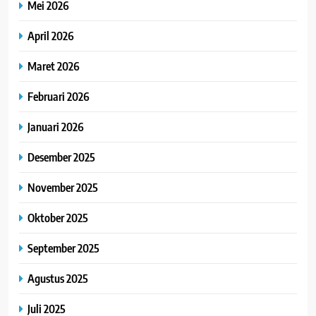
Mei 2026
April 2026
Maret 2026
Februari 2026
Januari 2026
Desember 2025
November 2025
Oktober 2025
September 2025
Agustus 2025
Juli 2025