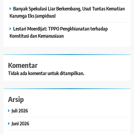
Banyak Spekulasi Liar Berkembang, Usut Tuntas Kematian
Karumga Eks Jampidsus!
Lestari Moerdijat: TPPO Pengkhianatan terhadap
Konstitusi dan Kemanusiaan
Komentar
Tidak ada komentar untuk ditampilkan.
Arsip
Juli 2026
Juni 2026