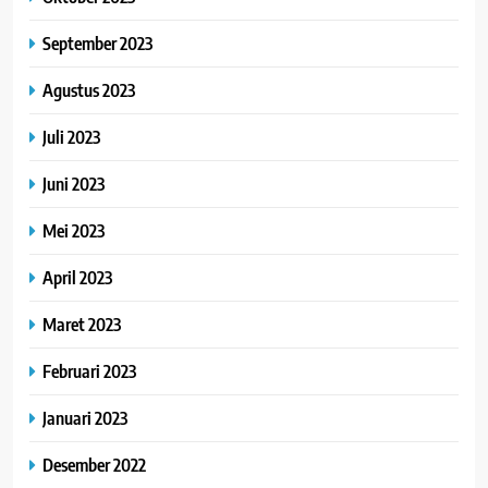
September 2023
Agustus 2023
Juli 2023
Juni 2023
Mei 2023
April 2023
Maret 2023
Februari 2023
Januari 2023
Desember 2022