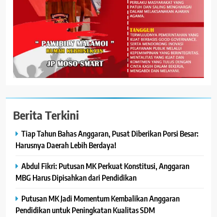
Berita Terkini
Tiap Tahun Bahas Anggaran, Pusat Diberikan Porsi Besar:
Harusnya Daerah Lebih Berdaya!
Abdul Fikri: Putusan MK Perkuat Konstitusi, Anggaran
MBG Harus Dipisahkan dari Pendidikan
Putusan MK Jadi Momentum Kembalikan Anggaran
Pendidikan untuk Peningkatan Kualitas SDM