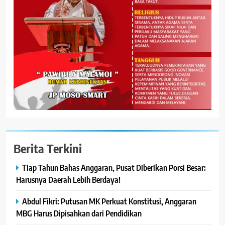
Berita Terkini
Tiap Tahun Bahas Anggaran, Pusat Diberikan Porsi Besar:
Harusnya Daerah Lebih Berdaya!
Abdul Fikri: Putusan MK Perkuat Konstitusi, Anggaran
MBG Harus Dipisahkan dari Pendidikan