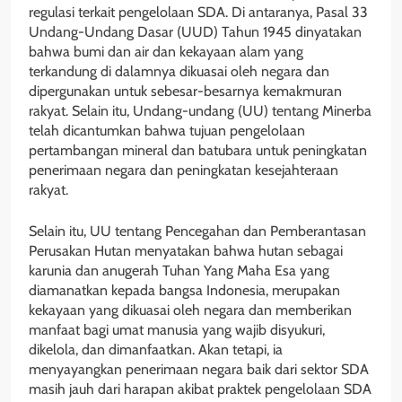
regulasi terkait pengelolaan SDA. Di antaranya, Pasal 33
Undang-Undang Dasar (UUD) Tahun 1945 dinyatakan
bahwa bumi dan air dan kekayaan alam yang
terkandung di dalamnya dikuasai oleh negara dan
dipergunakan untuk sebesar-besarnya kemakmuran
rakyat. Selain itu, Undang-undang (UU) tentang Minerba
telah dicantumkan bahwa tujuan pengelolaan
pertambangan mineral dan batubara untuk peningkatan
penerimaan negara dan peningkatan kesejahteraan
rakyat.
Selain itu, UU tentang Pencegahan dan Pemberantasan
Perusakan Hutan menyatakan bahwa hutan sebagai
karunia dan anugerah Tuhan Yang Maha Esa yang
diamanatkan kepada bangsa Indonesia, merupakan
kekayaan yang dikuasai oleh negara dan memberikan
manfaat bagi umat manusia yang wajib disyukuri,
dikelola, dan dimanfaatkan. Akan tetapi, ia
menyayangkan penerimaan negara baik dari sektor SDA
masih jauh dari harapan akibat praktek pengelolaan SDA