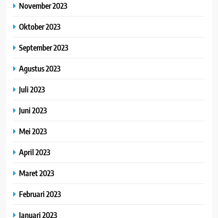
November 2023
Oktober 2023
September 2023
Agustus 2023
Juli 2023
Juni 2023
Mei 2023
April 2023
Maret 2023
Februari 2023
Januari 2023