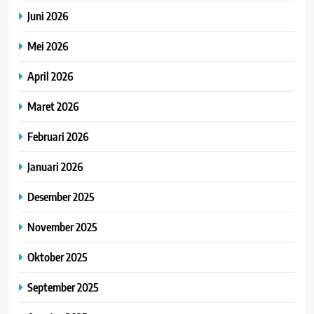
Juni 2026
Mei 2026
April 2026
Maret 2026
Februari 2026
Januari 2026
Desember 2025
November 2025
Oktober 2025
September 2025