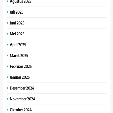
Agustus 2025
Juli 2025
Juni 2025
Mei 2025
April 2025
Maret 2025
Februari 2025
Januari 2025
Desember 2024
November 2024
Oktober 2024