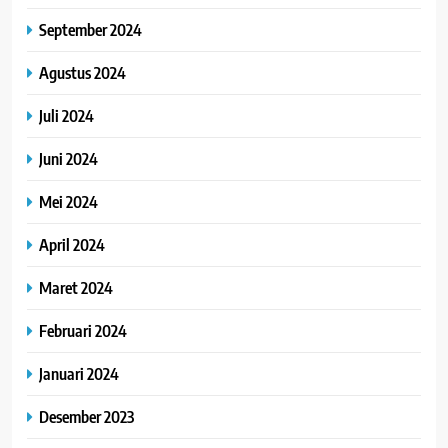
September 2024
Agustus 2024
Juli 2024
Juni 2024
Mei 2024
April 2024
Maret 2024
Februari 2024
Januari 2024
Desember 2023