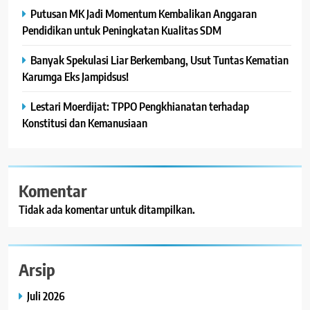
Putusan MK Jadi Momentum Kembalikan Anggaran
Pendidikan untuk Peningkatan Kualitas SDM
Banyak Spekulasi Liar Berkembang, Usut Tuntas Kematian
Karumga Eks Jampidsus!
Lestari Moerdijat: TPPO Pengkhianatan terhadap
Konstitusi dan Kemanusiaan
Komentar
Tidak ada komentar untuk ditampilkan.
Arsip
Juli 2026