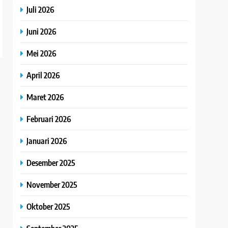
Juli 2026
Juni 2026
Mei 2026
April 2026
Maret 2026
Februari 2026
Januari 2026
Desember 2025
November 2025
Oktober 2025