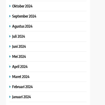
Oktober 2024
September 2024
Agustus 2024
Juli 2024
Juni 2024
Mei 2024
April 2024
Maret 2024
Februari 2024
Januari 2024