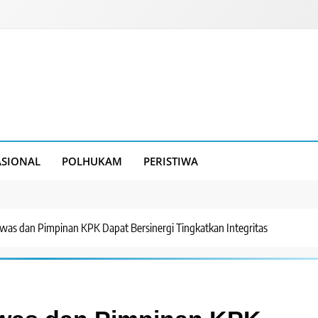
SIONAL
POLHUKAM
PERISTIWA
ewas dan Pimpinan KPK Dapat Bersinergi Tingkatkan Integritas