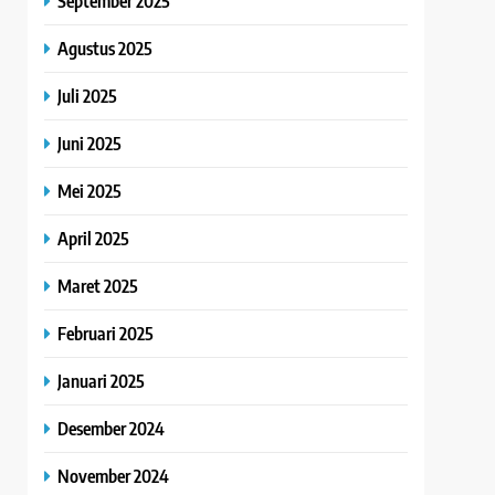
September 2025
Agustus 2025
Juli 2025
Juni 2025
Mei 2025
April 2025
Maret 2025
Februari 2025
Januari 2025
Desember 2024
November 2024