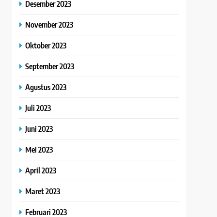
Desember 2023
November 2023
Oktober 2023
September 2023
Agustus 2023
Juli 2023
Juni 2023
Mei 2023
April 2023
Maret 2023
Februari 2023