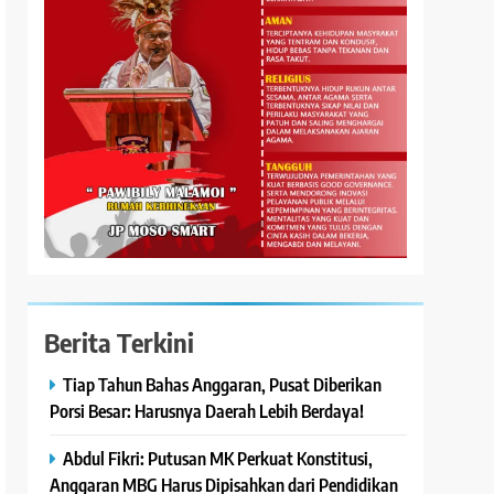
Berita Terkini
Tiap Tahun Bahas Anggaran, Pusat Diberikan
Porsi Besar: Harusnya Daerah Lebih Berdaya!
Abdul Fikri: Putusan MK Perkuat Konstitusi,
Anggaran MBG Harus Dipisahkan dari Pendidikan