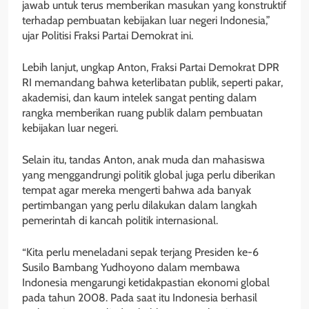
jawab untuk terus memberikan masukan yang konstruktif
terhadap pembuatan kebijakan luar negeri Indonesia,”
ujar Politisi Fraksi Partai Demokrat ini.
Lebih lanjut, ungkap Anton, Fraksi Partai Demokrat DPR
RI memandang bahwa keterlibatan publik, seperti pakar,
akademisi, dan kaum intelek sangat penting dalam
rangka memberikan ruang publik dalam pembuatan
kebijakan luar negeri.
Selain itu, tandas Anton, anak muda dan mahasiswa
yang menggandrungi politik global juga perlu diberikan
tempat agar mereka mengerti bahwa ada banyak
pertimbangan yang perlu dilakukan dalam langkah
pemerintah di kancah politik internasional.
“Kita perlu meneladani sepak terjang Presiden ke-6
Susilo Bambang Yudhoyono dalam membawa
Indonesia mengarungi ketidakpastian ekonomi global
pada tahun 2008. Pada saat itu Indonesia berhasil