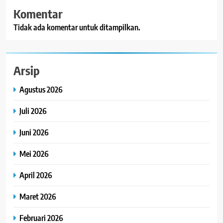
Komentar
Tidak ada komentar untuk ditampilkan.
Arsip
Agustus 2026
Juli 2026
Juni 2026
Mei 2026
April 2026
Maret 2026
Februari 2026