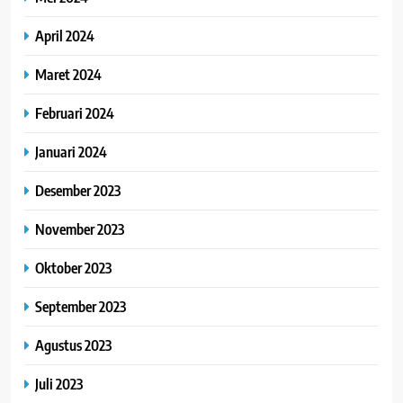
April 2024
Maret 2024
Februari 2024
Januari 2024
Desember 2023
November 2023
Oktober 2023
September 2023
Agustus 2023
Juli 2023