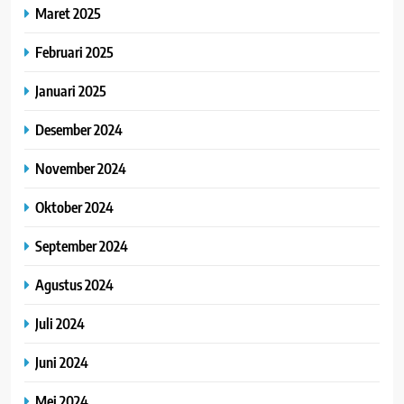
Maret 2025
Februari 2025
Januari 2025
Desember 2024
November 2024
Oktober 2024
September 2024
Agustus 2024
Juli 2024
Juni 2024
Mei 2024