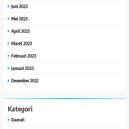
Juni 2023
Mei 2023
April 2023
Maret 2023
Februari 2023
Januari 2023
Desember 2022
Kategori
Daerah