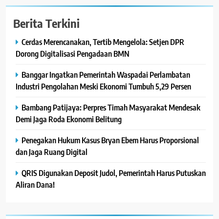
Berita Terkini
Cerdas Merencanakan, Tertib Mengelola: Setjen DPR
Dorong Digitalisasi Pengadaan BMN
Banggar Ingatkan Pemerintah Waspadai Perlambatan
Industri Pengolahan Meski Ekonomi Tumbuh 5,29 Persen
Bambang Patijaya: Perpres Timah Masyarakat Mendesak
Demi Jaga Roda Ekonomi Belitung
Penegakan Hukum Kasus Bryan Ebem Harus Proporsional
dan Jaga Ruang Digital
QRIS Digunakan Deposit Judol, Pemerintah Harus Putuskan
Aliran Dana!