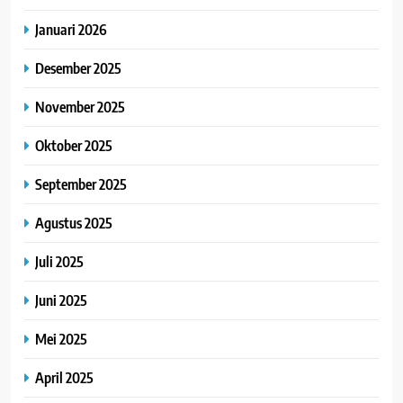
Januari 2026
Desember 2025
November 2025
Oktober 2025
September 2025
Agustus 2025
Juli 2025
Juni 2025
Mei 2025
April 2025