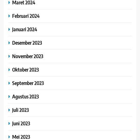
Maret 2024
Februari 2024
Januari 2024
Desember 2023
November 2023
Oktober 2023
September 2023
Agustus 2023
Juli 2023
Juni 2023
Mei 2023