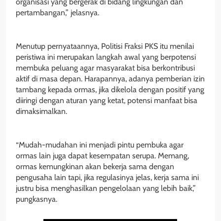
organisasi yang bergerak di bidang lingkungan dan
pertambangan,” jelasnya.
Menutup pernyataannya, Politisi Fraksi PKS itu menilai
peristiwa ini merupakan langkah awal yang berpotensi
membuka peluang agar masyarakat bisa berkontribusi
aktif di masa depan. Harapannya, adanya pemberian izin
tambang kepada ormas, jika dikelola dengan positif yang
diiringi dengan aturan yang ketat, potensi manfaat bisa
dimaksimalkan.
“Mudah-mudahan ini menjadi pintu pembuka agar
ormas lain juga dapat kesempatan serupa. Memang,
ormas kemungkinan akan bekerja sama dengan
pengusaha lain tapi, jika regulasinya jelas, kerja sama ini
justru bisa menghasilkan pengelolaan yang lebih baik,”
pungkasnya.