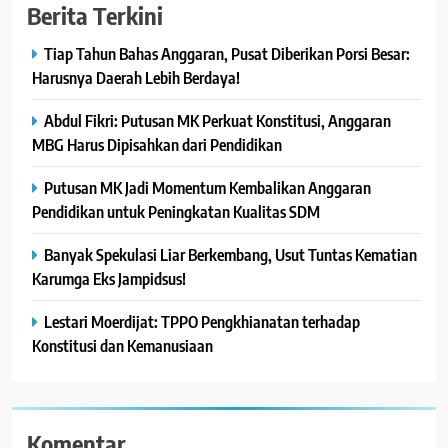
Berita Terkini
Tiap Tahun Bahas Anggaran, Pusat Diberikan Porsi Besar:
Harusnya Daerah Lebih Berdaya!
Abdul Fikri: Putusan MK Perkuat Konstitusi, Anggaran
MBG Harus Dipisahkan dari Pendidikan
Putusan MK Jadi Momentum Kembalikan Anggaran
Pendidikan untuk Peningkatan Kualitas SDM
Banyak Spekulasi Liar Berkembang, Usut Tuntas Kematian
Karumga Eks Jampidsus!
Lestari Moerdijat: TPPO Pengkhianatan terhadap
Konstitusi dan Kemanusiaan
Komentar