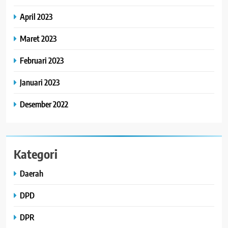
April 2023
Maret 2023
Februari 2023
Januari 2023
Desember 2022
Kategori
Daerah
DPD
DPR