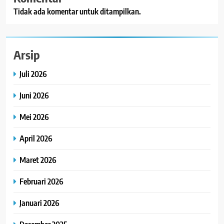
Tidak ada komentar untuk ditampilkan.
Arsip
Juli 2026
Juni 2026
Mei 2026
April 2026
Maret 2026
Februari 2026
Januari 2026