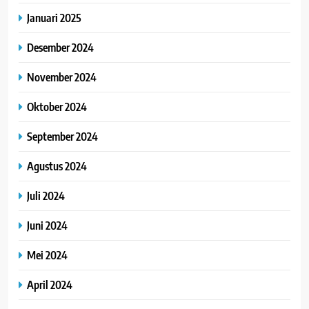
Januari 2025
Desember 2024
November 2024
Oktober 2024
September 2024
Agustus 2024
Juli 2024
Juni 2024
Mei 2024
April 2024