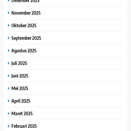
Desember 2025
November 2025
Oktober 2025
September 2025
Agustus 2025
Juli 2025
Juni 2025
Mei 2025
April 2025
Maret 2025
Februari 2025