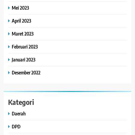
Mei 2023
April 2023
Maret 2023
Februari 2023
Januari 2023
Desember 2022
Kategori
Daerah
DPD