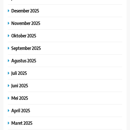
Desember 2025
November 2025
Oktober 2025
September 2025
Agustus 2025
Juli 2025
Juni 2025
Mei 2025
April 2025
Maret 2025