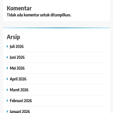
Komentar
Tidak ada komentar untuk ditampilkan.
Arsip
Juli 2026
Juni 2026
Mei 2026
April 2026
Maret 2026
Februari 2026
Januari 2026