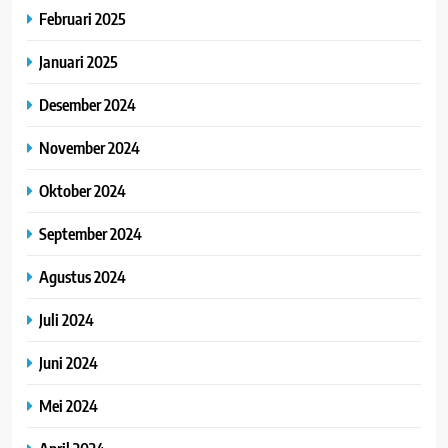
Februari 2025
Januari 2025
Desember 2024
November 2024
Oktober 2024
September 2024
Agustus 2024
Juli 2024
Juni 2024
Mei 2024