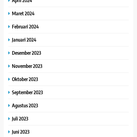
April 2024
Maret 2024
Februari 2024
Januari 2024
Desember 2023
November 2023
Oktober 2023
September 2023
Agustus 2023
Juli 2023
Juni 2023