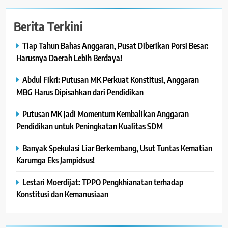
Berita Terkini
Tiap Tahun Bahas Anggaran, Pusat Diberikan Porsi Besar:
Harusnya Daerah Lebih Berdaya!
Abdul Fikri: Putusan MK Perkuat Konstitusi, Anggaran
MBG Harus Dipisahkan dari Pendidikan
Putusan MK Jadi Momentum Kembalikan Anggaran
Pendidikan untuk Peningkatan Kualitas SDM
Banyak Spekulasi Liar Berkembang, Usut Tuntas Kematian
Karumga Eks Jampidsus!
Lestari Moerdijat: TPPO Pengkhianatan terhadap
Konstitusi dan Kemanusiaan