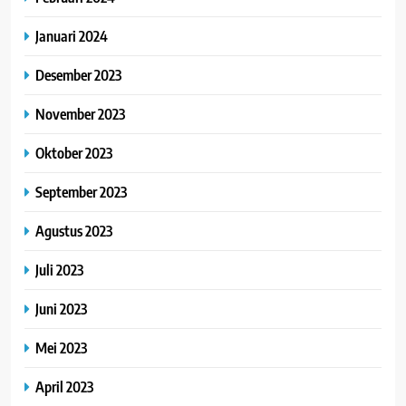
Januari 2024
Desember 2023
November 2023
Oktober 2023
September 2023
Agustus 2023
Juli 2023
Juni 2023
Mei 2023
April 2023