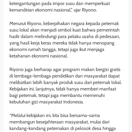
ketergantungan pada impor susu dan memperkuat
kemandirian ekonomi nasional,” ujar Riyono.
Menurut Riyono, keberpihakan negara kepada peternak
susu lokal akan menjadi simbol kuat bahwa pemerintah
hadir dalam melindungi para pelaku usaha di pedesaan,
yang hasil kerja keras mereka tidak hanya menopang
ekonomi rumah tangga, tetapi juga ikut menjaga
ketahanan ekonomi nasional.
Riyono juga berharap agar program makan bergizi gratis
di lembaga-lembaga pendidikan dan masyarakat dapat
melibatkan lebih banyak produk susu dari peternak lokal.
Kebijakan ini, lanjutnya, tidak hanya memberi manfaat
bagi peternak, tetapi juga membantu memenuhi
kebutuhan gizi masyarakat Indonesia.
“Melalui kebijakan ini, kita bisa bersama-sama
membangun kesejahteraan masyarakat, mulai dari
kandang-kandang peternakan di pelosok desa hingga