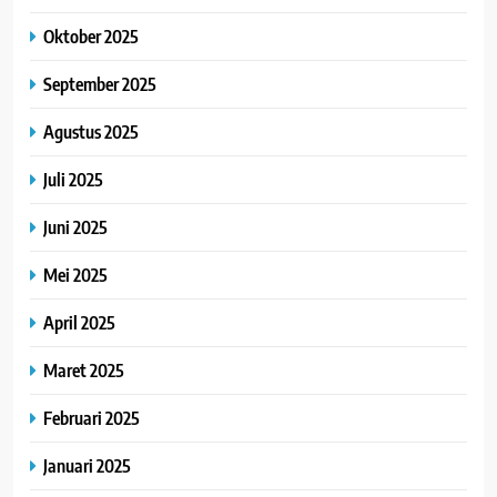
Oktober 2025
September 2025
Agustus 2025
Juli 2025
Juni 2025
Mei 2025
April 2025
Maret 2025
Februari 2025
Januari 2025