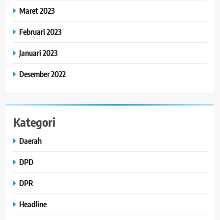
Maret 2023
Februari 2023
Januari 2023
Desember 2022
Kategori
Daerah
DPD
DPR
Headline