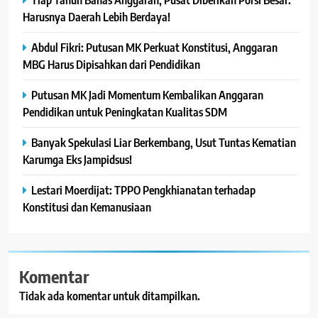
Harusnya Daerah Lebih Berdaya!
Abdul Fikri: Putusan MK Perkuat Konstitusi, Anggaran
MBG Harus Dipisahkan dari Pendidikan
Putusan MK Jadi Momentum Kembalikan Anggaran
Pendidikan untuk Peningkatan Kualitas SDM
Banyak Spekulasi Liar Berkembang, Usut Tuntas Kematian
Karumga Eks Jampidsus!
Lestari Moerdijat: TPPO Pengkhianatan terhadap
Konstitusi dan Kemanusiaan
Komentar
Tidak ada komentar untuk ditampilkan.