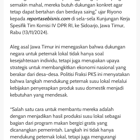
semakin mahal, mereka butuh dukungan konkret agar
tetap dapat bertahan dan berdaya saing,” ujar Riyono
kepada
reportasebisnis.com
di sela-sela Kunjungan Kerja
Spesifik Tim Komisi IV DPR RI, ke Sidoarjo, Jawa Timur,
Rabu (13/11/2024).
Aleg asal Jawa Timur ini menegaskan bahwa dukungan
negara untuk peternak lokal tidak hanya soal
kesejahteraan individu, tetapi juga merupakan upaya
strategis untuk membangkitkan ekonomi nasional yang
berakar dari desa-desa. Politisi Fraksi PKS ini menyatakan
bahwa langkah mendukung peternak susu lokal melalui
kebijakan penyerapkan produk susu domestik menjadi
kebutuhan yang mendesak.
“Salah satu cara untuk membantu mereka adalah
dengan menjadikan hasil produksi susu lokal sebagai
bagian dari program makan bergizi gratis yang
dicanangkan pemerintah. Langkah ini tidak hanya
mendukung peternak lokal, tetapi juga mengurangi