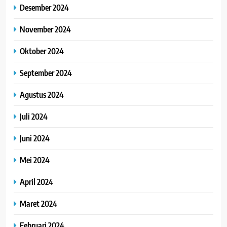
Desember 2024
November 2024
Oktober 2024
September 2024
Agustus 2024
Juli 2024
Juni 2024
Mei 2024
April 2024
Maret 2024
Februari 2024