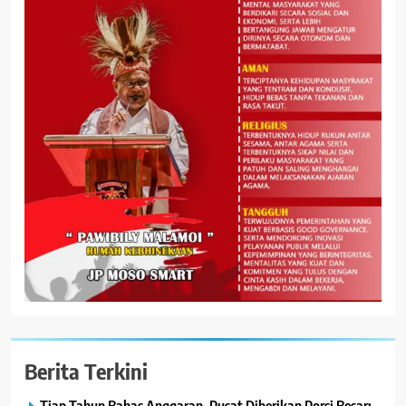
Berita Terkini
Tiap Tahun Bahas Anggaran, Pusat Diberikan Porsi Besar: