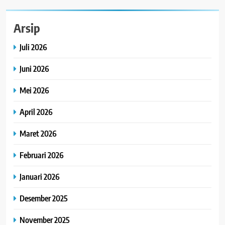
Arsip
Juli 2026
Juni 2026
Mei 2026
April 2026
Maret 2026
Februari 2026
Januari 2026
Desember 2025
November 2025