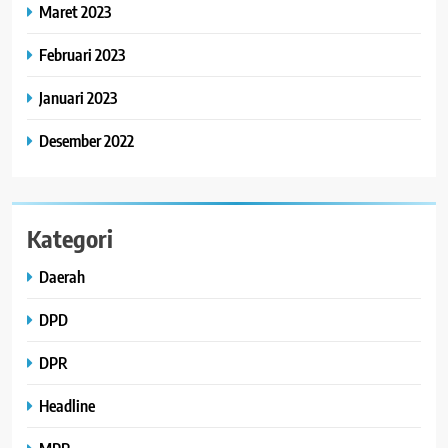
Maret 2023
Februari 2023
Januari 2023
Desember 2022
Kategori
Daerah
DPD
DPR
Headline