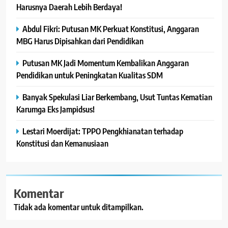
Harusnya Daerah Lebih Berdaya!
Abdul Fikri: Putusan MK Perkuat Konstitusi, Anggaran
MBG Harus Dipisahkan dari Pendidikan
Putusan MK Jadi Momentum Kembalikan Anggaran
Pendidikan untuk Peningkatan Kualitas SDM
Banyak Spekulasi Liar Berkembang, Usut Tuntas Kematian
Karumga Eks Jampidsus!
Lestari Moerdijat: TPPO Pengkhianatan terhadap
Konstitusi dan Kemanusiaan
Komentar
Tidak ada komentar untuk ditampilkan.