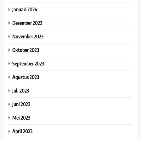
Januari 2024
Desember 2023
November 2023
Oktober 2023
September 2023
Agustus 2023
Juli 2023
Juni 2023
Mei 2023
April 2023