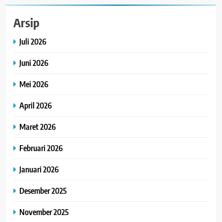
Arsip
Juli 2026
Juni 2026
Mei 2026
April 2026
Maret 2026
Februari 2026
Januari 2026
Desember 2025
November 2025