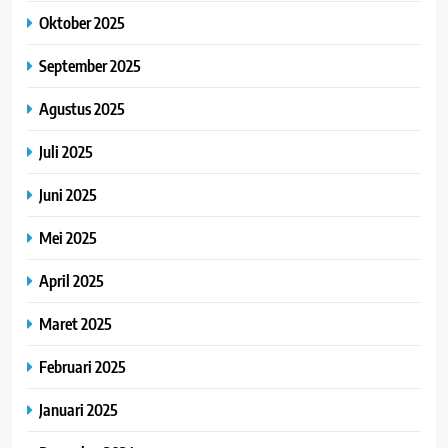
Oktober 2025
September 2025
Agustus 2025
Juli 2025
Juni 2025
Mei 2025
April 2025
Maret 2025
Februari 2025
Januari 2025