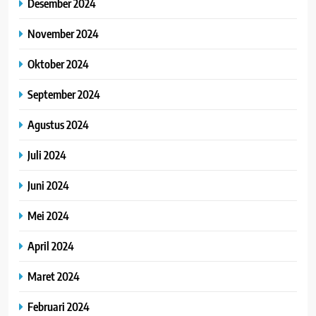
Desember 2024
November 2024
Oktober 2024
September 2024
Agustus 2024
Juli 2024
Juni 2024
Mei 2024
April 2024
Maret 2024
Februari 2024