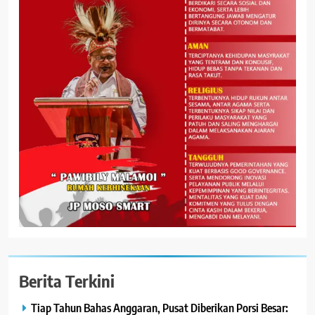
Berita Terkini
Tiap Tahun Bahas Anggaran, Pusat Diberikan Porsi Besar: