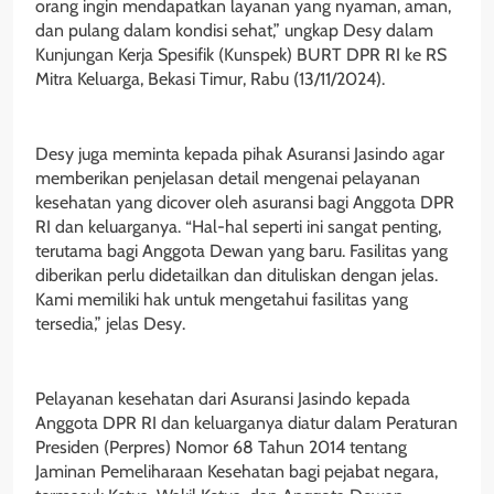
orang ingin mendapatkan layanan yang nyaman, aman,
dan pulang dalam kondisi sehat,” ungkap Desy dalam
Kunjungan Kerja Spesifik (Kunspek) BURT DPR RI ke RS
Mitra Keluarga, Bekasi Timur, Rabu (13/11/2024).
Desy juga meminta kepada pihak Asuransi Jasindo agar
memberikan penjelasan detail mengenai pelayanan
kesehatan yang dicover oleh asuransi bagi Anggota DPR
RI dan keluarganya. “Hal-hal seperti ini sangat penting,
terutama bagi Anggota Dewan yang baru. Fasilitas yang
diberikan perlu didetailkan dan dituliskan dengan jelas.
Kami memiliki hak untuk mengetahui fasilitas yang
tersedia,” jelas Desy.
Pelayanan kesehatan dari Asuransi Jasindo kepada
Anggota DPR RI dan keluarganya diatur dalam Peraturan
Presiden (Perpres) Nomor 68 Tahun 2014 tentang
Jaminan Pemeliharaan Kesehatan bagi pejabat negara,