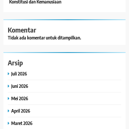
Konstitusi dan Kemanusiaan
Komentar
Tidak ada komentar untuk ditampilkan.
Arsip
Juli 2026
Juni 2026
Mei 2026
April 2026
Maret 2026