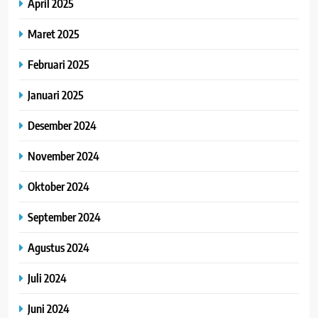
April 2025
Maret 2025
Februari 2025
Januari 2025
Desember 2024
November 2024
Oktober 2024
September 2024
Agustus 2024
Juli 2024
Juni 2024