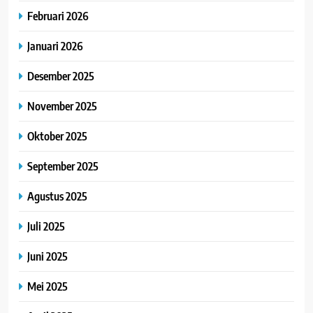
Februari 2026
Januari 2026
Desember 2025
November 2025
Oktober 2025
September 2025
Agustus 2025
Juli 2025
Juni 2025
Mei 2025