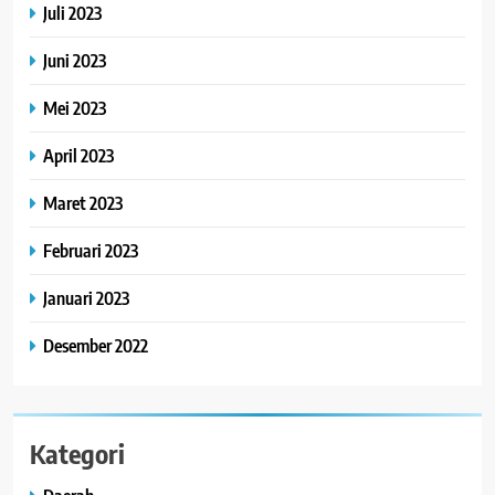
Juli 2023
Juni 2023
Mei 2023
April 2023
Maret 2023
Februari 2023
Januari 2023
Desember 2022
Kategori